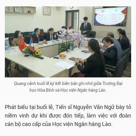
Quang cảnh buổi lễ ký kết biên bản ghi nhớ giữa Trường Đại
học Hòa Bình và Học viện Ngân hàng Lào.
Phát biểu tại buổi lễ, Tiến sĩ Nguyễn Văn Ngữ bày tỏ
niềm vinh dự khi được đón tiếp, làm việc với đoàn
cán bộ cao cấp của Học viện Ngân hàng Lào.