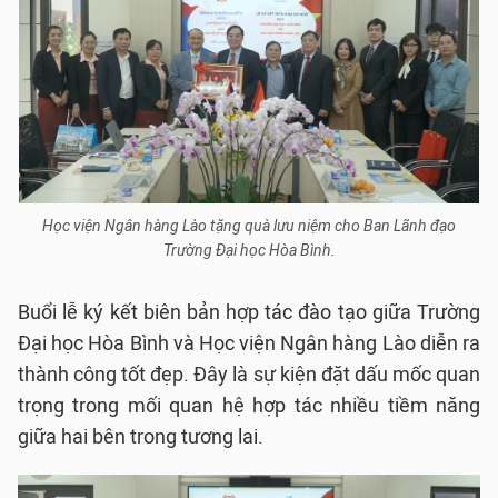
Học viện Ngân hàng Lào tặng quà lưu niệm cho Ban Lãnh đạo
Trường Đại học Hòa Bình.
Buổi lễ ký kết biên bản hợp tác đào tạo giữa Trường
Đại học Hòa Bình và Học viện Ngân hàng Lào diễn ra
thành công tốt đẹp. Đây là sự kiện đặt dấu mốc quan
trọng trong mối quan hệ hợp tác nhiều tiềm năng
giữa hai bên trong tương lai.