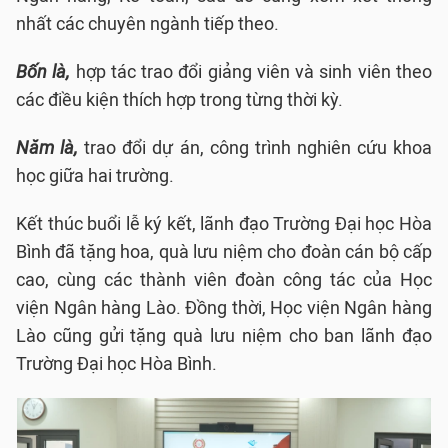
nhất các chuyên ngành tiếp theo.
Bốn là,
hợp tác trao đổi giảng viên và sinh viên theo
các điều kiện thích hợp trong từng thời kỳ.
Năm là,
trao đổi dự án, công trình nghiên cứu khoa
học giữa hai trường.
Kết thúc buổi lễ ký kết, lãnh đạo Trường Đại học Hòa
Bình đã tặng hoa, quà lưu niệm cho đoàn cán bộ cấp
cao, cùng các thành viên đoàn công tác của Học
viện Ngân hàng Lào. Đồng thời, Học viện Ngân hàng
Lào cũng gửi tặng quà lưu niệm cho ban lãnh đạo
Trường Đại học Hòa Bình.