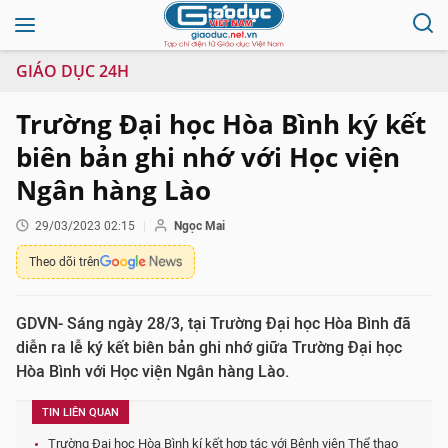
GIÁO DỤC 24H
Trường Đại học Hòa Bình ký kết
biên bản ghi nhớ với Học viện
Ngân hàng Lào
29/03/2023 02:15
Ngọc Mai
Theo dõi trên
GDVN- Sáng ngày 28/3, tại Trường Đại học Hòa Bình đã
diễn ra lễ ký kết biên bản ghi nhớ giữa Trường Đại học
Hòa Bình với Học viện Ngân hàng Lào.
TIN LIÊN QUAN
Trường Đại học Hòa Bình kí kết hợp tác với Bệnh viện Thể thao