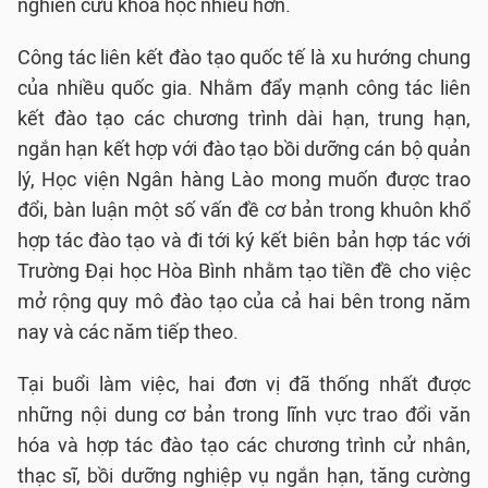
nghiên cứu khoa học nhiều hơn.
Công tác liên kết đào tạo quốc tế là xu hướng chung
của nhiều quốc gia. Nhằm đẩy mạnh công tác liên
kết đào tạo các chương trình dài hạn, trung hạn,
ngắn hạn kết hợp với đào tạo bồi dưỡng cán bộ quản
lý, Học viện Ngân hàng Lào mong muốn được trao
đổi, bàn luận một số vấn đề cơ bản trong khuôn khổ
hợp tác đào tạo và đi tới ký kết biên bản hợp tác với
Trường Đại học Hòa Bình nhằm tạo tiền đề cho việc
mở rộng quy mô đào tạo của cả hai bên trong năm
nay và các năm tiếp theo.
Tại buổi làm việc, hai đơn vị đã thống nhất được
những nội dung cơ bản trong lĩnh vực trao đổi văn
hóa và hợp tác đào tạo các chương trình cử nhân,
thạc sĩ, bồi dưỡng nghiệp vụ ngắn hạn, tăng cường