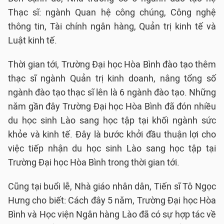
Thạc sĩ: ngành Quan hệ công chúng, Công nghệ
thông tin, Tài chính ngân hàng, Quản trị kinh tế và
Luật kinh tế.
Thời gian tới, Trường Đại học Hòa Bình đào tạo thêm
thạc sĩ ngành Quản trị kinh doanh, nâng tổng số
ngành đào tạo thạc sĩ lên là 6 ngành đào tạo. Những
năm gần đây Trường Đại học Hòa Bình đã đón nhiều
du học sinh Lào sang học tập tại khối ngành sức
khỏe và kinh tế. Đây là bước khởi đầu thuận lợi cho
việc tiếp nhận du học sinh Lào sang học tập tại
Trường Đại học Hòa Bình trong thời gian tới.
Cũng tại buổi lễ, Nhà giáo nhân dân, Tiến sĩ Tô Ngọc
Hưng cho biết: Cách đây 5 năm, Trường Đại học Hòa
Bình và Học viện Ngân hàng Lào đã có sự hợp tác về