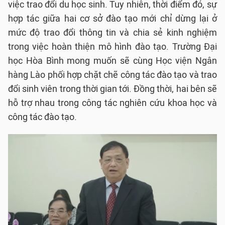
việc trao đổi du học sinh. Tuy nhiên, thời điểm đó, sự
hợp tác giữa hai cơ sở đào tạo mới chỉ dừng lại ở
mức độ trao đổi thông tin và chia sẻ kinh nghiệm
trong việc hoàn thiện mô hình đào tạo. Trường Đại
học Hòa Bình mong muốn sẽ cùng Học viện Ngân
hàng Lào phối hợp chặt chẽ công tác đào tạo và trao
đổi sinh viên trong thời gian tới. Đồng thời, hai bên sẽ
hỗ trợ nhau trong công tác nghiên cứu khoa học và
công tác đào tạo.