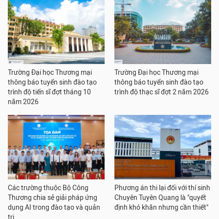
Trường Đại học Thương mại
Trường Đại học Thương mại
thông báo tuyển sinh đào tạo
thông báo tuyển sinh đào tạo
trình độ tiến sĩ đợt tháng 10
trình độ thạc sĩ đợt 2 năm 2026
năm 2026
Các trường thuộc Bộ Công
Phương án thi lại đối với thí sinh
Thương chia sẻ giải pháp ứng
Chuyên Tuyên Quang là "quyết
dụng AI trong đào tạo và quản
định khó khăn nhưng cần thiết"
trị