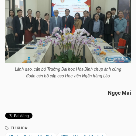
Lãnh đạo, cán bộ Trường Đại học Hòa Bình chụp ảnh cùng
đoàn cán bộ cấp cao Học viện Ngân hàng Lào
Ngọc Mai
TỪ KHÓA: