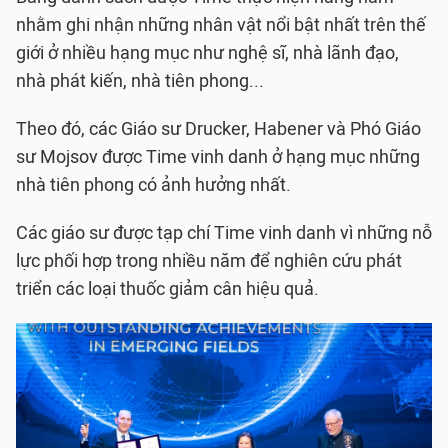
nhằm ghi nhận những nhân vật nổi bật nhất trên thế
giới ở nhiều hạng mục như nghệ sĩ, nhà lãnh đạo,
nhà phát kiến, nhà tiên phong...
Theo đó, các Giáo sư Drucker, Habener và Phó Giáo
sư Mojsov được Time vinh danh ở hạng mục những
nhà tiên phong có ảnh hưởng nhất.
Các giáo sư được tạp chí Time vinh danh vì những nỗ
lực phối hợp trong nhiều năm để nghiên cứu phát
triển các loại thuốc giảm cân hiệu quả.