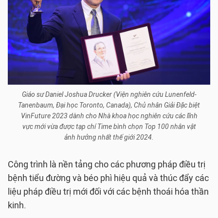
Giáo sư Daniel Joshua Drucker (Viện nghiên cứu Lunenfeld-
Tanenbaum, Đại học Toronto, Canada), Chủ nhân Giải Đặc biệt
VinFuture 2023 dành cho Nhà khoa học nghiên cứu các lĩnh
vực mới vừa được tạp chí Time bình chọn Top 100 nhân vật
ảnh hưởng nhất thế giới 2024.
Công trình là nền tảng cho các phương pháp điều trị
bệnh tiểu đường và béo phì hiệu quả và thúc đẩy các
liệu pháp điều trị mới đối với các bệnh thoái hóa thần
kinh.