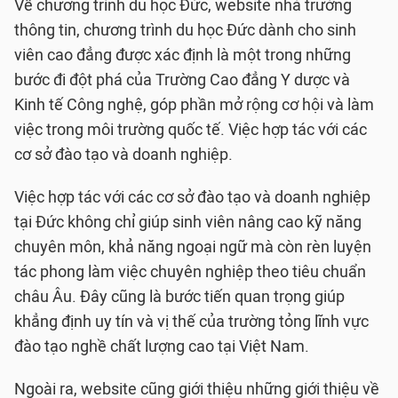
Về chương trình du học Đức, website nhà trường
thông tin, chương trình du học Đức dành cho sinh
viên cao đẳng được xác định là một trong những
bước đi đột phá của Trường Cao đẳng Y dược và
Kinh tế Công nghệ, góp phần mở rộng cơ hội và làm
việc trong môi trường quốc tế. Việc hợp tác với các
cơ sở đào tạo và doanh nghiệp.
Việc hợp tác với các cơ sở đào tạo và doanh nghiệp
tại Đức không chỉ giúp sinh viên nâng cao kỹ năng
chuyên môn, khả năng ngoại ngữ mà còn rèn luyện
tác phong làm việc chuyên nghiệp theo tiêu chuẩn
châu Âu. Đây cũng là bước tiến quan trọng giúp
khẳng định uy tín và vị thế của trường tỏng lĩnh vực
đào tạo nghề chất lượng cao tại Việt Nam.
Ngoài ra, website cũng giới thiệu những giới thiệu về