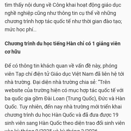
tìm thấy nội dung về Công khai hoạt động giáo dục
nghề nghiệp cũng như thông tin cụ thể về những
chương trình hợp tác quốc tế như thời gian đào tạo;
mức học phí…
Chương trình du học tiếng Hàn chỉ có 1 giảng viên
cơ hữu
Để có thông tin khách quan về vấn đề này, phóng
viên Tạp chí điện tử Giáo dục Việt Nam đã liên hệ tới
nhà trường. Đại diện nhà trường chia sẻ: “Trên
website của trường hiện có mục hợp tác quốc tế với
ba quốc gia gồm Đài Loan (Trung Quốc), Đức và Hàn
Quốc. Tuy nhiên, đến nay nhà trường mới triển khai
chương trình du học Hàn Quốc và đã đưa được 19
sinh viên sang Hàn Quốc theo diện trao đổi sinh viên