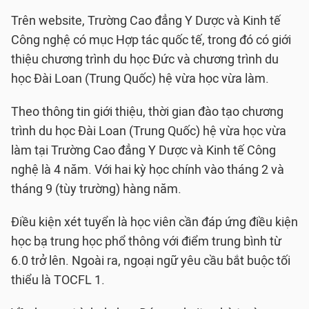
Trên website, Trường Cao đẳng Y Dược và Kinh tế
Công nghệ có mục Hợp tác quốc tế, trong đó có giới
thiệu chương trình du học Đức và chương trình du
học Đài Loan (Trung Quốc) hệ vừa học vừa làm.
Theo thông tin giới thiệu, thời gian đào tạo chương
trình du học Đài Loan (Trung Quốc) hệ vừa học vừa
làm tại Trường Cao đẳng Y Dược và Kinh tế Công
nghệ là 4 năm. Với hai kỳ học chính vào tháng 2 và
tháng 9 (tùy trường) hàng năm.
Điều kiện xét tuyển là học viên cần đáp ứng điều kiện
học bạ trung học phổ thông với điểm trung bình từ
6.0 trở lên. Ngoài ra, ngoại ngữ yêu cầu bắt buộc tối
thiểu là TOCFL 1.