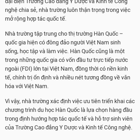
đại diện Trường Cao đẳng Y Dược và Kinh tế Công
nghệ chia sẻ, nhà trường luôn thận trọng trong việc
mở rộng hợp tác quốc tế.
Nhà trường tập trung cho thị trường Hàn Quốc –
quốc gia hiện có đông đảo người Việt Nam sinh
sống, học tập và làm việc. Hàn Quốc cũng là một
trong những quốc gia có vốn đầu tư trực tiếp nước
ngoài (FDI) lớn tại Việt Nam, đồng thời có nền kinh
tế, chính trị ổn định và nhiều nét tương đồng về văn
hóa với Việt Nam.
Vì vậy, nhà trường xác định việc ưu tiên triển khai các
chương trình du học Hàn Quốc là lựa chọn hàng đầu
trong định hướng hợp tác quốc tế và hỗ trợ sinh viên
của Trường Cao đẳng Y Dược và Kinh tế Công nghệ.