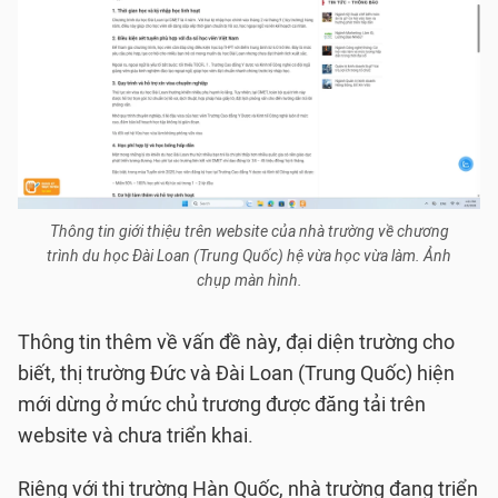
Thông tin giới thiệu trên website của nhà trường về chương
trình du học Đài Loan (Trung Quốc) hệ vừa học vừa làm. Ảnh
chụp màn hình.
Thông tin thêm về vấn đề này, đại diện trường cho
biết, thị trường Đức và Đài Loan (Trung Quốc) hiện
mới dừng ở mức chủ trương được đăng tải trên
website và chưa triển khai.
Riêng với thị trường Hàn Quốc, nhà trường đang triển