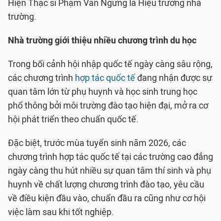
Hiện Thạc sĩ Phạm Văn Ngưng là Hiệu trưởng nhà
trường.
Nhà trường giới thiệu nhiều chương trình du học
Trong bối cảnh hội nhập quốc tế ngày càng sâu rộng,
các chương trình
hợp tác quốc tế
đang nhận được sự
quan tâm lớn từ phụ huynh và học sinh trung học
phổ thông bởi môi trường đào tạo hiện đại, mở ra cơ
hội phát triển theo chuẩn quốc tế.
Đặc biệt, trước mùa tuyển sinh năm 2026, các
chương trình hợp tác quốc tế tại các trường cao đẳng
ngày càng thu hút nhiều sự quan tâm thí sinh và phụ
huynh về chất lượng chương trình đào tạo, yêu cầu
về điều kiện đầu vào, chuẩn đầu ra cũng như cơ hội
việc làm sau khi tốt nghiệp.