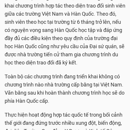
khai chương trình hợp tác theo diện trao đổi sinh viên
giữa các trường Việt Nam và Hàn Quốc. Theo đó,
sinh viên theo học tại trường từ 6 tháng trở lên, nếu
có nguyện vọng sang Hàn Quốc học tập và đáp ứng
đầy đủ các điều kiện theo quy định của trường đại
học Hàn Quốc cũng như yêu cầu của Đại sứ quán, sẽ
được nhà trường tiến cử tham gia chương trình du
học theo diện trao đổi đã ký kết.
Toàn bộ các chương trình đang triển khai không có
chương trình nào nhà trường cấp bằng tại Việt Nam.
Văn bằng sau khi hoàn thành chương trình học sẽ do
phía Hàn Quốc cấp.
Thực hiện hoạt động hợp tác quốc tế trong bối cảnh
thế giới đang đứng trước nhiều xung đột, biến động,