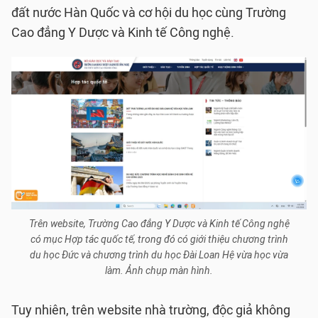
đất nước Hàn Quốc và cơ hội du học cùng Trường
Cao đẳng Y Dược và Kinh tế Công nghệ.
Trên website, Trường Cao đẳng Y Dược và Kinh tế Công nghệ
có mục Hợp tác quốc tế, trong đó có giới thiệu chương trình
du học Đức và chương trình du học Đài Loan Hệ vừa học vừa
làm. Ảnh chụp màn hình.
Tuy nhiên, trên website nhà trường, độc giả không