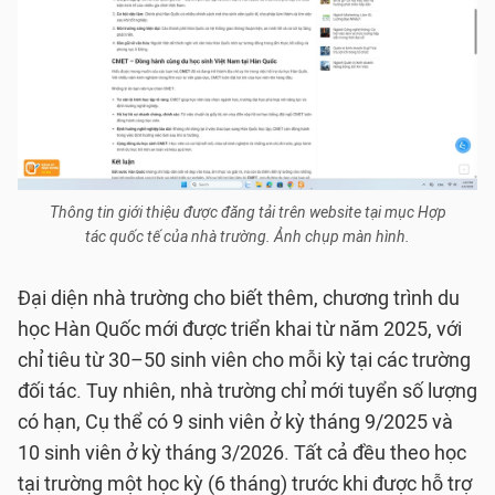
Thông tin giới thiệu được đăng tải trên website tại mục Hợp
tác quốc tế của nhà trường. Ảnh chụp màn hình.
Đại diện nhà trường cho biết thêm, chương trình du
học Hàn Quốc mới được triển khai từ năm 2025, với
chỉ tiêu từ 30–50 sinh viên cho mỗi kỳ tại các trường
đối tác. Tuy nhiên, nhà trường chỉ mới tuyển số lượng
có hạn, Cụ thể có 9 sinh viên ở kỳ tháng 9/2025 và
10 sinh viên ở kỳ tháng 3/2026. Tất cả đều theo học
tại trường một học kỳ (6 tháng) trước khi được hỗ trợ