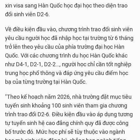
xin visa sang Hàn Quốc học đại học theo diện trao
đổi sinh viên D2-6.
Về điều kiện đầu vào, chương trình trao đổi sinh viên
yêu cầu người học đã nhập học tại trường từ 6 tháng
trở lên theo yêu cầu của phía trường đại học Hàn
Quốc. Với các chương trình du học Hàn Quốc khác
như D4-1, D2-1, D2-2…, người học chỉ cần tốt nghiệp
trung học phổ thông và đáp ứng yêu cầu điểm học
bạ của từng trường tại Hàn Quốc.
"Theo kế hoạch năm 2026, nhà trường đặt mục tiêu
tuyển sinh khoảng 100 sinh viên tham gia chương
trình trao đổi D2-6. Điều kiện đầu vào áp dụng tương
tự tuyển sinh hệ cao đẳng chính quy đã được công
bố trước đó. Mức học phí sẽ tùy thuộc vào ngành