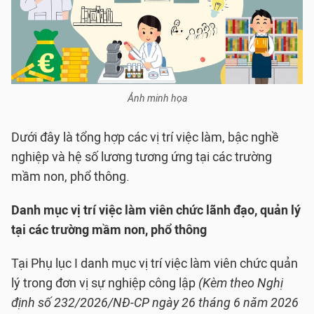
Ảnh minh họa
Dưới đây là tổng hợp các vị trí việc làm, bậc nghề
nghiệp và hệ số lương tương ứng tại các trường
mầm non, phổ thông.
Danh mục vị trí việc làm viên chức lãnh đạo, quản lý
tại các trường mầm non, phổ thông
Tại Phụ lục I danh mục vị trí việc làm viên chức quản
lý trong đơn vị sự nghiệp công lập
(Kèm theo Nghị
định số 232/2026/NĐ-CP ngày 26 tháng 6 năm 2026