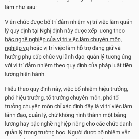
làm như sau:
Viên chức được bố trí đảm nhiệm vị trí việc làm quản
lý quy định tại Nghị định này được xếp lương theo
bậc nghề nghiệp của vị trí việc làm chuyên môn,
nghiệp vụ
hoặc vị trí việc làm hỗ trợ đang giữ và
hưởng phụ cấp chức vụ lãnh đạo, quản lý tương ứng
với vị trí đảm nhiệm theo quy định của pháp luật tiền
lương hiện hành.
Hiểu theo quy định này, việc bổ nhiệm hiệu trưởng,
phó hiệu trưởng, tổ trưởng chuyên môn, phó tổ
trưởng chuyên môn chỉ xác định đây là vị trí việc làm
lãnh đạo, quản lý, chứ không hình thành một bảng
lương hay bậc nghề nghiệp riêng cho các chức danh
quản lý trong trường học. Người được bổ nhiệm vẫn