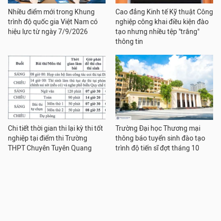
Nhiều điểm mới trong Khung
Cao đẳng Kinh tế Kỹ thuật Công
trình độ quốc gia Việt Nam có
nghiệp công khai điều kiện đào
hiệu lực từ ngày 7/9/2026
tạo nhưng nhiều tệp "trắng"
thông tin
Chi tiết thời gian thi lại kỳ thi tốt
Trường Đại học Thương mại
nghiệp tại điểm thi Trường
thông báo tuyển sinh đào tạo
THPT Chuyên Tuyên Quang
trình độ tiến sĩ đợt tháng 10
năm 2026