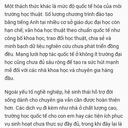
Một thách thức khác là mức độ quốc tế hóa của môi
trường học thuật. Số lượng chương trình đào tạo
bằng tiếng Anh tại nhiều cơ sở giáo dục đại học còn
hạn chế; văn hóa học thuật theo chuẩn quốc tế như
công bố khoa học, trao đổi học thuật, chia sẻ và
minh bạch dữ liệu nghiên cứu chưa phát triển đồng
đều. Mạng lưới hợp tác quốc tế ở không ít trường đại
học cũng chưa đủ sâu rộng để tạo ra sức hút mạnh
mẽ đối với các nhà khoa học và chuyên gia hàng
đầu.
Ngoài yếu tố nghề nghiệp, hệ sinh thái hỗ trợ đời
sống dành cho chuyên gia vẫn cần được hoàn thiện
hơn. Các dịch vụ đi kèm như nhà ở chất lượng cao,
trường học quốc tế cho con em hay các tiện ích phục
vụ sinh hoạt chưa thực sự đầy đủ, trong khi đây lại là