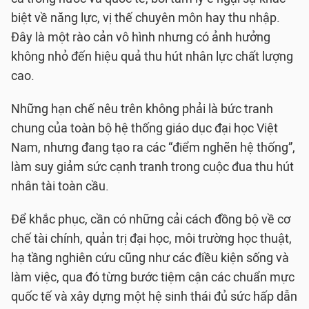
biệt về năng lực, vị thế chuyên môn hay thu nhập.
Đây là một rào cản vô hình nhưng có ảnh hưởng
không nhỏ đến hiệu quả thu hút nhân lực chất lượng
cao.
Những hạn chế nêu trên không phải là bức tranh
chung của toàn bộ hệ thống giáo dục đại học Việt
Nam, nhưng đang tạo ra các “điểm nghẽn hệ thống”,
làm suy giảm sức cạnh tranh trong cuộc đua thu hút
nhân tài toàn cầu.
Để khắc phục, cần có những cải cách đồng bộ về cơ
chế tài chính, quản trị đại học, môi trường học thuật,
hạ tầng nghiên cứu cũng như các điều kiện sống và
làm việc, qua đó từng bước tiệm cận các chuẩn mực
quốc tế và xây dựng một hệ sinh thái đủ sức hấp dẫn