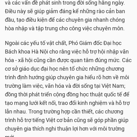
và các vấn đề phát sinh trong đời sống hằng ngày.
Điều này sẽ giúp giảm đáng kể những rào cản ban
đầu, tạo điều kiện để các chuyên gia nhanh chóng
hòa nhập và tập trung cho công việc chuyên môn.
Ngoài các yếu tố vật chất, Phó Giám đốc Đại học
Bách khoa Hà Nội cho rằng việc hỗ trợ hội nhập văn
hóa - xã hội cũng cần được quan tâm đúng mức. Các
cơ sở giáo dục đại học nên tổ chức những chương
trình định hướng giúp chuyên gia hiểu rõ hơn về môi
trường làm việc, văn hóa và đời sống tại Việt Nam;
đồng thời phát triển cộng đồng học thuật quốc tế để
tạo mạng lưới kết nối, trao đổi kinh nghiệm và hỗ trợ
lẫn nhau. Trong trường hợp cần thiết, các chương
trình hỗ trợ tiếng Việt cơ bản cũng sẽ góp phần giúp
chuyên gia thích nghi thuận lợi hơn với môi trường