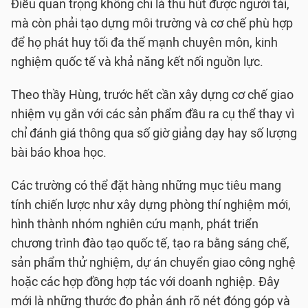
Điều quan trọng không chỉ là thu hút được người tài,
mà còn phải tạo dựng môi trường và cơ chế phù hợp
để họ phát huy tối đa thế mạnh chuyên môn, kinh
nghiệm quốc tế và khả năng kết nối nguồn lực.
Theo thầy Hùng, trước hết cần xây dựng cơ chế giao
nhiệm vụ gắn với các sản phẩm đầu ra cụ thể thay vì
chỉ đánh giá thông qua số giờ giảng dạy hay số lượng
bài báo khoa học.
Các trường có thể đặt hàng những mục tiêu mang
tính chiến lược như xây dựng phòng thí nghiệm mới,
hình thành nhóm nghiên cứu mạnh, phát triển
chương trình đào tạo quốc tế, tạo ra bằng sáng chế,
sản phẩm thử nghiệm, dự án chuyển giao công nghệ
hoặc các hợp đồng hợp tác với doanh nghiệp. Đây
mới là những thước đo phản ánh rõ nét đóng góp và