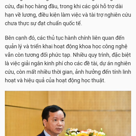
cứu, đại học hàng đầu, trong khi các gói hỗ trợ dài
hạn về lương, điều kiện làm việc và tài trợ nghiên cứu
chưa thực sự đạt chuẩn quốc tế.
Bên cạnh đó, các thủ tục hành chính liên quan đến
quản lý và triển khai hoạt động khoa học công nghệ
vẫn còn tương đối phức tạp. Nhiều quy trình, đặc biệt
là việc giải ngân kinh phí cho các đề tài, dự án nghiên
cứu, còn mất nhiều thời gian, ảnh hưởng đến tính linh
hoạt và hiệu quả của hoạt động học thuật.