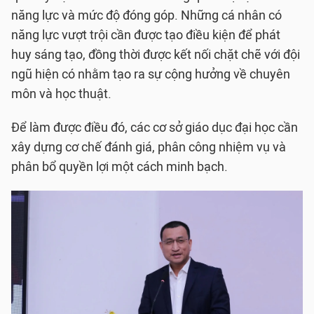
năng lực và mức độ đóng góp. Những cá nhân có
năng lực vượt trội cần được tạo điều kiện để phát
huy sáng tạo, đồng thời được kết nối chặt chẽ với đội
ngũ hiện có nhằm tạo ra sự cộng hưởng về chuyên
môn và học thuật.
Để làm được điều đó, các cơ sở giáo dục đại học cần
xây dựng cơ chế đánh giá, phân công nhiệm vụ và
phân bổ quyền lợi một cách minh bạch.