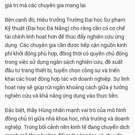
giá trị mà các chuyên gia mang lại.
Bên cạnh đó, Hiệu trưởng Trường Đại học Sư phạm
Kỹ thuật (Đại học Đà Nẵng) cho rằng cần có cơ chế
tài chính linh hoạt hơn để thúc đẩy nghiên cứu ứng
dụng. Các chuyên gia cần được tiếp cận nguồn kinh
phí khởi động phù hợp, đồng thời có quyền chủ động
trong việc sử dụng ngân sách nghiên cứu, đề xuất
đầu tư trang thiết bị, tuyển chọn cộng sự và triển
khai các hoạt động hợp tác với doanh nghiệp. Sự linh
hoạt này sẽ giúp rút ngắn khoảng cách giữa ý tưởng
nghiên cứu và khả năng ứng dụng vào thực tiễn.
Đặc biệt, thầy Hùng nhấn mạnh vai trò của mô hình
đồng chủ trì giữa nhà khoa học, nhà trường và doanh
nghiệp. Trong bối cảnh nền kinh tế đang chuyển dịch