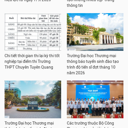
thông tin
Chi tiết thời gian thi lại kỳ thi tốt
Trường Đại học Thương mại
nghiệp tại điểm thi Trường
thông báo tuyển sinh đào tạo
THPT Chuyên Tuyên Quang
trình độ tiến sĩ đợt tháng 10
năm 2026
Trường Đại học Thương mại
Các trường thuộc Bộ Công