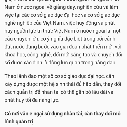
Nam ở nước ngoài về giảng dạy, nghiên cứu và làm
việc tại các cơ sở giáo dục đại học và cơ sở giáo dục
nghề nghiệp của Việt Nam, việc huy động và phát
huy nguồn lực trí thức Việt Nam ở nước ngoài là một
câu chuyện lớn, có ý nghĩa đặc biệt trong bối cảnh
đất nước đang bước vào giai đoạn phát triển mới, với
khoa học, công nghệ, đổi mới sáng tạo và chuyển đổi
số được xác định là động lực quan trọng hàng đầu.
Theo lãnh đạo một số cơ sở giáo dục đại học, cần
xây dựng được một hệ sinh thái đủ hấp dẫn, thay đổi
cách quản trị để nhân tài có thể gắn bó lâu dài và
phát huy tối đa năng lực.
Có nơi vẫn e ngại sử dụng nhân tài, cần thay đổi mô
hình quản trị