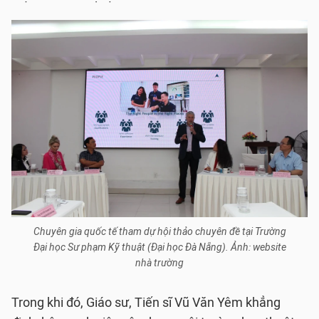
Chuyên gia quốc tế tham dự hội thảo chuyên đề tại Trường
Đại học Sư phạm Kỹ thuật (Đại học Đà Nẵng). Ảnh: website
nhà trường
Trong khi đó, Giáo sư, Tiến sĩ Vũ Văn Yêm khẳng