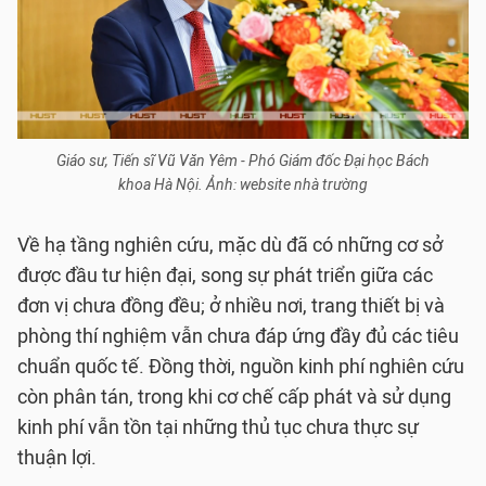
Giáo sư, Tiến sĩ Vũ Văn Yêm - Phó Giám đốc Đại học Bách
khoa Hà Nội. Ảnh: website nhà trường
Về hạ tầng nghiên cứu, mặc dù đã có những cơ sở
được đầu tư hiện đại, song sự phát triển giữa các
đơn vị chưa đồng đều; ở nhiều nơi, trang thiết bị và
phòng thí nghiệm vẫn chưa đáp ứng đầy đủ các tiêu
chuẩn quốc tế. Đồng thời, nguồn kinh phí nghiên cứu
còn phân tán, trong khi cơ chế cấp phát và sử dụng
kinh phí vẫn tồn tại những thủ tục chưa thực sự
thuận lợi.