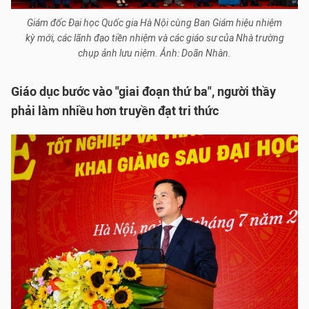
Giám đốc Đại học Quốc gia Hà Nội cùng Ban Giám hiệu nhiệm
kỳ mới, các lãnh đạo tiền nhiệm và các giáo sư của Nhà trường
chụp ảnh lưu niệm. Ảnh: Doãn Nhàn.
Giáo dục bước vào "giai đoạn thứ ba", người thầy
phải làm nhiều hơn truyền đạt tri thức