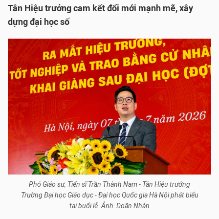
Tân Hiệu trưởng cam kết đổi mới mạnh mẽ, xây
dựng đại học số
Phó Giáo sư, Tiến sĩ Trần Thành Nam - Tân Hiệu trưởng
Trường Đại học Giáo dục - Đại học Quốc gia Hà Nội phát biểu
tại buổi lễ. Ảnh: Doãn Nhàn