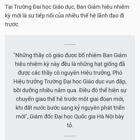
Tại Trường Đại học Giáo dục, Ban Giám hiệu nhiệm
kỳ mới là sự tiếp nối của nhiều thế hệ lãnh đạo đi
trước.
"Những thầy cô giáo được bổ nhiệm Ban Giám
hiệu nhiệm kỳ này đều là những hạt giống đã
được các thầy cô nguyên Hiệu trưởng, Phó
Hiệu trưởng Trường Đại học Giáo dục vun đắp,
bồi dưỡng nhiều năm qua. Điều đó thể hiện sự
chuyển giao thế hệ trước một giai đoạn mới,
khi đất nước bước sang kỷ nguyên phát triển
mới", Giám đốc Đại học Quốc gia Hà Nội bày
tỏ.