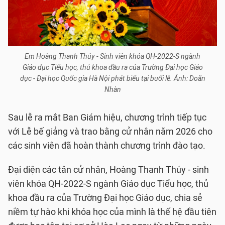
Em Hoàng Thanh Thúy - Sinh viên khóa QH-2022-S ngành
Giáo dục Tiểu học, thủ khoa đầu ra của Trường Đại học Giáo
dục - Đại học Quốc gia Hà Nội phát biểu tại buổi lễ. Ảnh: Doãn
Nhàn
Sau lễ ra mắt Ban Giám hiệu, chương trình tiếp tục
với Lễ bế giảng và trao bằng cử nhân năm 2026 cho
các sinh viên đã hoàn thành chương trình đào tạo.
Đại diện các tân cử nhân, Hoàng Thanh Thúy - sinh
viên khóa QH-2022-S ngành Giáo dục Tiểu học, thủ
khoa đầu ra của Trường Đại học Giáo dục, chia sẻ
niềm tự hào khi khóa học của mình là thế hệ đầu tiên