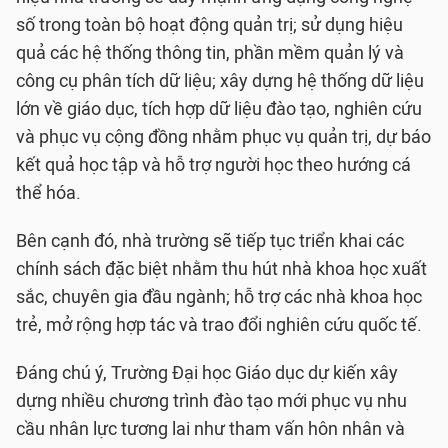
số trong toàn bộ hoạt động quản trị; sử dụng hiệu
quả các hệ thống thông tin, phần mềm quản lý và
công cụ phân tích dữ liệu; xây dựng hệ thống dữ liệu
lớn về giáo dục, tích hợp dữ liệu đào tạo, nghiên cứu
và phục vụ cộng đồng nhằm phục vụ quản trị, dự báo
kết quả học tập và hỗ trợ người học theo hướng cá
thể hóa.
Bên cạnh đó, nhà trường sẽ tiếp tục triển khai các
chính sách đặc biệt nhằm thu hút nhà khoa học xuất
sắc, chuyên gia đầu ngành; hỗ trợ các nhà khoa học
trẻ, mở rộng hợp tác và trao đổi nghiên cứu quốc tế.
Đáng chú ý, Trường Đại học Giáo dục dự kiến xây
dựng nhiều chương trình đào tạo mới phục vụ nhu
cầu nhân lực tương lai như tham vấn hôn nhân và