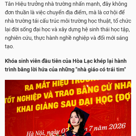
Tân Hiệu trưởng nhà trường nhấn mạnh, đây không
đơn thuần là việc chuyển địa điểm, mà là cơ hội để
nhà trường tái cấu trúc môi trường học thuật, tổ chức
lại đời sống đại học và xây dựng hệ sinh thái học tập,
nghiên cứu, thực hành nghề nghiệp và đổi mới sáng
tạo.
Khóa sinh viên đầu tiên của Hòa Lạc khép lại hành
trình bằng lời hứa của những "nhà giáo có trái tim"