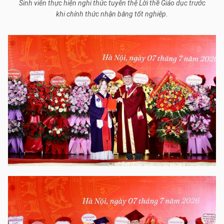
Sinh viên thực hiện nghi thức tuyên thệ Lời thề Giáo dục trước
khi chính thức nhận bằng tốt nghiệp.