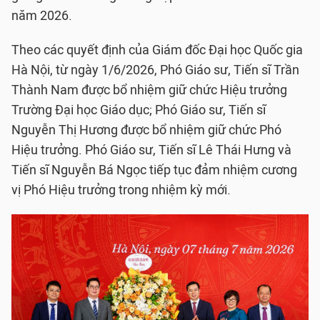
năm 2026.
Theo các quyết định của Giám đốc Đại học Quốc gia
Hà Nội, từ ngày 1/6/2026, Phó Giáo sư, Tiến sĩ Trần
Thành Nam được bổ nhiệm giữ chức Hiệu trưởng
Trường Đại học Giáo dục; Phó Giáo sư, Tiến sĩ
Nguyễn Thị Hương được bổ nhiệm giữ chức Phó
Hiệu trưởng. Phó Giáo sư, Tiến sĩ Lê Thái Hưng và
Tiến sĩ Nguyễn Bá Ngọc tiếp tục đảm nhiệm cương
vị Phó Hiệu trưởng trong nhiệm kỳ mới.