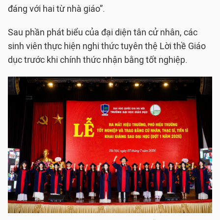
đáng với hai từ nhà giáo”.
Sau phần phát biểu của đại diện tân cử nhân, các
sinh viên thực hiện nghi thức tuyên thệ Lời thề Giáo
dục trước khi chính thức nhận bằng tốt nghiệp.