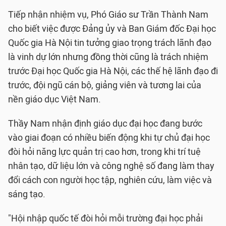
Tiếp nhận nhiệm vụ, Phó Giáo sư Trần Thành Nam
cho biết việc được Đảng ủy và Ban Giám đốc Đại học
Quốc gia Hà Nội tin tưởng giao trọng trách lãnh đạo
là vinh dự lớn nhưng đồng thời cũng là trách nhiệm
trước Đại học Quốc gia Hà Nội, các thế hệ lãnh đạo đi
trước, đội ngũ cán bộ, giảng viên và tương lai của
nền giáo dục Việt Nam.
Thầy Nam nhận định giáo dục đại học đang bước
vào giai đoạn có nhiều biến động khi tự chủ đại học
đòi hỏi năng lực quản trị cao hơn, trong khi trí tuệ
nhân tạo, dữ liệu lớn và công nghệ số đang làm thay
đổi cách con người học tập, nghiên cứu, làm việc và
sáng tạo.
"Hội nhập quốc tế đòi hỏi mỗi trường đại học phải