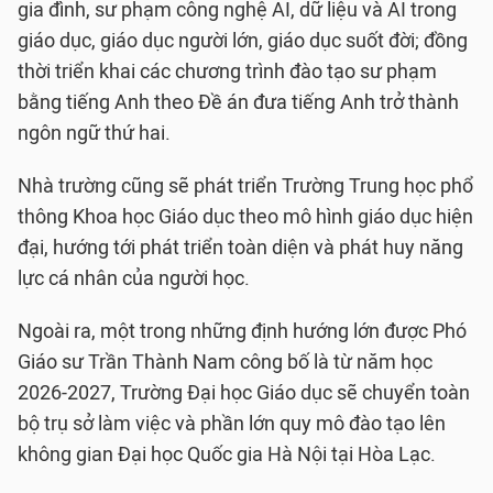
gia đình, sư phạm công nghệ AI, dữ liệu và AI trong
giáo dục, giáo dục người lớn, giáo dục suốt đời; đồng
thời triển khai các chương trình đào tạo sư phạm
bằng tiếng Anh theo Đề án đưa tiếng Anh trở thành
ngôn ngữ thứ hai.
Nhà trường cũng sẽ phát triển Trường Trung học phổ
thông Khoa học Giáo dục theo mô hình giáo dục hiện
đại, hướng tới phát triển toàn diện và phát huy năng
lực cá nhân của người học.
Ngoài ra, một trong những định hướng lớn được Phó
Giáo sư Trần Thành Nam công bố là từ năm học
2026-2027, Trường Đại học Giáo dục sẽ chuyển toàn
bộ trụ sở làm việc và phần lớn quy mô đào tạo lên
không gian Đại học Quốc gia Hà Nội tại Hòa Lạc.