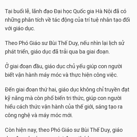
Tại buổi lễ, lãnh đạo Đại học Quốc gia Hà Nội đã có
những phân tích về tác động của trí tuệ nhân tạo đối
với giáo dục.
Theo Phó Giáo sư Bùi Thế Duy, nếu nhìn lại lịch sử
phát triển, giáo dục đã trải qua ba giai đoạn.
Ở giai đoạn đầu, giáo dục chủ yếu giúp con người
biết vận hành máy móc và thực hiện công việc.
Đến giai đoạn thứ hai, giáo dục không chỉ truyền đạt
kỹ năng mà còn phổ biến tri thức, giúp con người
hiểu cách thức vận hành của thế giới, sáng tạo ra
công nghệ và máy móc mới.
Còn hiện nay, theo Phó Giáo sư Bùi Thế Duy, giáo