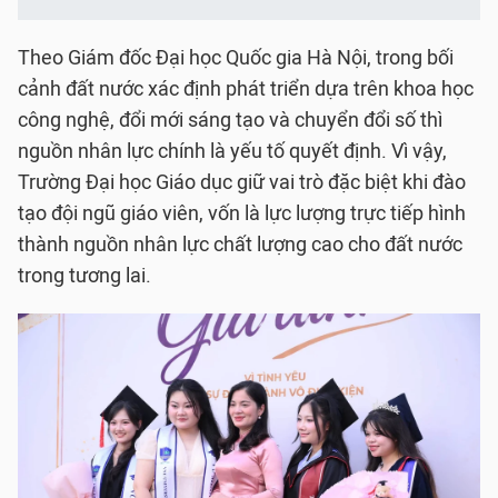
Theo Giám đốc Đại học Quốc gia Hà Nội, trong bối
cảnh đất nước xác định phát triển dựa trên khoa học
công nghệ, đổi mới sáng tạo và chuyển đổi số thì
nguồn nhân lực chính là yếu tố quyết định. Vì vậy,
Trường Đại học Giáo dục giữ vai trò đặc biệt khi đào
tạo đội ngũ giáo viên, vốn là lực lượng trực tiếp hình
thành nguồn nhân lực chất lượng cao cho đất nước
trong tương lai.