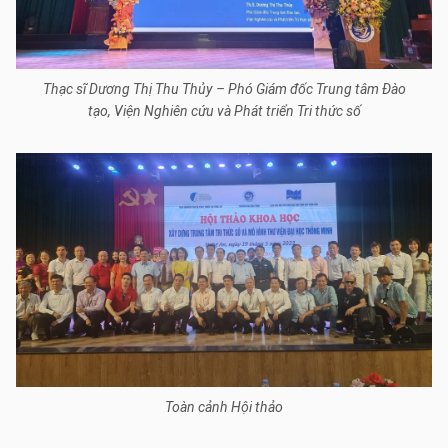
Thạc sĩ Dương Thị Thu Thủy – Phó Giám đốc Trung tâm Đào
tạo, Viện Nghiên cứu và Phát triển Tri thức số
Toàn cảnh Hội thảo