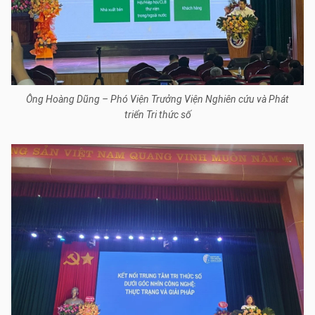
Ông Hoàng Dũng – Phó Viện Trưởng Viện Nghiên cứu và Phát
triển Tri thức số