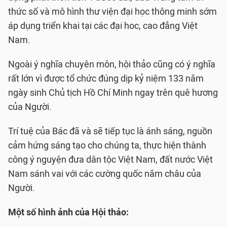
thức số và mô hình thư viện đại học thông minh sớm
áp dụng triển khai tại các đại hoc, cao đẳng Việt
Nam.
Ngoài ý nghĩa chuyên môn, hội thảo cũng có ý nghĩa
rất lớn vì được tổ chức đúng dịp kỷ niệm 133 năm
ngày sinh Chủ tịch Hồ Chí Minh ngay trên quê hương
của Người.
Trí tuệ của Bác đã và sẽ tiếp tục là ánh sáng, nguồn
cảm hứng sáng tạo cho chúng ta, thực hiện thành
công ý nguyện đưa dân tộc Việt Nam, đất nước Việt
Nam sánh vai với các cường quốc năm châu của
Người.
Một số hình ảnh của Hội thảo: