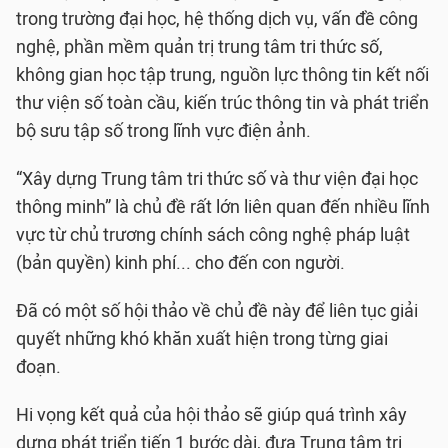
trong trường đại học, hệ thống dịch vụ, vấn đề công
nghệ, phần mềm quản trị trung tâm tri thức số,
không gian học tập trung, nguồn lực thông tin kết nối
thư viện số toàn cầu, kiến trúc thông tin và phát triển
bộ sưu tập số trong lĩnh vực điện ảnh.
“Xây dựng Trung tâm tri thức số và thư viện đại học
thông minh” là chủ đề rất lớn liên quan đến nhiều lĩnh
vực từ chủ trương chính sách công nghệ pháp luật
(bản quyền) kinh phí... cho đến con người.
Đã có một số hội thảo về chủ đề này để liên tục giải
quyết những khó khăn xuất hiện trong từng giai
đoạn.
Hi vọng kết quả của hội thảo sẽ giúp quá trình xây
dựng phát triển tiến 1 bước dài, đưa Trung tâm tri