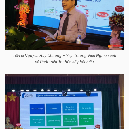
Tiến sĩ Nguyễn Huy Chương – Viện trưởng Viện Nghiên cứu
và Phát triển Tri thức số phát biểu