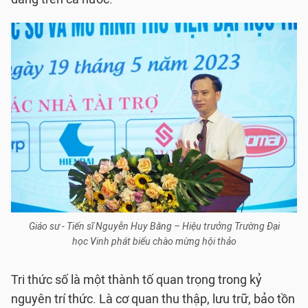
Giáo sư - Tiến sĩ Nguyễn Huy Bằng – Hiệu trưởng Trường Đại
học Vinh phát biểu chào mừng hội thảo
Tri thức số là một thành tố quan trọng trong kỷ
nguyên trí thức. Là cơ quan thu thập, lưu trữ, bảo tồn