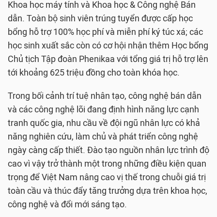
Khoa học máy tính và Khoa học & Công nghệ Bán
dẫn. Toàn bộ sinh viên trúng tuyển được cấp học
bổng hỗ trợ 100% học phí và miễn phí ký túc xá; các
học sinh xuất sắc còn có cơ hội nhận thêm Học bổng
Chủ tịch Tập đoàn Phenikaa với tổng giá trị hỗ trợ lên
tới khoảng 625 triệu đồng cho toàn khóa học.
Trong bối cảnh trí tuệ nhân tạo, công nghệ bán dẫn
và các công nghệ lõi đang định hình năng lực cạnh
tranh quốc gia, nhu cầu về đội ngũ nhân lực có khả
năng nghiên cứu, làm chủ và phát triển công nghệ
ngày càng cấp thiết. Đào tạo nguồn nhân lực trình độ
cao vì vậy trở thành một trong những điều kiện quan
trọng để Việt Nam nâng cao vị thế trong chuỗi giá trị
toàn cầu và thúc đẩy tăng trưởng dựa trên khoa học,
công nghệ và đổi mới sáng tạo.