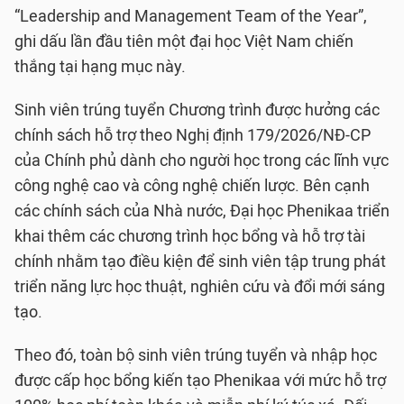
“Leadership and Management Team of the Year”,
ghi dấu lần đầu tiên một đại học Việt Nam chiến
thắng tại hạng mục này.
Sinh viên trúng tuyển Chương trình được hưởng các
chính sách hỗ trợ theo Nghị định 179/2026/NĐ-CP
của Chính phủ dành cho người học trong các lĩnh vực
công nghệ cao và công nghệ chiến lược. Bên cạnh
các chính sách của Nhà nước, Đại học Phenikaa triển
khai thêm các chương trình học bổng và hỗ trợ tài
chính nhằm tạo điều kiện để sinh viên tập trung phát
triển năng lực học thuật, nghiên cứu và đổi mới sáng
tạo.
Theo đó, toàn bộ sinh viên trúng tuyển và nhập học
được cấp học bổng kiến tạo Phenikaa với mức hỗ trợ