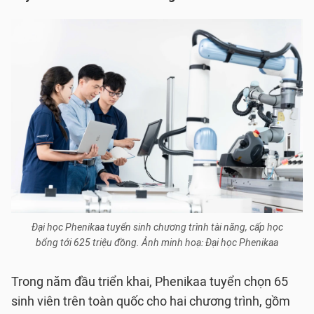
Đại học Phenikaa tuyển sinh chương trình tài năng, cấp học
bổng tới 625 triệu đồng. Ảnh minh hoạ: Đại học Phenikaa
Trong năm đầu triển khai, Phenikaa tuyển chọn 65
sinh viên trên toàn quốc cho hai chương trình, gồm