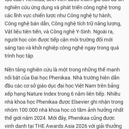
nghiên cứu ứng dụng và phát triển công nghệ trong
các lĩnh vực chiến lược như Công nghệ tự hành,
Công nghệ bán dẫn, Công nghệ tích trữ năng lượng,
Vật liệu tiên tiến, và Công nghệ Y-Sinh. Ngoài ra,
người học còn được tiếp cận môi trường đổi mới
sáng tạo và khởi nghiệp công nghệ ngay trong quá
trình học tập.
Nền tảng nghiên cứu là một trong những thế mạnh
nổi bật của Đại học Phenikaa. Nhà trường hiện dẫn
đầu các cơ sở giáo dục đại học Việt Nam trên bảng
xếp hạng Nature Index trong 6 năm liên tiếp. Nhiều
nhà khoa học Phenikaa được Elsevier ghi nhận trong
nhóm 100.000 nhà khoa học có tầm ảnh hưởng nhất
thế giới năm 2024. Mới đây, Phenikaa cũng được
vinh danh tại THE Awards Asia 2026 với giải thưởng