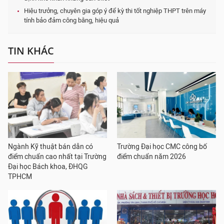
Hiệu trưởng, chuyên gia góp ý để kỳ thi tốt nghiệp THPT trên máy
tính bảo đảm công bằng, hiệu quả
TIN KHÁC
Ngành Kỹ thuật bán dẫn có
Trường Đại học CMC công bố
điểm chuẩn cao nhất tại Trường
điểm chuẩn năm 2026
Đại học Bách khoa, ĐHQG
TPHCM