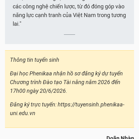
các công nghệ chiến lược, từ đó đóng góp vào
năng lực cạnh tranh của Việt Nam trong tương
lai."
Thông tin tuyển sinh
Đại học Phenikaa nhận hồ sơ đăng ký dự tuyển
Chương trình Đào tạo Tài năng năm 2026 đến
17h00 ngày 20/6/2026.
Đăng ký trực tuyến: https://tuyensinh.phenikaa-
uni.edu.vn
Doãn Nhàn