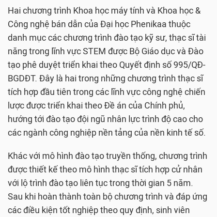
Hai chương trình Khoa học máy tính và Khoa học &
Công nghệ bán dẫn của Đại học Phenikaa thuộc
danh mục các chương trình đào tạo kỹ sư, thạc sĩ tài
năng trong lĩnh vực STEM được Bộ Giáo dục và Đào
tạo phê duyệt triển khai theo Quyết định số 995/QĐ-
BGDĐT. Đây là hai trong những chương trình thạc sĩ
tích hợp đầu tiên trong các lĩnh vực công nghệ chiến
lược được triển khai theo Đề án của Chính phủ,
hướng tới đào tạo đội ngũ nhân lực trình độ cao cho
các ngành công nghiệp nền tảng của nền kinh tế số.
Khác với mô hình đào tạo truyền thống, chương trình
được thiết kế theo mô hình thạc sĩ tích hợp cử nhân
với lộ trình đào tạo liên tục trong thời gian 5 năm.
Sau khi hoàn thành toàn bộ chương trình và đáp ứng
các điều kiện tốt nghiệp theo quy định, sinh viên