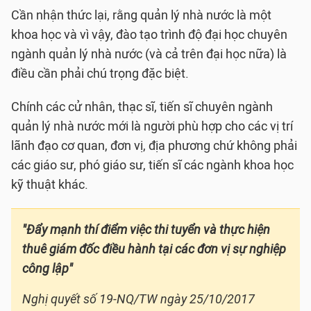
Cần nhận thức lại, rằng quản lý nhà nước là một
khoa học và vì vậy, đào tạo trình độ đại học chuyên
ngành quản lý nhà nước (và cả trên đại học nữa) là
điều cần phải chú trọng đặc biệt.
Chính các cử nhân, thạc sĩ, tiến sĩ chuyên ngành
quản lý nhà nước mới là người phù hợp cho các vị trí
lãnh đạo cơ quan, đơn vị, địa phương chứ không phải
các giáo sư, phó giáo sư, tiến sĩ các ngành khoa học
kỹ thuật khác.
"Đẩy mạnh thí điểm việc thi tuyển và thực hiện
thuê giám đốc điều hành tại các đơn vị sự nghiệp
công lập"
Nghị quyết số 19-NQ/TW ngày 25/10/2017