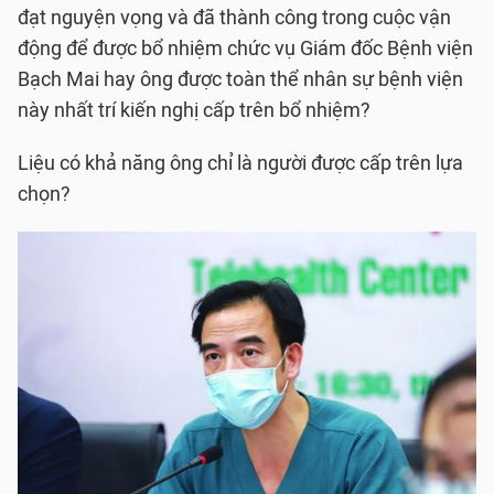
đạt nguyện vọng và đã thành công trong cuộc vận
động để được bổ nhiệm chức vụ Giám đốc Bệnh viện
Bạch Mai hay ông được toàn thể nhân sự bệnh viện
này nhất trí kiến nghị cấp trên bổ nhiệm?
Liệu có khả năng ông chỉ là người được cấp trên lựa
chọn?