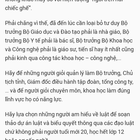
chiếc ghế”.
Phải chăng vì thế, đã đến lúc cần loại bỏ tư duy Bộ
trưởng Bộ Giáo dục và Đào tạo phải là nhà giáo, Bộ
trưởng Bộ Y tế phải là bác sĩ, Bộ trưởng Bộ Khoa học
và Công nghệ phải là giáo sư, tiến sĩ hay ít nhất cũng
phải kinh qua công tác khoa học – công nghệ,…
Hãy để những người giỏi quản lý làm Bộ trưởng, Chủ
tịch tỉnh, Giám đốc điều hành tập đoàn, tổng công ty,
… và để người giỏi chuyên môn, khoa học làm đúng
lĩnh vực họ có năng lực.
Hãy lựa chọn những người am hiểu về luật để soạn
thảo dự án luật và biểu quyết thông qua các đạo luật
chứ không phải người tuổi mới 20, học hết lớp 12