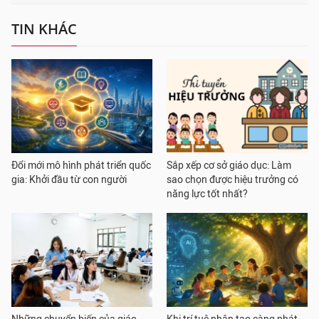
TIN KHÁC
Đổi mới mô hình phát triển quốc
Sắp xếp cơ sở giáo dục: Làm
gia: Khởi đầu từ con người
sao chọn được hiệu trưởng có
năng lực tốt nhất?