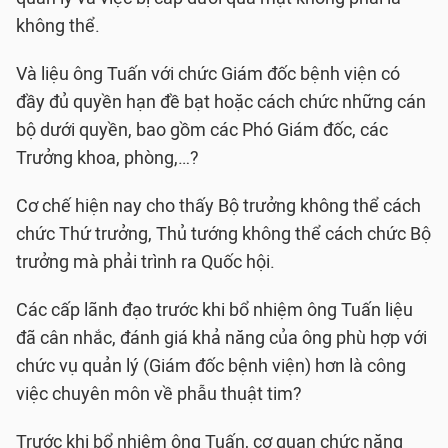
không thể.
Và liệu ông Tuấn với chức Giám đốc bệnh viện có
đầy đủ quyền hạn đề bạt hoặc cách chức những cán
bộ dưới quyền, bao gồm các Phó Giám đốc, các
Trưởng khoa, phòng,…?
Cơ chế hiện nay cho thấy Bộ trưởng không thể cách
chức Thứ trưởng, Thủ tướng không thể cách chức Bộ
trưởng mà phải trình ra Quốc hội.
Các cấp lãnh đạo trước khi bổ nhiệm ông Tuấn liệu
đã cân nhắc, đánh giá khả năng của ông phù hợp với
chức vụ quản lý (Giám đốc bệnh viện) hơn là công
việc chuyên môn về phẫu thuật tim?
Trước khi bổ nhiệm ông Tuấn, cơ quan chức năng