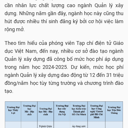
cần nhân lực chất lượng cao ngành Quản lý xây
dựng. Những năm gần đây, ngành học này cũng thu
hút được nhiều thí sinh đăng ký bởi cơ hội việc làm
rộng mở.
Theo tìm hiểu của phóng viên Tạp chí điện tử Giáo
dục Việt Nam, đến nay, nhiều cơ sở đào tạo ngành
Quản lý xây dựng đã công bố mức học phí áp dụng
trong năm học 2024-2025. Dự kiến, mức học phí
ngành Quản lý xây dựng dao động từ 12 đến 31 triệu
đồng/năm học tùy từng trường và chương trình đào
tạo.