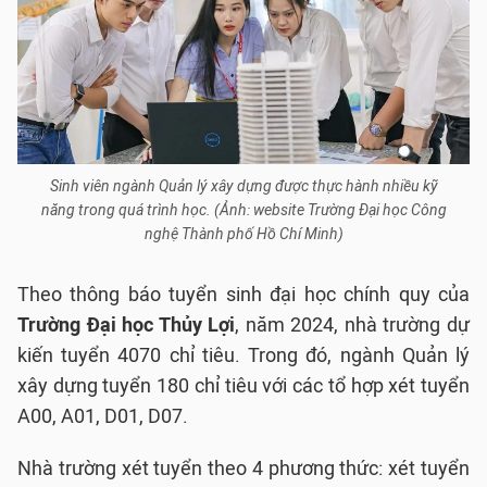
Sinh viên ngành Quản lý xây dựng được thực hành nhiều kỹ
năng trong quá trình học. (Ảnh: website Trường Đại học Công
nghệ Thành phố Hồ Chí Minh)
Theo thông báo tuyển sinh đại học chính quy của
Trường Đại học Thủy Lợi
, năm 2024, nhà trường dự
kiến tuyển 4070 chỉ tiêu. Trong đó, ngành Quản lý
xây dựng tuyển 180 chỉ tiêu với các tổ hợp xét tuyển
A00, A01, D01, D07.
Nhà trường xét tuyển theo 4 phương thức: xét tuyển