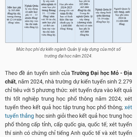
Mức học phí dự kiến ngành Quản lý xây dựng của một số
trường đại học năm 2024.
Theo đề án tuyển sinh của
Trường Đại học Mỏ - Địa
chất
, năm 2024, nhà trường dự kiến tuyển sinh 2.279
chỉ tiêu với 5 phương thức: xét tuyển dựa vào kết quả
thi tốt nghiệp trung học phổ thông năm 2024; xét
tuyển theo kết quả học tập trung học phổ thông;
xét
tuyển thẳng
học sinh giỏi theo kết quả học trung học
phổ thông cấp tỉnh, cấp quốc gia, quốc tế; xét tuyển
thí sinh có chứng chỉ tiếng Anh quốc tế và xét tuyển