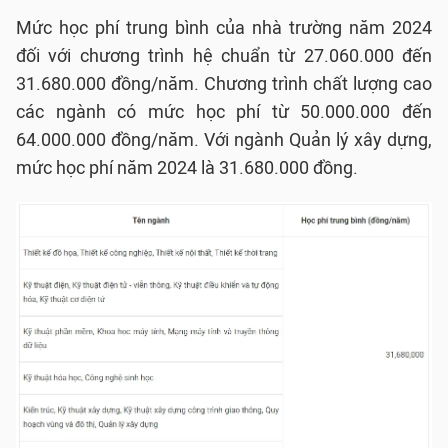
Mức học phí trung bình của nhà trường năm 2024
đối với chương trình hệ chuẩn từ 27.060.000 đến
31.680.000 đồng/năm. Chương trình chất lượng cao
các ngành có mức học phí từ 50.000.000 đến
64.000.000 đồng/năm. Với ngành Quản lý xây dựng,
mức học phí năm 2024 là 31.680.000 đồng.