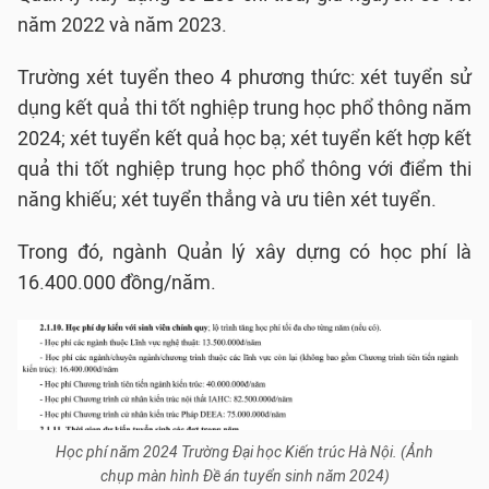
năm 2022 và năm 2023.
Trường xét tuyển theo 4 phương thức: xét tuyển sử
dụng kết quả thi tốt nghiệp trung học phổ thông năm
2024; xét tuyển kết quả học bạ; xét tuyển kết hợp kết
quả thi tốt nghiệp trung học phổ thông với điểm thi
năng khiếu; xét tuyển thẳng và ưu tiên xét tuyển.
Trong đó, ngành Quản lý xây dựng có học phí là
16.400.000 đồng/năm.
Học phí năm 2024 Trường Đại học Kiến trúc Hà Nội. (Ảnh
chụp màn hình Đề án tuyển sinh năm 2024)