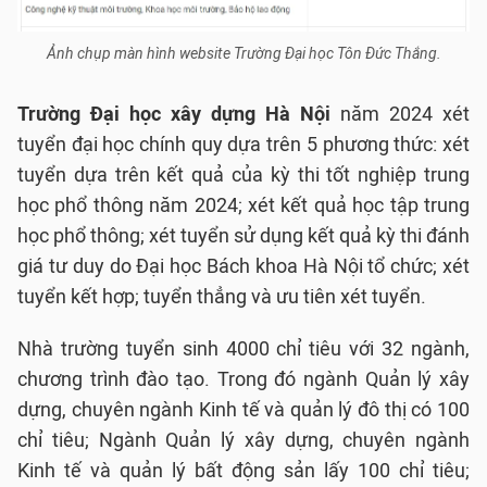
Ảnh chụp màn hình website Trường Đại học Tôn Đức Thắng.
Trường Đại học xây dựng Hà Nội
năm 2024 xét
tuyển đại học chính quy dựa trên 5 phương thức: xét
tuyển dựa trên kết quả của kỳ thi tốt nghiệp trung
học phổ thông năm 2024; xét kết quả học tập trung
học phổ thông; xét tuyển sử dụng kết quả kỳ thi đánh
giá tư duy do Đại học Bách khoa Hà Nội tổ chức; xét
tuyển kết hợp; tuyển thẳng và ưu tiên xét tuyển.
Nhà trường tuyển sinh 4000 chỉ tiêu với 32 ngành,
chương trình đào tạo. Trong đó ngành Quản lý xây
dựng, chuyên ngành Kinh tế và quản lý đô thị có 100
chỉ tiêu; Ngành Quản lý xây dựng, chuyên ngành
Kinh tế và quản lý bất động sản lấy 100 chỉ tiêu;