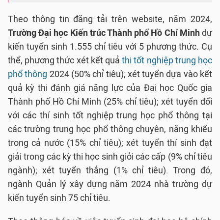
Theo thông tin đăng tải trên website, năm 2024,
Trường Đại học Kiến trúc Thành phố Hồ Chí Minh
dự
kiến tuyển sinh 1.555 chỉ tiêu với 5 phương thức. Cụ
thể, phương thức xét kết quả
thi tốt nghiệp trung học
phổ thông
2024 (50% chỉ tiêu); xét tuyển dựa vào kết
quả kỳ thi đánh giá năng lực của Đại học Quốc gia
Thành phố Hồ Chí Minh (25% chỉ tiêu); xét tuyển đối
với các thí sinh tốt nghiệp trung học phổ thông tại
các trường trung học phổ thông chuyên, năng khiếu
trong cả nước (15% chỉ tiêu); xét tuyển thí sinh đạt
giải trong các kỳ thi học sinh giỏi các cấp (9% chỉ tiêu
ngành); xét tuyển thẳng (1% chỉ tiêu). Trong đó,
ngành Quản lý xây dựng năm 2024 nhà trường dự
kiến tuyển sinh 75 chỉ tiêu.