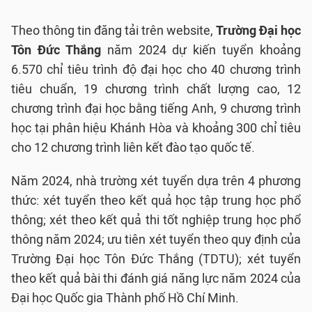
Theo thông tin đăng tải trên website,
Trường Đại học
Tôn Đức Thắng
năm 2024 dự kiến tuyển khoảng
6.570 chỉ tiêu trình độ đại học cho 40 chương trình
tiêu chuẩn, 19 chương trình chất lượng cao, 12
chương trình đại học bằng tiếng Anh, 9 chương trình
học tại phân hiệu Khánh Hòa và khoảng 300 chỉ tiêu
cho 12 chương trình liên kết đào tạo quốc tế.
Năm 2024, nhà trường xét tuyển dựa trên 4 phương
thức: xét tuyển theo kết quả học tập trung học phổ
thông; xét theo kết quả thi tốt nghiệp trung học phổ
thông năm 2024; ưu tiên xét tuyển theo quy định của
Trường Đại học Tôn Đức Thắng (TDTU); xét tuyển
theo kết quả bài thi đánh giá năng lực năm 2024 của
Đại học Quốc gia Thành phố Hồ Chí Minh.