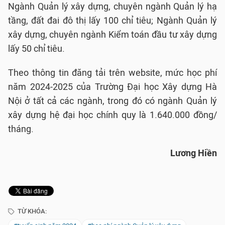
Ngành Quản lý xây dựng, chuyên ngành Quản lý hạ
tầng, đất đai đô thị lấy 100 chỉ tiêu; Ngành Quản lý
xây dựng, chuyên ngành Kiểm toán đầu tư xây dựng
lấy 50 chỉ tiêu.
Theo thông tin đăng tải trên website, mức học phí
năm 2024-2025 của Trường Đại học Xây dựng Hà
Nội ở tất cả các ngành, trong đó có ngành Quản lý
xây dựng hệ đại học chính quy là 1.640.000 đồng/
tháng.
Lương Hiền
TỪ KHÓA: