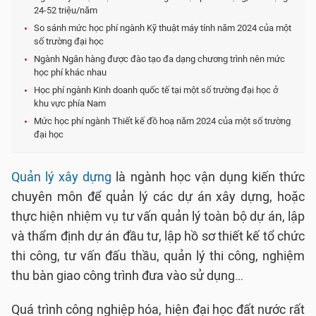
24-52 triệu/năm
So sánh mức học phí ngành Kỹ thuật máy tính năm 2024 của một
số trường đại học
Ngành Ngân hàng được đào tạo đa dạng chương trình nên mức
học phí khác nhau
Học phí ngành Kinh doanh quốc tế tại một số trường đại học ở
khu vực phía Nam
Mức học phí ngành Thiết kế đồ hoạ năm 2024 của một số trường
đại học
Quản lý xây dựng
là ngành học vận dụng kiến thức
chuyên môn để quản lý các dự án xây dựng, hoặc
thực hiện nhiệm vụ tư vấn quản lý toàn bộ dự án, lập
và thẩm định dự án đầu tư, lập hồ sơ thiết kế tổ chức
thi công, tư vấn đấu thầu, quản lý thi công, nghiệm
thu bàn giao công trình đưa vào sử dụng…
Quá trình công nghiệp hóa, hiện đại học đất nước rất