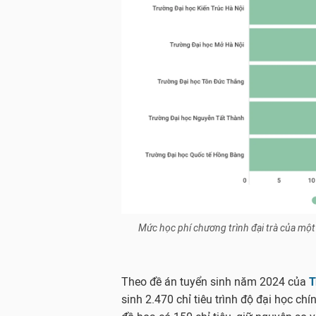
Mức học phí chương trình đại trà của một
Theo đề án tuyển sinh năm 2024 của
T
sinh 2.470 chỉ tiêu trình độ đại học ch