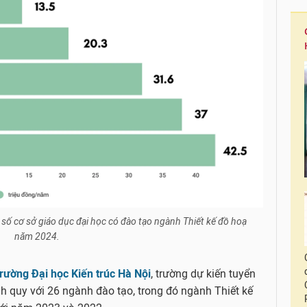
 số cơ sở giáo dục đại học có đào tạo ngành Thiết kế đồ hoạ
năm 2024.
rường Đại học Kiến trúc Hà Nội
, trường dự kiến tuyển
ính quy với 26 ngành đào tạo, trong đó ngành Thiết kế