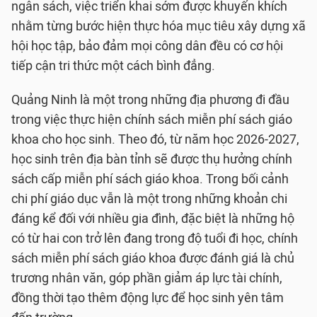
ngân sách, việc triển khai sớm được khuyến khích
nhằm từng bước hiện thực hóa mục tiêu xây dựng xã
hội học tập, bảo đảm mọi công dân đều có cơ hội
tiếp cận tri thức một cách bình đẳng.
Quảng Ninh là một trong những địa phương đi đầu
trong việc thực hiện chính sách miễn phí sách giáo
khoa cho học sinh. Theo đó, từ năm học 2026-2027,
học sinh trên địa bàn tỉnh sẽ được thụ hưởng chính
sách cấp miễn phí sách giáo khoa. Trong bối cảnh
chi phí giáo dục vẫn là một trong những khoản chi
đáng kể đối với nhiều gia đình, đặc biệt là những hộ
có từ hai con trở lên đang trong độ tuổi đi học, chính
sách miễn phí sách giáo khoa được đánh giá là chủ
trương nhân văn, góp phần giảm áp lực tài chính,
đồng thời tạo thêm động lực để học sinh yên tâm