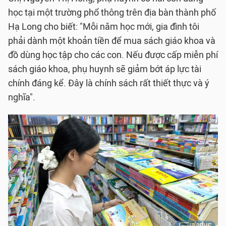
học tại một trường phổ thông trên địa bàn thành phố
Hạ Long cho biết: "Mỗi năm học mới, gia đình tôi
phải dành một khoản tiền để mua sách giáo khoa và
đồ dùng học tập cho các con. Nếu được cấp miễn phí
sách giáo khoa, phụ huynh sẽ giảm bớt áp lực tài
chính đáng kể. Đây là chính sách rất thiết thực và ý
nghĩa".