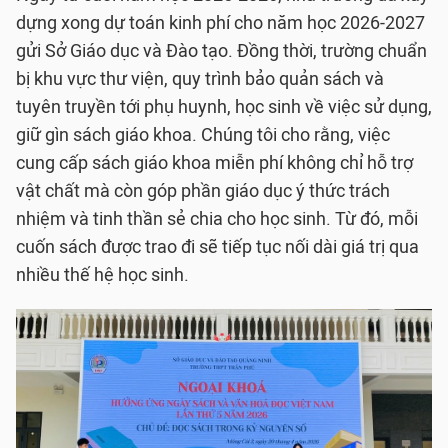
dựng xong dự toán kinh phí cho năm học 2026-2027
gửi Sở Giáo dục và Đào tạo. Đồng thời, trường chuẩn
bị khu vực thư viện, quy trình bảo quản sách và
tuyên truyền tới phụ huynh, học sinh về việc sử dụng,
giữ gìn sách giáo khoa. Chúng tôi cho rằng, việc
cung cấp sách giáo khoa miễn phí không chỉ hỗ trợ
vật chất mà còn góp phần giáo dục ý thức trách
nhiệm và tinh thần sẻ chia cho học sinh. Từ đó, mỗi
cuốn sách được trao đi sẽ tiếp tục nối dài giá trị qua
nhiều thế hệ học sinh.