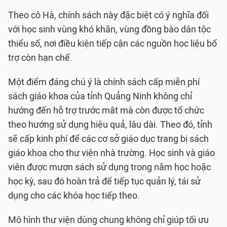
Theo cô Hà, chính sách này đặc biệt có ý nghĩa đối
với học sinh vùng khó khăn, vùng đồng bào dân tộc
thiểu số, nơi điều kiện tiếp cận các nguồn học liệu bổ
trợ còn hạn chế.
Một điểm đáng chú ý là chính sách cấp miễn phí
sách giáo khoa của tỉnh Quảng Ninh không chỉ
hướng đến hỗ trợ trước mắt mà còn được tổ chức
theo hướng sử dụng hiệu quả, lâu dài. Theo đó, tỉnh
sẽ cấp kinh phí để các cơ sở giáo dục trang bị sách
giáo khoa cho thư viện nhà trường. Học sinh và giáo
viên được mượn sách sử dụng trong năm học hoặc
học kỳ, sau đó hoàn trả để tiếp tục quản lý, tái sử
dụng cho các khóa học tiếp theo.
Mô hình thư viện dùng chung không chỉ giúp tối ưu