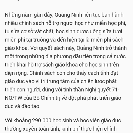
Những năm gần đây, Quảng Ninh liên tục ban hành
nhiều chính sách hỗ trợ người học như miễn học phí,
tu sửa cơ sở vật chất, học sinh được uống sữa tươi
miễn phí tại trường và đến hiện tại là miễn phí sách
giáo khoa. Với quyết sách này, Quảng Ninh trở thành
một trong những địa phương đầu tiên trong cả nước
triển khai hỗ trợ sách giáo khoa cho học sinh trên
diện rộng. Chính sách còn cho thấy cách tỉnh đặt
giáo dục vào vị trí trung tâm của chiến lược phát
triển con người, đúng với tinh thần Nghị quyết 71-
NQ/TW của Bộ Chính trị về đột phá phát triển giáo
dục và đào tạo.
Với khoảng 290.000 học sinh và học viên giáo dục
thường xuyên toàn tỉnh, kinh phí thực hiện chính