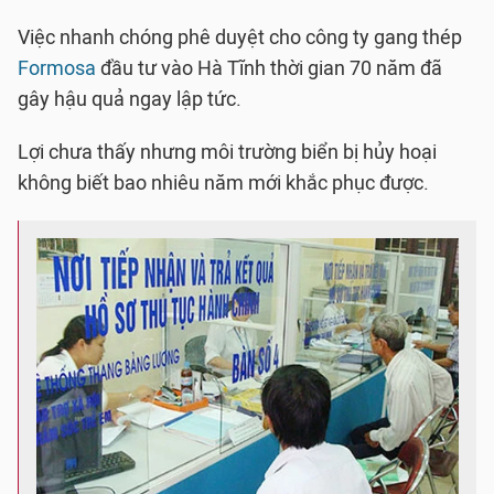
Việc nhanh chóng phê duyệt cho công ty gang thép
Formosa
đầu tư vào Hà Tĩnh thời gian 70 năm đã
gây hậu quả ngay lập tức.
Lợi chưa thấy nhưng môi trường biển bị hủy hoại
không biết bao nhiêu năm mới khắc phục được.