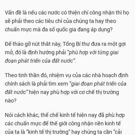
Vấn đề là nếu các nước có thiện chí công nhận thì họ
sẽ phải theo các tiêu chí của chúng ta hay theo
chuẩn mực mà đa số quốc gia đang áp dụng?
Để tháo gỡ nút thắt này, Tổng Bí thư đưa ra một gợi
mở, đó là định hướng phải “
phù hợp với từng giai
đoạn phát triển của đất nước”
.
Theo tinh thần đó, nhiệm vụ của các nhà hoạch định
chính sách là phải tìm xem “
giai đoạn phát triển của
đất nước”
hiện nay phù hợp với cơ chế thị trường
nào?
Nói cách khác, thể chế kinh tế hiện nay đã phù hợp
các chuẩn mực để thế giới công nhận nền kinh tế
của ta là “kinh tế thị trường” hay chúng ta cần “cải