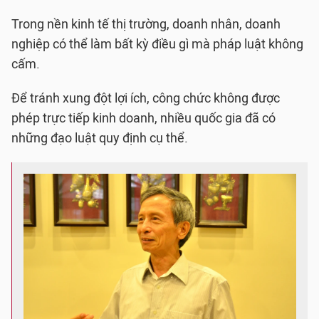
Trong nền kinh tế thị trường, doanh nhân, doanh
nghiệp có thể làm bất kỳ điều gì mà pháp luật không
cấm.
Để tránh xung đột lợi ích, công chức không được
phép trực tiếp kinh doanh, nhiều quốc gia đã có
những đạo luật quy định cụ thể.