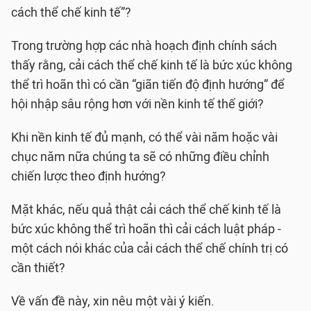
cách thể chế kinh tế”?
Trong trường hợp các nhà hoạch định chính sách
thấy rằng, cải cách thể chế kinh tế là bức xúc không
thể trì hoãn thì có cần “giãn tiến độ định hướng” để
hội nhập sâu rộng hơn với nền kinh tế thế giới?
Khi nền kinh tế đủ mạnh, có thể vài năm hoặc vài
chục năm nữa chúng ta sẽ có những điều chỉnh
chiến lược theo định hướng?
Mặt khác, nếu quả thật cải cách thể chế kinh tế là
bức xúc không thể trì hoãn thì cải cách luật pháp -
một cách nói khác của cải cách thể chế chính trị có
cần thiết?
Về vấn đề này, xin nêu một vài ý kiến.