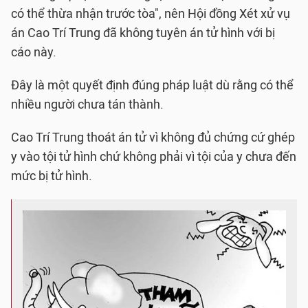
có thể thừa nhận trước tòa", nên Hội đồng Xét xử vụ
án Cao Trí Trung đã không tuyên án tử hình với bị
cáo này.
Đây là một quyết định đúng pháp luật dù rằng có thể
nhiều người chưa tán thành.
Cao Trí Trung thoát án tử vì không đủ chứng cứ ghép
y vào tội tử hình chứ không phải vì tội của y chưa đến
mức bị tử hình.