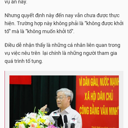
vụ án này.
Nhưng quyết định này đến nay vẫn chưa được thực
hiện. Trường hợp này không phải là “không được khởi
tố” mà là “không muốn khởi tố”.
Điều dễ nhận thấy là những cá nhân liên quan trong
vụ việc nêu trên lại chính là những người tham gia
quá trình tố tụng.