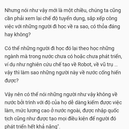
Nhưng nói như vậy mới là một chiều, chúng ta cũng
cần phải xem lại chế độ tuyển dụng, sắp xếp công
việc với những người đi học về ra sao, có thỏa đáng
hay không?
Có thể những người đi học đó lại theo học những
ngành mà trong nước chưa có hoặc chưa phát triển,
ví dụ như nghiên cứu chế tạo về Robot, về vũ trụ …
vậy thì làm sao những người này về nước cống hiến
được?
Vậy nên có thể nói những người như vậy không về
nước bởi trình với độ của họ dễ dàng kiếm được việc
làm, mức lương cao ở nước ngoài, được nhập quốc
tịch cũng như được tạo mọi điều kiện để người đó
phát triển hết khả năng".