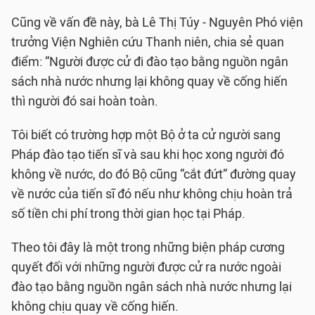
Cũng về vấn đề này, bà Lê Thị Túy - Nguyên Phó viện
trưởng Viện Nghiên cứu Thanh niên, chia sẻ quan
điểm: “Người được cử đi đào tạo bằng nguồn ngân
sách nhà nước nhưng lại không quay về cống hiến
thì người đó sai hoàn toàn.
Tôi biết có trường hợp một Bộ ở ta cử người sang
Pháp đào tạo tiến sĩ và sau khi học xong người đó
không về nước, do đó Bộ cũng “cắt đứt” đường quay
về nước của tiến sĩ đó nếu như không chịu hoàn trả
số tiền chi phí trong thời gian học tại Pháp.
Theo tôi đây là một trong những biện pháp cương
quyết đối với những người được cử ra nước ngoài
đào tạo bằng nguồn ngân sách nhà nước nhưng lại
không chịu quay về cống hiến.