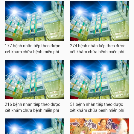
177 bệnh nhân tiếp theo được
274 bệnh nhân tiếp theo được
xét khám chữa bệnh miễn phí
xét khám chữa bệnh miễn phí
216 bệnh nhân tiếp theo được
51 bệnh nhân tiếp theo được
xét khám chữa bệnh miễn phí
xét khám chữa bệnh miễn phí