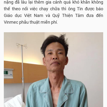
nặng đã lâu lại thêm gia cảnh quá khó khăn không
thể theo nổi việc chạy chữa thì ông Tìn được báo
Giáo dục Việt Nam và Quỹ Thiện Tâm đưa đến
Vinmec phẫu thuật miễn phí.