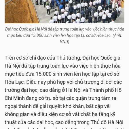
Đại học Quốc gia Hà Nội đã tập trung toàn lực vào việc hiện thực hóa
mục tiêu đưa 15.000 sinh viên lên học tập tại cơ sở Hòa Lạc. (Ảnh:
VNU)
Trên cơ sở chỉ đạo của Thủ tướng, Đại học Quốc gia
Hà Nội đã tập trung toàn lực vào việc hiện thực hóa
mục tiêu đưa 15.000 sinh viên lên học tập tại cơ sở
Hòa Lạc. Điều này phù hợp với chủ trương di dời các
trường đại học, cao đẳng ở Hà Nội và Thành phố Hồ
Chí Minh đang có trụ sở tại các quận trung tâm ra
ngoại thành để giải quyết khó khăn, bất cập về
không gian và điều kiện cơ sở vật chất hạ tầng kỹ
thuật của các đại học, cao đẳng trong Thủ đô Hà Nội