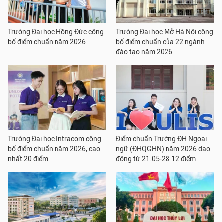
Trường Đại học Hồng Đức công
Trường Đại học Mở Hà Nội công
bố điểm chuẩn năm 2026
bố điểm chuẩn của 22 ngành
đào tạo năm 2026
Trường Đại học Intracom công
Điểm chuẩn Trường ĐH Ngoại
bố điểm chuẩn năm 2026, cao
ngữ (ĐHQGHN) năm 2026 dao
nhất 20 điểm
động từ 21.05-28.12 điểm