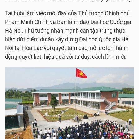
Tại buổi làm việc mới đây của Thủ tướng Chính phủ
Phạm Minh Chính và Ban lãnh đạo Đại học Quốc gia
Hà Nội, Thủ tướng nhấn mạnh cần tập trung thực
hiện dứt điểm dự án xây dựng Đại học Quốc gia Hà
Nội tại Hòa Lạc với quyết tâm cao, nỗ lực lớn, hành
động quyết liệt, hiệu quả với tư duy, cách làm mới.