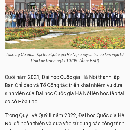
Toàn bộ Cơ quan Đại học Quốc gia Hà Nội chuyển trụ sở làm việc tới
Hòa Lạc trong ngày 19/05. (Ảnh: VNU)
Cuối năm 2021, Đại học Quốc gia Hà Nội thành lập
Ban Chỉ đạo và Tổ Công tác triển khai nhiệm vụ đưa
sinh viên của Đại học Quốc gia Hà Nội lên học tập tại
cơ sở Hòa Lạc.
Trong Quý I và Quý II năm 2022, Đại học Quốc gia Hà
Nội đã hoàn thiện và đưa vào sử dụng các công trình