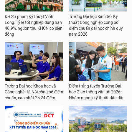
ĐH Sư phạm Kỹ thuật Vĩnh
Trường Đại học Kinh tế - Kỹ
Long: Tỷ lệ tốt nghiệp đúng hạn
thuật Công nghiệp công bố
46.9%, nguồn thu KHCN có biến
điểm chuẩn đại học chính quy
động
năm 2026
Trường Đại học Khoa học và
Điểm trúng tuyển Trường Đại
Công nghệ Hà Nội công bố điểm
học Giao thông vận tải 2026:
chuẩn, cao nhất 25,24 điểm
Nhóm ngành kỹ thuật dẫn đầu