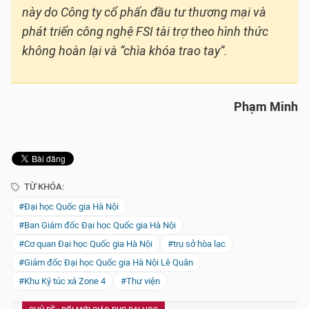
này do Công ty cổ phẩn đầu tư thương mại và
phát triển công nghệ FSI tài trợ theo hình thức
không hoàn lại và “chìa khóa trao tay”.
Phạm Minh
TỪ KHÓA:
#Đại học Quốc gia Hà Nội
#Ban Giám đốc Đại học Quốc gia Hà Nội
#Cơ quan Đại học Quốc gia Hà Nội
#trụ sở hòa lạc
#Giám đốc Đại học Quốc gia Hà Nội Lê Quân
#Khu Ký túc xá Zone 4
#Thư viện