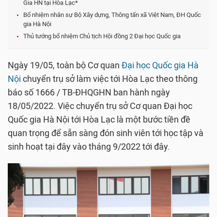
Gia HN tại Hòa Lạc*
Bổ nhiệm nhân sự Bộ Xây dựng, Thông tấn xã Việt Nam, ĐH Quốc
gia Hà Nội
Thủ tướng bổ nhiệm Chủ tịch Hội đồng 2 Đại học Quốc gia
Ngày 19/05, toàn bộ Cơ quan
Đại học Quốc gia Hà
Nội
chuyển trụ sở làm việc tới Hòa Lạc theo thông
báo số 1666 / TB-ĐHQGHN ban hành ngày
18/05/2022. Việc chuyển trụ sở Cơ quan Đại học
Quốc gia Hà Nội tới Hòa Lạc là một bước tiền đề
quan trọng để sẵn sàng đón sinh viên tới học tập và
sinh hoạt tại đây vào tháng 9/2022 tới đây.