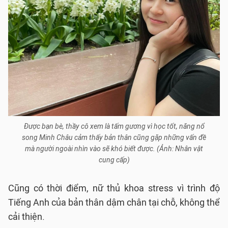
Được bạn bè, thầy cô xem là tấm gương vì học tốt, năng nổ
song Minh Châu cảm thấy bản thân cũng gặp những vấn đề
mà người ngoài nhìn vào sẽ khó biết được. (Ảnh: Nhân vật
cung cấp)
Cũng có thời điểm, nữ thủ khoa stress vì trình độ
Tiếng Anh của bản thân dậm chân tại chỗ, không thể
cải thiện.