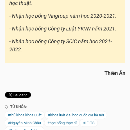
học thuật.
- Nhận học bổng Vingroup năm học 2020-2021.
- Nhận học bổng Công ty Luật YKVN năm 2021.
- Nhận học bổng Công ty SCIC năm học 2021-
2022.
Thiên Ân
TỪ KHÓA:
#thủ khoa khoa Luật
#khoa luật đại học quốc gia hà nội
#Nguyễn Minh Châu
#học bổng thạc sĩ
#IELTS