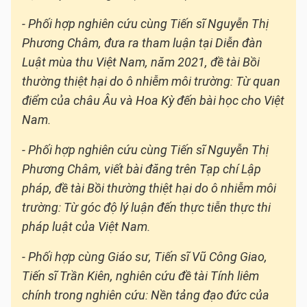
- Phối hợp nghiên cứu cùng Tiến sĩ Nguyễn Thị
Phương Châm, đưa ra tham luận tại Diễn đàn
Luật mùa thu Việt Nam, năm 2021, đề tài
Bồi
thường thiệt hại do ô nhiễm
môi trường: Từ quan
điểm của châu Âu và Hoa Kỳ đến bài học cho Việt
Nam.
- Phối hợp nghiên cứu cùng Tiến sĩ Nguyễn Thị
Phương Châm, viết bài đăng trên Tạp chí Lập
pháp, đề tài
Bồi thường thiệt hại do ô nhiễm môi
trường: Từ góc độ lý luận đến thực tiễn thực thi
pháp luật của Việt Nam.
- Phối hợp cùng Giáo sư, Tiến sĩ Vũ Công Giao,
Tiến sĩ Trần Kiên, nghiên cứu đề tài
Tính liêm
chính trong nghiên cứu: Nền tảng đạo đức của