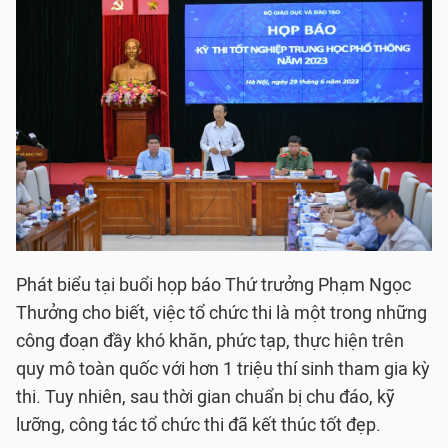
Phát biểu tại buổi họp báo Thứ trưởng Phạm Ngọc
Thưởng cho biết, việc tổ chức thi là một trong những
công đoạn đầy khó khăn, phức tạp, thực hiện trên
quy mô toàn quốc với hơn 1 triệu thí sinh tham gia kỳ
thi. Tuy nhiên, sau thời gian chuẩn bị chu đáo, kỹ
lưỡng, công tác tổ chức thi đã kết thúc tốt đẹp.