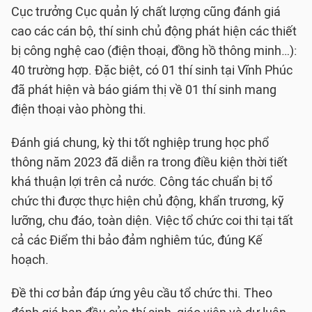
Cục trưởng Cục quản lý chất lượng cũng đánh giá
cao các cán bộ, thí sinh chủ động phát hiện các thiết
bị công nghệ cao (điện thoại, đồng hồ thông minh…):
40 trường hợp. Đặc biệt, có 01 thí sinh tại Vĩnh Phúc
đã phát hiện và báo giám thị về 01 thí sinh mang
điện thoại vào phòng thi.
Đánh giá chung, kỳ thi tốt nghiệp trung học phổ
thông năm 2023 đã diễn ra trong điều kiện thời tiết
khá thuận lợi trên cả nước. Công tác chuẩn bị tổ
chức thi được thực hiện chủ động, khẩn trương, kỹ
lưỡng, chu đáo, toàn diện. Việc tổ chức coi thi tại tất
cả các Điểm thi bảo đảm nghiêm túc, đúng Kế
hoạch.
Đề thi cơ bản đáp ứng yêu cầu tổ chức thi. Theo