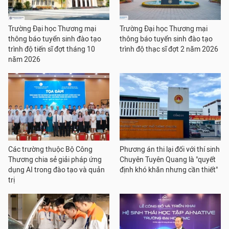
Trường Đại học Thương mại
Trường Đại học Thương mại
thông báo tuyển sinh đào tạo
thông báo tuyển sinh đào tạo
trình độ tiến sĩ đợt tháng 10
trình độ thạc sĩ đợt 2 năm 2026
năm 2026
Các trường thuộc Bộ Công
Phương án thi lại đối với thí sinh
Thương chia sẻ giải pháp ứng
Chuyên Tuyên Quang là "quyết
dụng AI trong đào tạo và quản
định khó khăn nhưng cần thiết"
trị