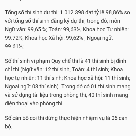
Tổng số thí sinh dự thi: 1.012.398 đạt tỷ lệ 98,86% so
với tổng số thí sinh đăng ký dự thi; trong đó, môn
Ngữ văn: 99,65 %; Toán: 99,63%; Khoa học Tự nhiên:
99.72%; Khoa học Xã hội: 99,62% ; Ngoại ngữ:
99.61%;
Số thí sinh vi phạm Quy chế thi là 41 thí sinh bị đình
chỉ thi (Ngữ văn: 12 thí sinh, Toán: 4 thí sinh; Khoa
học tự nhiên: 11 thí sinh; Khoa học xã hội: 11 thí sinh;
Ngoại ngữ: 03 thí sinh). Trong đó có 01 thí sinh mang
và sử dụng tài liệu trong phòng thi, 40 thí sinh mang
điện thoại vào phòng thi.
Số cán bộ coi thi dừng thực hiện nhiệm vụ là 06 cán
bộ.