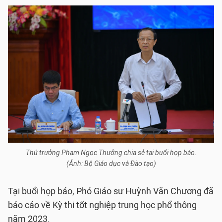
Thứ trưởng Phạm Ngọc Thưởng chia sẻ tại buổi họp báo.
(Ảnh: Bộ Giáo dục và Đào tạo)
Tại buổi họp báo, Phó Giáo sư Huỳnh Văn Chương đã
báo cáo về Kỳ thi tốt nghiệp trung học phổ thông
năm 2023.