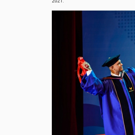
2021.