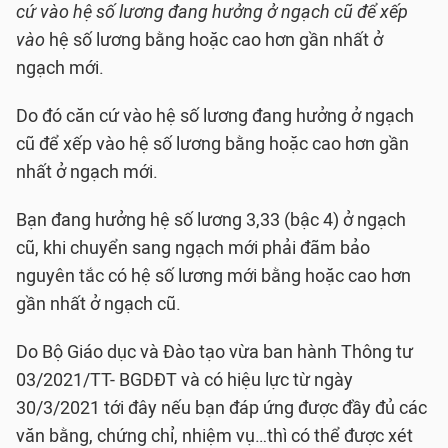
cứ vào hệ số lương đang hưởng ở ngạch cũ để xếp
vào
hệ số lương bằng hoặc cao hơn gần nhất ở
ngạch mới.
Do đó căn cứ vào hệ số lương đang hưởng ở ngạch
cũ để xếp vào hệ số lương bằng hoặc cao hơn gần
nhất ở ngạch mới.
Bạn đang hưởng hệ số lương 3,33 (bậc 4) ở ngạch
cũ, khi chuyển sang ngạch mới phải đãm bảo
nguyên tắc có hệ số lương mới bằng hoặc cao hơn
gần nhất ở ngạch cũ.
Do Bộ Giáo dục và Đào tạo vừa ban hành Thông tư
03/2021/TT- BGDĐT và có hiệu lực từ ngày
30/3/2021 tới đây nếu bạn đáp ứng được đầy đủ các
văn bằng, chứng chỉ, nhiệm vụ…thì có thể được xét