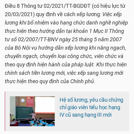
Điều 8 Thông tư 02/2021/TT-BGDĐT (có hiệu lực từ
20/03/2021) quy định về cách xếp lương:
Việc xếp
lương khi bổ nhiệm vào hạng chức danh nghề nghiệp
thực hiện theo hướng dẫn tại khoản 1 Mục II Thông
tư số 02/2007/TT-BNV ngày 25 tháng 5 năm 2007
của Bộ Nội vụ hướng dẫn xếp lương khi nâng ngạch,
chuyển ngạch, chuyển loại công chức, viên chức và
theo quy định hiện hành của pháp luật. Khi thực hiện
chính sách tiền lương mới, việc xếp sang lương mới
thực hiện theo quy định của Chính phủ
.
Hệ số lương, yêu cầu chứng
chỉ giáo viên tiểu học hạng
IV cũ sang hạng III mới