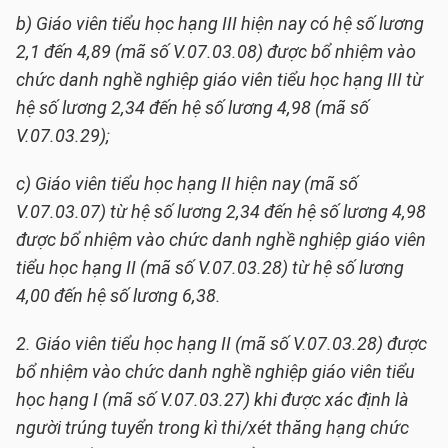
b) Giáo viên tiểu học hạng III hiện nay có hệ số lương
2,1 đến 4,89 (mã số V.07.03.08) được bổ nhiệm vào
chức danh nghề nghiệp giáo viên tiểu học hạng III từ
hệ số lương 2,34 đến hệ số lương 4,98 (mã số
V.07.03.29);
c) Giáo viên tiểu học hạng II hiện nay (mã số
V.07.03.07) từ hệ số lương 2,34 đến hệ số lương 4,98
được bổ nhiệm vào chức danh nghề nghiệp giáo viên
tiểu học hạng II (mã số V.07.03.28) từ hệ số lương
4,00 đến hệ số lương 6,38.
2. Giáo viên tiểu học hạng II (mã số V.07.03.28) được
bổ nhiệm vào chức danh nghề nghiệp giáo viên tiểu
học hạng I (mã số V.07.03.27) khi được xác định là
người trúng tuyển trong kì thi/xét thăng hạng chức