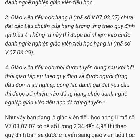
danh nghề nghiệp giáo viên tiểu học.
3. Giáo viên tiểu học hạng II (mã số V.07.03.07) chưa
đạt các tiêu chuẩn của hạng tương ứng theo quy định
tại Điều 4 Thông tư này thì được bổ nhiệm vào chức
danh nghề nghiệp giáo viên tiểu học hạng III (mã số
V.07.03.29).
4. Giáo viên tiểu học mới được tuyển dụng sau khi hết
thời gian tập sự theo quy định và được người đứng
đầu đơn vị sự nghiệp công lập đánh giá đạt yêu cầu
thì được bổ nhiệm vào đúng hạng chức danh nghề
nghiệp giáo viên tiểu học đã trúng tuyển.”
Như vậy bạn đang là giáo viên tiểu học hạng II mã số
V7.03.07.07 có hệ số lương 2,34 đến 4,98 thì theo
quy định bạn sẽ được chuyển sang giáo viên tiểu học