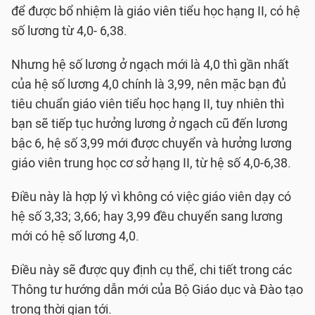
để được bổ nhiệm là giáo viên tiểu học hạng II, có hệ
số lương từ 4,0- 6,38.
Nhưng hệ số lương ở ngạch mới là 4,0 thì gần nhất
của hệ số lương 4,0 chính là 3,99, nên mặc bạn đủ
tiêu chuẩn giáo viên tiểu học hạng II, tuy nhiên thì
bạn sẽ tiếp tục hưởng lương ở ngạch cũ đến lương
bậc 6, hệ số 3,99 mới được chuyển và hưởng lương
giáo viên trung học cơ sở hạng II, từ hệ số 4,0-6,38.
Điều này là hợp lý vì không có việc giáo viên dạy có
hệ số 3,33; 3,66; hay 3,99 đều chuyển sang lương
mới có hệ số lương 4,0.
Điều này sẽ được quy định cụ thể, chi tiết trong các
Thông tư hướng dẫn mới của Bộ Giáo dục và Đào tạo
trong thời gian tới.