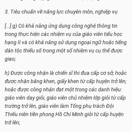
3. Tiêu chuẩn về năng lực chuyên môn, nghiệp vụ
[…] g) Có khả năng ứng dụng công nghệ thông tin
trong thực hiện các nhiệm vụ của giáo viên tiểu học
hạng II và có khả năng sử dụng ngoại ngữ hoặc tiếng
dân tộc thiểu số trong một số nhiệm vụ cụ thể được
giao;
h) Được công nhận là chiến sĩ thi đua cấp cơ sở; hoặc
được nhận bằng khen, giấy khen từ cấp huyện trở lên;
hoặc được công nhận đạt một trong các danh hiệu:
giáo viên dạy giỏi, giáo viên chủ nhiệm lớp giỏi từ cấp
trường trở lên, giáo viên làm Tổng phụ trách Đội
Thiếu niên tiền phong Hồ Chí Minh giỏi từ cấp huyện
trở lên;