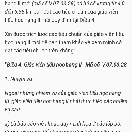
hạng II mới
(mã số V.07.03.28) có hệ số lương từ 4,0
đến 6,38
khi bạn đạt các tiêu chuẩn của giáo viên
tiểu học hạng II mới quy định tại Điều 4.
Xin được trích lược các tiêu chuẩn của giáo viên tiểu
học hạng II mới để bạn tham khảo và xem mình có
đạt các tiêu chuẩn trên không:
“
Điều 4.
Giáo viên tiểu học hạng II - Mã số: V.07.03.28
1. Nhiệm vụ
Ngoài những nhiệm vụ của giáo viên tiểu học hạng
III, giáo viên tiểu học hạng II phải thực hiện các nhiệm
vụ sau:
a) Là báo cáo viên hoặc dạy minh họa ở các lớp bồi