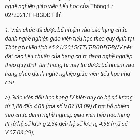
nghề nghiệp giáo viên tiểu học
của Thông tư
02/2021/TT-BGDĐT thì:
1. Viên chức đã được bổ nhiệm vào các hạng chức
danh nghề nghiệp giáo viên tiểu học theo quy định tại
Thông tư liên tịch số 21/2015/TTLT-BGDĐT-BNV
nếu
đạt các tiêu chuẩn của hạng chức danh nghề nghiệp
theo quy định tại Thông tư này thì được bổ nhiệm vào
hạng chức danh nghề nghiệp giáo viên tiểu học như
sau:
a) Giáo viên tiểu học hạng IV hiện nay có hệ số lương
từ 1,86 đến 4,06 (mã số V.07.03.09) được bổ nhiệm
vào chức danh nghề nghiệp giáo viên tiểu học hạng
III từ hệ số lương 2,34 đến hệ số lương 4,98 (mã số
V.07.03.29);