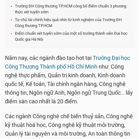
Trường ĐH Công thương TP.HCM công bố điểm chuẩn 3 phương
thức xét tuyển sớm
Tự chủ tài chính hiệu quả nhìn từ kinh nghiệm của Trường ĐH
Công thương TP.HCM
Điểm chuẩn xét tuyển sớm của một số trường thành viên Đại học
Quốc gia Hà Nội
Năm nay, các ngành đào tạo hot tại
Trường Đại học
Công Thương Thành phố Hồ Chí Minh
như: Công
nghệ thực phẩm, Quản trị kinh doanh, Kinh doanh
quốc tế, Kế toán, Tài chính ngân hàng, Công nghệ
thông tin, Ngôn ngữ Anh, Ngôn ngữ Trung Quốc… lấy
điểm sàn cao nhất là 20 điểm.
Các ngành Công nghệ chế biến thuỷ sản, Công nghệ
kỹ thuật hoá học, Công nghệ kỹ thuật môi trường,
Quản lý tài nguyên và môi trường, An toàn thông tin