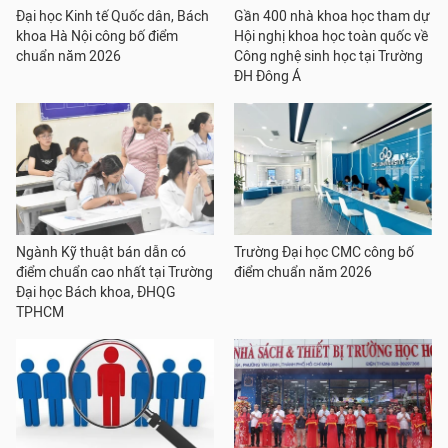
Đại học Kinh tế Quốc dân, Bách
Gần 400 nhà khoa học tham dự
khoa Hà Nội công bố điểm
Hội nghị khoa học toàn quốc về
chuẩn năm 2026
Công nghệ sinh học tại Trường
ĐH Đông Á
Ngành Kỹ thuật bán dẫn có
Trường Đại học CMC công bố
điểm chuẩn cao nhất tại Trường
điểm chuẩn năm 2026
Đại học Bách khoa, ĐHQG
TPHCM