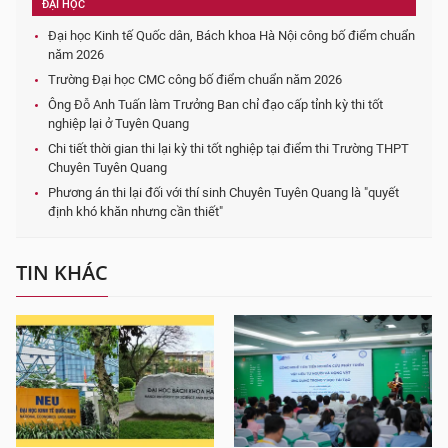
ĐẠI HỌC
Đại học Kinh tế Quốc dân, Bách khoa Hà Nội công bố điểm chuẩn
năm 2026
Trường Đại học CMC công bố điểm chuẩn năm 2026
Ông Đỗ Anh Tuấn làm Trưởng Ban chỉ đạo cấp tỉnh kỳ thi tốt
nghiệp lại ở Tuyên Quang
Chi tiết thời gian thi lại kỳ thi tốt nghiệp tại điểm thi Trường THPT
Chuyên Tuyên Quang
Phương án thi lại đối với thí sinh Chuyên Tuyên Quang là "quyết
định khó khăn nhưng cần thiết"
TIN KHÁC