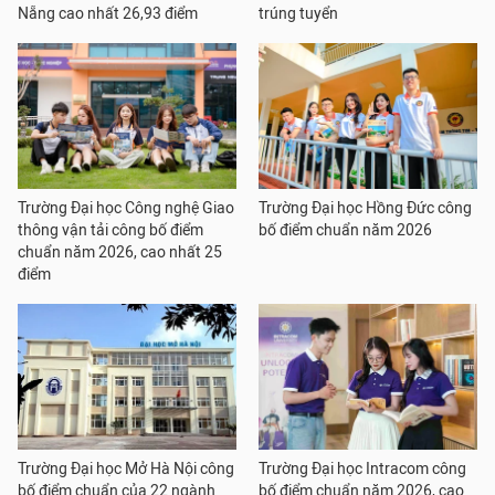
Nẵng cao nhất 26,93 điểm
trúng tuyển
Trường Đại học Công nghệ Giao
Trường Đại học Hồng Đức công
thông vận tải công bố điểm
bố điểm chuẩn năm 2026
chuẩn năm 2026, cao nhất 25
điểm
Trường Đại học Mở Hà Nội công
Trường Đại học Intracom công
bố điểm chuẩn của 22 ngành
bố điểm chuẩn năm 2026, cao