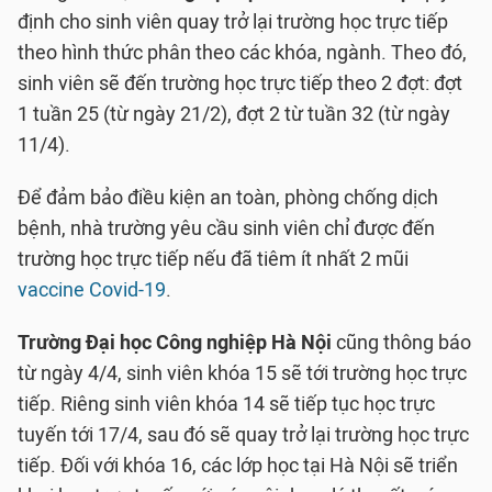
định cho sinh viên quay trở lại trường học trực tiếp
theo hình thức phân theo các khóa, ngành. Theo đó,
sinh viên sẽ đến trường học trực tiếp theo 2 đợt: đợt
1 tuần 25 (từ ngày 21/2), đợt 2 từ tuần 32 (từ ngày
11/4).
Để đảm bảo điều kiện an toàn, phòng chống dịch
bệnh, nhà trường yêu cầu sinh viên chỉ được đến
trường học trực tiếp nếu đã tiêm ít nhất 2 mũi
vaccine Covid-19
.
Trường Đại học Công nghiệp Hà Nội
cũng thông báo
từ ngày 4/4, sinh viên khóa 15 sẽ tới trường học trực
tiếp. Riêng sinh viên khóa 14 sẽ tiếp tục học trực
tuyến tới 17/4, sau đó sẽ quay trở lại trường học trực
tiếp. Đối với khóa 16, các lớp học tại Hà Nội sẽ triển