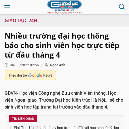
GIÁO DỤC 24H
Nhiều trường đại học thông
báo cho sinh viên học trực tiếp
từ đầu tháng 4
30/03/2022 02:56
Ngọc Ánh
Theo dõi trên
GDVN- Học viện Công nghệ Bưu chính Viễn thông, Học
viện Ngoại giao, Trường Đại học Kiến trúc Hà Nội... sẽ cho
sinh viên học tập trung tại trường vào đầu tháng 4.
TIN LIÊN QUAN
Phú Thọ: Ưu tiên bố trí dạy học trực tiếp đối với học sinh lớp 9, lớp