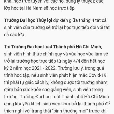
khai học trực tuyến với các nội dung lý thuyết; các
lớp học tại Hà Nam sẽ học trực tiếp.
Trường Đại học Thủy lợi
dự kiến giữa tháng 4 tất cả
sinh viên của trường sẽ trở lại học trực tiếp đối với tất
cả các lớp.
Tại
Trường Đại học Luật Thành phố Hồ Chí Minh
,
sinh viên hình thức chính quy và vừa học vừa làm sẽ
trở lại trường học trực tiếp từ ngày 4/4 đến hết học
kỳ 2 năm học 2021 - 2022. Trường lưu ý, trong quá
trình học tập, nếu sinh viên phát hiện mắc Covid-19
thì phải tự giác cách ly, không được tới trường nhằm
đảm bảo sức khỏe cho giảng viên, sinh viên trong
trường. Trường Đại học Luật Thành phố Hồ Chí Minh
cũng khuyến khích sinh viên sớm trở lại thành phố để
thích nghi với trạng thái “bình thường mới” trước khi