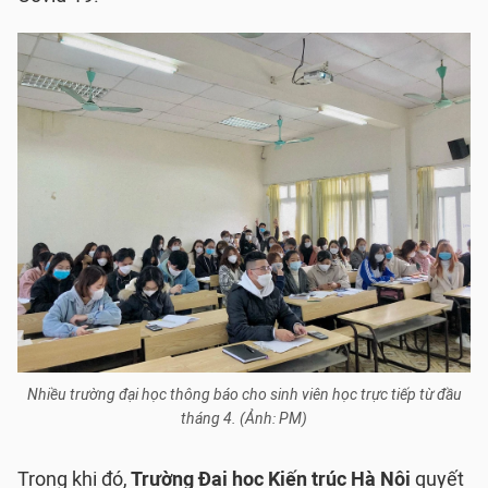
Nhiều trường đại học thông báo cho sinh viên học trực tiếp từ đầu
tháng 4. (Ảnh: PM)
Trong khi đó,
Trường Đại học Kiến trúc Hà Nội
quyết