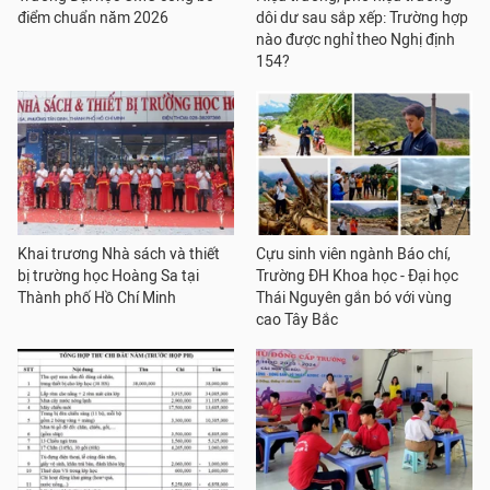
điểm chuẩn năm 2026
dôi dư sau sắp xếp: Trường hợp
nào được nghỉ theo Nghị định
154?
Khai trương Nhà sách và thiết
Cựu sinh viên ngành Báo chí,
bị trường học Hoàng Sa tại
Trường ĐH Khoa học - Đại học
Thành phố Hồ Chí Minh
Thái Nguyên gắn bó với vùng
cao Tây Bắc