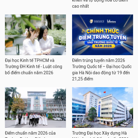
khiển và tự động hóa có điểm
cao nhất
Đại học Kinh tế TPHCM và
Điểm trúng tuyển năm 2026
Trường ĐH Kinh tế - Luật công
Trường Quốc tế – Đại học Quốc
bố điểm chuẩn năm 2026
gia Hà Nội dao động từ 19 đến
21,25 điểm
Điểm chuẩn năm 2026 của
Trường Đại học Xây dựng Hà