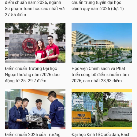
điểm chuẩn năm 2026, ngành
chuẩn trúng tuyển đại học
Sư phạm Toán học cao nhất với
chính quy năm 2026 (đợt 1)
27.55 điểm
Điểm chuẩn Trường Đại học
Học viện Chính sách và Phát
Ngoại thương năm 2026 dao
triển công bố điểm chuẩn năm
động từ 25- 29,7 điểm
2026, cao nhất 23,93 điểm
Điểm chuẩn 2026 của Trường
Đại học Kinh tế Quốc dân, Bách