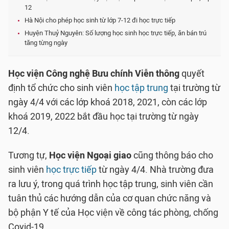
12
Hà Nội cho phép học sinh từ lớp 7-12 đi học trực tiếp
Huyện Thuỷ Nguyên: Số lượng học sinh học trực tiếp, ăn bán trú
tăng từng ngày
Học viện Công nghệ Bưu chính Viễn thông
quyết
định tổ chức cho sinh viên
học tập trung
tại trường từ
ngày 4/4 với các lớp khoá 2018, 2021, còn các lớp
khoá 2019, 2022 bắt đầu học tại trường từ ngày
12/4.
Tương tự,
Học viện Ngoại giao
cũng thông báo cho
sinh viên
học trực tiếp
từ ngày 4/4. Nhà trường đưa
ra lưu ý, trong quá trình học tập trung, sinh viên cần
tuân thủ các hướng dẫn của cơ quan chức năng và
bộ phận Y tế của Học viện về công tác phòng, chống
Covid-19.