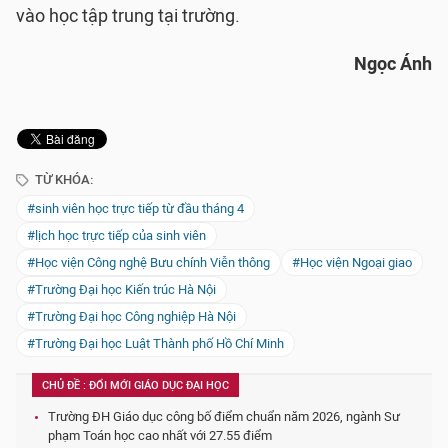
vào học tập trung tại trường.
Ngọc Ánh
TỪ KHÓA:
#sinh viên học trực tiếp từ đầu tháng 4
#lịch học trực tiếp của sinh viên
#Học viện Công nghệ Bưu chính Viễn thông
#Học viện Ngoại giao
#Trường Đại học Kiến trúc Hà Nội
#Trường Đại học Công nghiệp Hà Nội
#Trường Đại học Luật Thành phố Hồ Chí Minh
CHỦ ĐỀ : ĐỔI MỚI GIÁO DỤC ĐẠI HỌC
Trường ĐH Giáo dục công bố điểm chuẩn năm 2026, ngành Sư
phạm Toán học cao nhất với 27.55 điểm