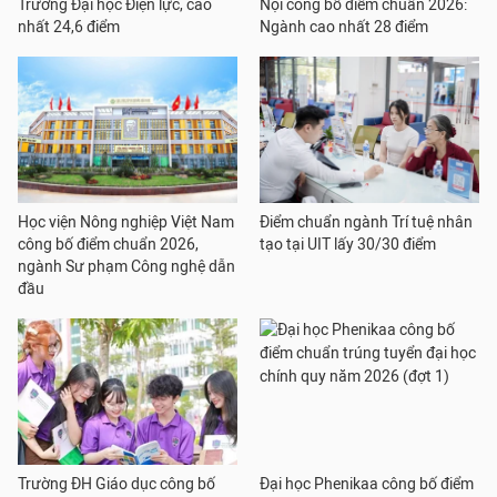
Trường Đại học Điện lực, cao
Nội công bố điểm chuẩn 2026:
nhất 24,6 điểm
Ngành cao nhất 28 điểm
Học viện Nông nghiệp Việt Nam
Điểm chuẩn ngành Trí tuệ nhân
công bố điểm chuẩn 2026,
tạo tại UIT lấy 30/30 điểm
ngành Sư phạm Công nghệ dẫn
đầu
Trường ĐH Giáo dục công bố
Đại học Phenikaa công bố điểm