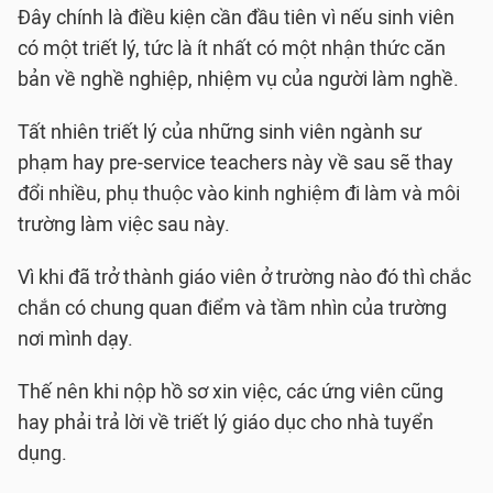
Đây chính là điều kiện cần đầu tiên vì nếu sinh viên
có một triết lý, tức là ít nhất có một nhận thức căn
bản về nghề nghiệp, nhiệm vụ của người làm nghề.
Tất nhiên triết lý của những sinh viên ngành sư
phạm hay pre-service teachers này về sau sẽ thay
đổi nhiều, phụ thuộc vào kinh nghiệm đi làm và môi
trường làm việc sau này.
Vì khi đã trở thành giáo viên ở trường nào đó thì chắc
chắn có chung quan điểm và tầm nhìn của trường
nơi mình dạy.
Thế nên khi nộp hồ sơ xin việc, các ứng viên cũng
hay phải trả lời về triết lý giáo dục cho nhà tuyển
dụng.