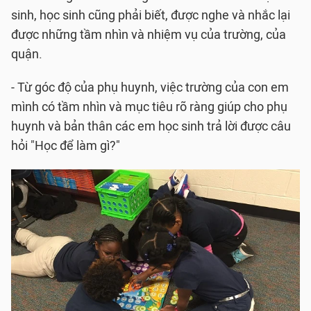
sinh, học sinh cũng phải biết, được nghe và nhắc lại
được những tầm nhìn và nhiệm vụ của trường, của
quận.
- Từ góc độ của phụ huynh, việc trường của con em
mình có tầm nhìn và mục tiêu rõ ràng giúp cho phụ
huynh và bản thân các em học sinh trả lời được câu
hỏi "Học để làm gì?"