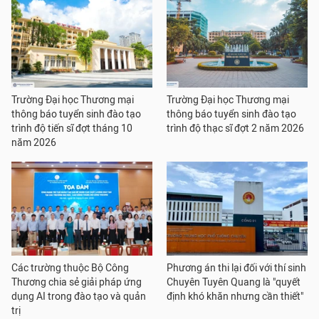
Trường Đại học Thương mại
Trường Đại học Thương mại
thông báo tuyển sinh đào tạo
thông báo tuyển sinh đào tạo
trình độ tiến sĩ đợt tháng 10
trình độ thạc sĩ đợt 2 năm 2026
năm 2026
Các trường thuộc Bộ Công
Phương án thi lại đối với thí sinh
Thương chia sẻ giải pháp ứng
Chuyên Tuyên Quang là "quyết
dụng AI trong đào tạo và quản
định khó khăn nhưng cần thiết"
trị