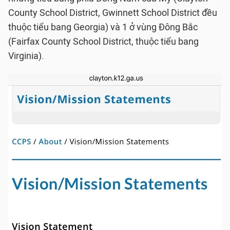
County School District, Gwinnett School District đều
thuộc tiểu bang Georgia) và 1 ở vùng Đông Bắc
(Fairfax County School District, thuộc tiểu bang
Virginia).