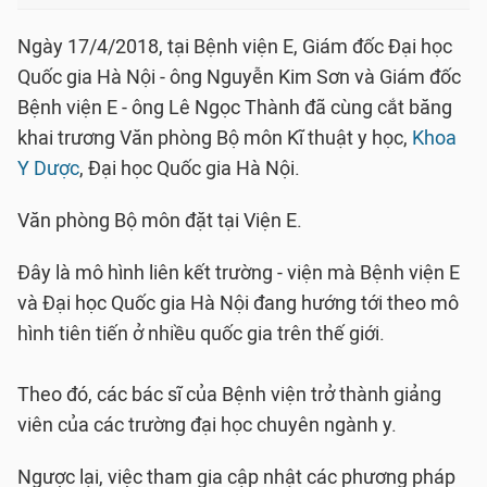
Ngày 17/4/2018, tại Bệnh viện E, Giám đốc Đại học
Quốc gia Hà Nội - ông Nguyễn Kim Sơn và Giám đốc
Bệnh viện E - ông Lê Ngọc Thành đã cùng cắt băng
khai trương Văn phòng Bộ môn Kĩ thuật y học,
Khoa
Y Dược
, Đại học Quốc gia Hà Nội.
Văn phòng Bộ môn đặt tại Viện E.
Đây là mô hình liên kết trường - viện mà Bệnh viện E
và Đại học Quốc gia Hà Nội đang hướng tới theo mô
hình tiên tiến ở nhiều quốc gia trên thế giới.
Theo đó, các bác sĩ của Bệnh viện trở thành giảng
viên của các trường đại học chuyên ngành y.
Ngược lại, việc tham gia cập nhật các phương pháp