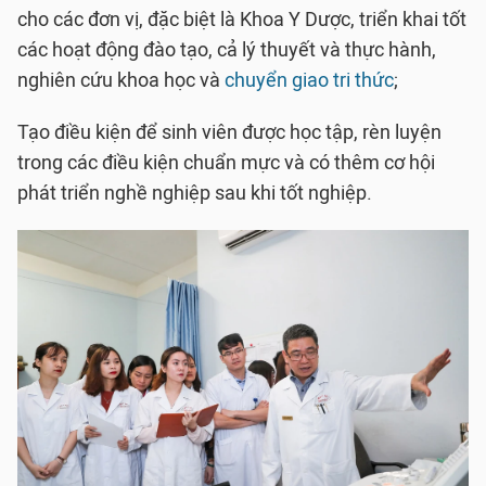
cho các đơn vị, đặc biệt là Khoa Y Dược, triển khai tốt
các hoạt động đào tạo, cả lý thuyết và thực hành,
nghiên cứu khoa học và
chuyển giao tri thức
;
Tạo điều kiện để sinh viên được học tập, rèn luyện
trong các điều kiện chuẩn mực và có thêm cơ hội
phát triển nghề nghiệp sau khi tốt nghiệp.