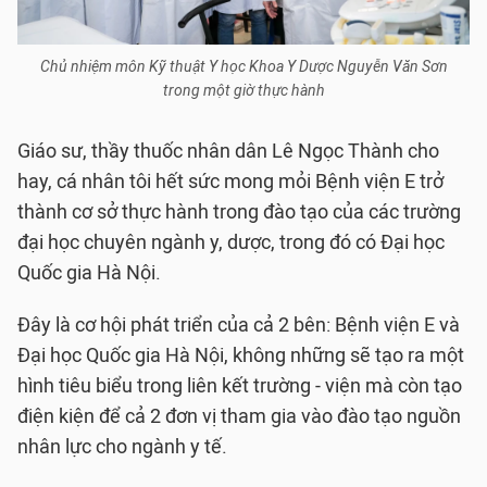
Chủ nhiệm môn Kỹ thuật Y học Khoa Y Dược Nguyễn Văn Sơn
trong một giờ thực hành
Giáo sư, thầy thuốc nhân dân Lê Ngọc Thành cho
hay, cá nhân tôi hết sức mong mỏi Bệnh viện E trở
thành cơ sở thực hành trong đào tạo của các trường
đại học chuyên ngành y, dược, trong đó có Đại học
Quốc gia Hà Nội.
Đây là cơ hội phát triển của cả 2 bên: Bệnh viện E và
Đại học Quốc gia Hà Nội, không những sẽ tạo ra một
hình tiêu biểu trong liên kết trường - viện mà còn tạo
điện kiện để cả 2 đơn vị tham gia vào đào tạo nguồn
nhân lực cho ngành y tế.