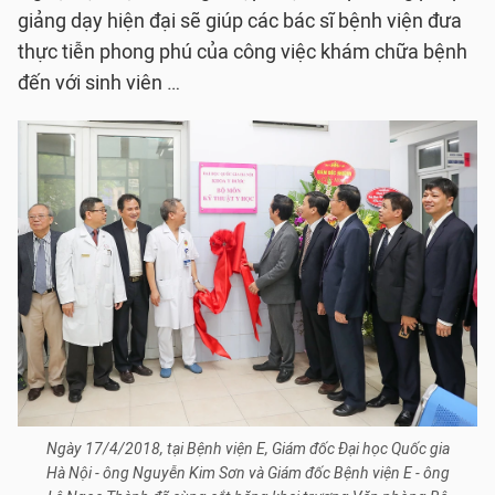
giảng dạy hiện đại sẽ giúp các bác sĩ bệnh viện đưa
thực tiễn phong phú của công việc khám chữa bệnh
đến với sinh viên …
Ngày 17/4/2018, tại Bệnh viện E, Giám đốc Đại học Quốc gia
Hà Nội - ông Nguyễn Kim Sơn và Giám đốc Bệnh viện E - ông