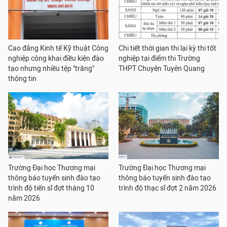
Cao đẳng Kinh tế Kỹ thuật Công
Chi tiết thời gian thi lại kỳ thi tốt
nghiệp công khai điều kiện đào
nghiệp tại điểm thi Trường
tạo nhưng nhiều tệp "trắng"
THPT Chuyên Tuyên Quang
thông tin
Trường Đại học Thương mại
Trường Đại học Thương mại
thông báo tuyển sinh đào tạo
thông báo tuyển sinh đào tạo
trình độ tiến sĩ đợt tháng 10
trình độ thạc sĩ đợt 2 năm 2026
năm 2026