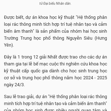
tử Đại biểu Nhân dân.
Được biết, dự án khoa học kỹ thuật "Hệ thống phân
loại rác thông minh tích hợp trí tuệ nhân tạo và cảm
biến âm thanh" là sản phẩm của nhóm hai học sinh
Trường Trung học phổ thông Nguyễn Siêu (Hưng
Yên).
Đây là 1 trong 12 giải Nhất được trao cho các dự án
tham gia tại lễ bế mạc cuộc thi nghiên cứu khoa học
kỹ thuật cấp quốc gia dành cho học sinh trung học
cơ sở và trung học phổ thông năm học 2024 - 2025
ngày 24/3.
Sau lễ trao giải, dự án "Hệ thống phân loại rác thông
minh tích hợp trí tuệ nhân tạo và cảm biến âm thanh"
của nhóm học sinh được nhiều người quan tâm và