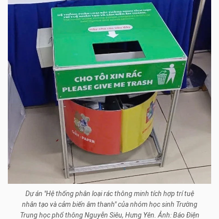
Dự án "Hệ thống phân loại rác thông minh tích hợp trí tuệ
nhân tạo và cảm biến âm thanh" của nhóm học sinh Trường
Trung học phổ thông Nguyễn Siêu, Hưng Yên. Ảnh: Báo Điện