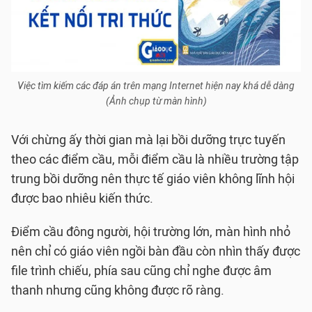
Việc tìm kiếm các đáp án trên mạng Internet hiện nay khá dễ dàng
(Ảnh chụp từ màn hình)
Với chừng ấy thời gian mà lại bồi dưỡng trực tuyến
theo các điểm cầu, mỗi điểm cầu là nhiều trường tập
trung bồi dưỡng nên thực tế giáo viên không lĩnh hội
được bao nhiêu kiến thức.
Điểm cầu đông người, hội trường lớn, màn hình nhỏ
nên chỉ có giáo viên ngồi bàn đầu còn nhìn thấy được
file trình chiếu, phía sau cũng chỉ nghe được âm
thanh nhưng cũng không được rõ ràng.