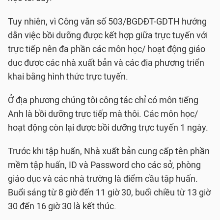
Tuy nhiên, vì Công văn số 503/BGDĐT-GDTH hướng
dẫn việc bồi dưỡng được kết hợp giữa trực tuyến với
trực tiếp nên đa phần các môn học/ hoạt động giáo
dục được các nhà xuất bản và các địa phương triển
khai bằng hình thức trực tuyến.
Ở địa phương chúng tôi công tác chỉ có môn tiếng
Anh là bồi dưỡng trực tiếp mà thôi. Các môn học/
hoạt động còn lại được bồi dưỡng trực tuyến 1 ngày.
Trước khi tập huấn, Nhà xuất bản cung cấp tên phần
mềm tập huấn, ID và Password cho các sở, phòng
giáo dục và các nhà trường là điểm cầu tập huấn.
Buổi sáng từ 8 giờ đến 11 giờ 30, buổi chiều từ 13 giờ
30 đến 16 giờ 30 là kết thúc.