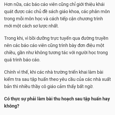
Hơn nữa, các báo cáo viên cũng chỉ giới thiệu khái
quát được các chủ đề sách giáo khoa, các phân môn
trong mỗi môn học và cách tiếp cận chương trình
mới một cách sơ lược nhất.
Trong khi, vì bồi dưỡng trực tuyến qua đường truyền
nên các báo cáo viên cũng trình bày đơn điệu một
chiều, gần như không tương tác với người học trong
quá trình báo cáo.
Chính vì thế, khi các nhà trường triển khai làm bài
kiểm tra sau tập huấn theo yêu cầu của các nhà xuất
bản thì nhiều thầy cô giáo cảm thấy bất ngờ.
Có thực sự phải làm bài thu hoạch sau tập huấn hay
không?