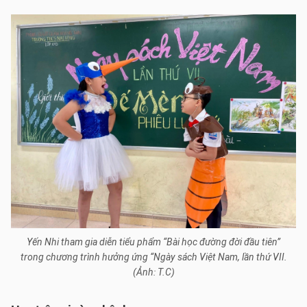
Yến Nhi tham gia diễn tiểu phẩm “Bài học đường đời đầu tiên”
trong chương trình hưởng ứng “Ngày sách Việt Nam, lần thứ VII.
(Ảnh: T.C)