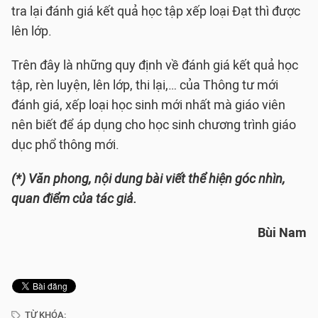
tra lại đánh giá kết quả học tập xếp loại Đạt thì được
lên lớp.
Trên đây là những quy định về đánh giá kết quả học
tập, rèn luyện, lên lớp, thi lại,… của Thông tư mới
đánh giá, xếp loại học sinh mới nhất mà giáo viên
nên biết để áp dụng cho học sinh chương trình giáo
dục phổ thông mới.
(*) Văn phong, nội dung bài viết thể hiện góc nhìn,
quan điểm của tác giả.
Bùi Nam
TỪ KHÓA: