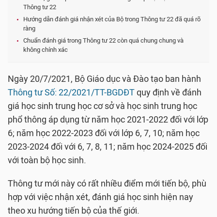
Thông tư 22
Hướng dẫn đánh giá nhận xét của Bộ trong Thông tư 22 đã quá rõ
ràng
Chuẩn đánh giá trong Thông tư 22 còn quá chung chung và
không chính xác
Ngày 20/7/2021, Bộ Giáo dục và Đào tạo ban hành
Thông tư Số: 22/2021/TT-BGDĐT
quy định về đánh
giá học sinh trung học cơ sở và học sinh trung học
phổ thông áp dụng từ năm học 2021-2022 đối với lớp
6; năm học 2022-2023 đối với lớp 6, 7, 10; năm học
2023-2024 đối với 6, 7, 8, 11; năm học 2024-2025 đối
với toàn bộ học sinh.
Thông tư mới này có rất nhiều điểm mới tiến bộ, phù
hợp với việc nhận xét, đánh giá học sinh hiện nay
theo xu hướng tiến bộ của thế giới.