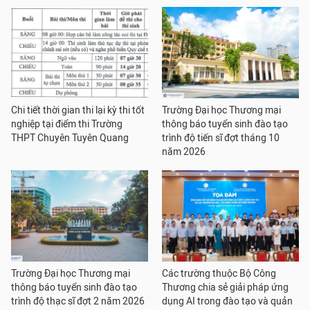
Chi tiết thời gian thi lại kỳ thi tốt
Trường Đại học Thương mại
nghiệp tại điểm thi Trường
thông báo tuyển sinh đào tạo
THPT Chuyên Tuyên Quang
trình độ tiến sĩ đợt tháng 10
năm 2026
Trường Đại học Thương mại
Các trường thuộc Bộ Công
thông báo tuyển sinh đào tạo
Thương chia sẻ giải pháp ứng
trình độ thạc sĩ đợt 2 năm 2026
dụng AI trong đào tạo và quản