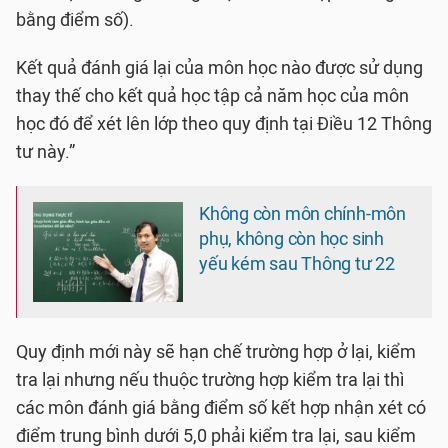
bằng điểm số).
Kết quả đánh giá lại của môn học nào được sử dụng
thay thế cho kết quả học tập cả năm học của môn
học đó để xét lên lớp theo quy định tại Điều 12 Thông
tư này.”
Không còn môn chính-môn
phụ, không còn học sinh
yếu kém sau Thông tư 22
Quy định mới này sẽ hạn chế trường hợp ở lại, kiểm
tra lại nhưng nếu thuộc trường hợp kiểm tra lại thì
các môn đánh giá bằng điểm số kết hợp nhận xét có
điểm trung bình dưới 5,0 phải kiểm tra lại, sau kiểm