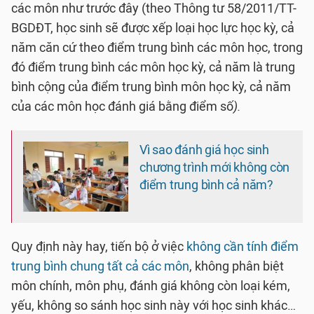
các môn như trước đây (theo Thông tư 58/2011/TT-
BGDĐT, học sinh sẽ được xếp loại học lực học kỳ, cả
năm căn cứ theo điểm trung bình các môn học, trong
đó điểm trung bình các môn học kỳ, cả năm là trung
bình cộng của điểm trung bình môn học kỳ, cả năm
của các môn học đánh giá bằng điểm số
).
Vì sao đánh giá học sinh
chương trình mới không còn
điểm trung bình cả năm?
Quy định này hay, tiến bộ ở việc
không cần tính điểm
trung bình chung tất cả các môn
, không phân biệt
môn chính, môn phụ, đánh giá không còn loại kém,
yếu, không so sánh học sinh này với học sinh khác…