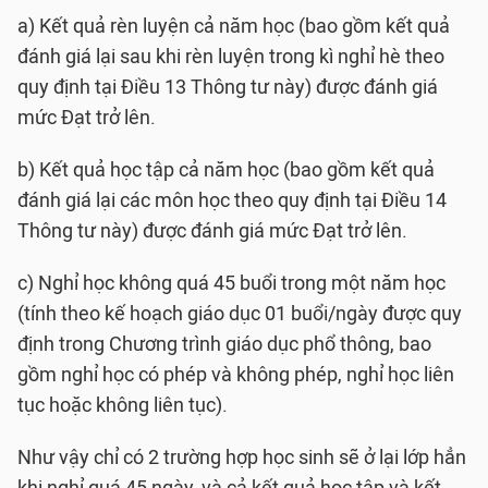
a) Kết quả rèn luyện cả năm học (bao gồm kết quả
đánh giá lại sau khi rèn luyện trong kì nghỉ hè theo
quy định tại Điều 13 Thông tư này) được đánh giá
mức Đạt trở lên.
b) Kết quả học tập cả năm học (bao gồm kết quả
đánh giá lại các môn học theo quy định tại Điều 14
Thông tư này) được đánh giá mức Đạt trở lên.
c) Nghỉ học không quá 45 buổi trong một năm học
(tính theo kế hoạch giáo dục 01 buổi/ngày được quy
định trong Chương trình giáo dục phổ thông, bao
gồm nghỉ học có phép và không phép, nghỉ học liên
tục hoặc không liên tục).
Như vậy chỉ có 2 trường hợp học sinh sẽ ở lại lớp hẳn