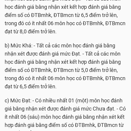
học đánh giá bằng nhận xét kết hợp đánh giá bằng
điểm số có ĐTBmhk, ĐTBmcn từ 6,5 điểm trở lên,
trong đó có ít nhất 06 môn học có ĐTBmhk, ĐTBmcn
đạt từ 8,0 điểm trở lên.
b) Mức Khá: - Tất cả các môn học đánh giá bằng
nhận xét được đánh giá mức Đạt. - Tất cả các môn
học đánh giá bằng nhận xét kết hợp đánh giá bằng
điểm số có ĐTBmhk, ĐTBmcn từ 5,0 điểm trở lên,
trong đó có ít nhất 06 môn học có ĐTBmhk, ĐTBmcn
đạt từ 6,5 điểm trở lên.
c) Mức Đạt: - Có nhiều nhất 01 (một) môn học đánh
giá bằng nhận xét được đánh giá mức Chưa đạt. - Có
ít nhất 06 (sáu) môn học đánh giá bằng nhận xét kết
hợp đánh giá bằng điểm số có ĐTBmhk, ĐTBmcn từ