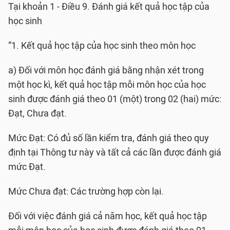
Tại khoản 1 - Điều 9. Đánh giá kết quả học tập của
học sinh
“1. Kết quả học tập của học sinh theo môn học
a) Đối với môn học đánh giá bằng nhận xét trong
một học kì, kết quả học tập mỗi môn học của học
sinh được đánh giá theo 01 (một) trong 02 (hai) mức:
Đạt, Chưa đạt.
Mức Đạt: Có đủ số lần kiểm tra, đánh giá theo quy
định tại Thông tư này và tất cả các lần được đánh giá
mức Đạt.
Mức Chưa đạt: Các trường hợp còn lại.
Đối với việc đánh giá cả năm học, kết quả học tập