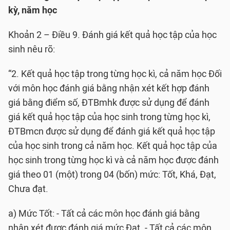
kỳ, năm học
Khoản 2 – Điều 9. Đánh giá kết quả học tập của học
sinh nêu rõ:
“2. Kết quả học tập trong từng học kì, cả năm học Đối
với môn học đánh giá bằng nhận xét kết hợp đánh
giá bằng điểm số, ĐTBmhk được sử dụng để đánh
giá kết quả học tập của học sinh trong từng học kì,
ĐTBmcn được sử dụng để đánh giá kết quả học tập
của học sinh trong cả năm học. Kết quả học tập của
học sinh trong từng học kì và cả năm học được đánh
giá theo 01 (một) trong 04 (bốn) mức: Tốt, Khá, Đạt,
Chưa đạt.
a) Mức Tốt: - Tất cả các môn học đánh giá bằng
nhận xét được đánh giá mức Đạt. - Tất cả các môn