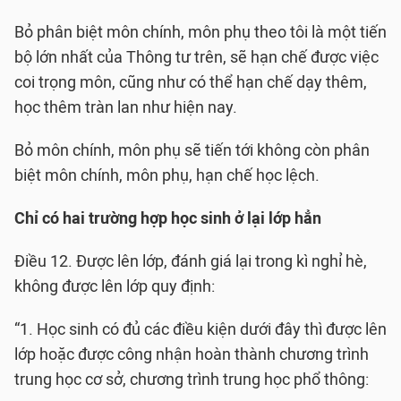
Bỏ phân biệt môn chính, môn phụ theo tôi là một tiến
bộ lớn nhất của Thông tư trên, sẽ hạn chế được việc
coi trọng môn, cũng như có thể hạn chế dạy thêm,
học thêm tràn lan như hiện nay.
Bỏ môn chính, môn phụ sẽ tiến tới không còn phân
biệt môn chính, môn phụ, hạn chế học lệch.
Chỉ có hai trường hợp học sinh ở lại lớp hẳn
Điều 12. Được lên lớp, đánh giá lại trong kì nghỉ hè,
không được lên lớp quy định:
“1. Học sinh có đủ các điều kiện dưới đây thì được lên
lớp hoặc được công nhận hoàn thành chương trình
trung học cơ sở, chương trình trung học phổ thông: