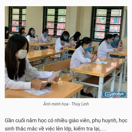
Ảnh minh họa - Thùy Linh
Gần cuối năm học có nhiều giáo viên, phụ huynh, học
sinh thắc mắc về việc lên lớp, kiểm tra lại,....