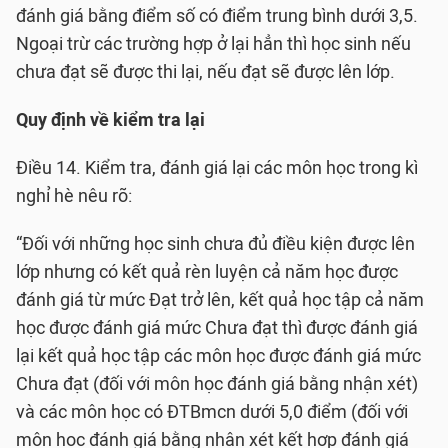
đánh giá bằng điểm số có điểm trung bình dưới 3,5.
Ngoại trừ các trường hợp ở lại hẳn thì học sinh nếu
chưa đạt sẽ được thi lại, nếu đạt sẽ được lên lớp.
Quy định về kiểm tra lại
Điều 14. Kiểm tra, đánh giá lại các môn học trong kì
nghỉ hè nêu rõ:
“Đối với những học sinh chưa đủ điều kiện được lên
lớp nhưng có kết quả rèn luyện cả năm học được
đánh giá từ mức Đạt trở lên, kết quả học tập cả năm
học được đánh giá mức Chưa đạt thì được đánh giá
lại kết quả học tập các môn học được đánh giá mức
Chưa đạt (đối với môn học đánh giá bằng nhận xét)
và các môn học có ĐTBmcn dưới 5,0 điểm (đối với
môn học đánh giá bằng nhận xét kết hợp đánh giá