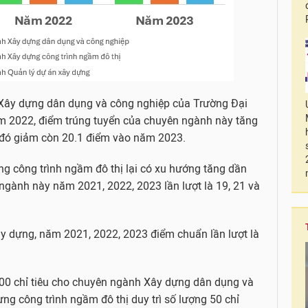
ây dựng dân dụng và công nghiệp của Trường Đại
ăm 2022, điểm trúng tuyển của chuyên ngành này tăng
u đó giảm còn 20.1 điểm vào năm 2023.
 công trình ngầm đô thị lại có xu hướng tăng dần
gành này năm 2021, 2022, 2023 lần lượt là 19, 21 và
y dựng, năm 2021, 2022, 2023 điểm chuẩn lần lượt là
200 chỉ tiêu cho chuyên ngành Xây dựng dân dụng và
g công trình ngầm đô thị duy trì số lượng 50 chỉ