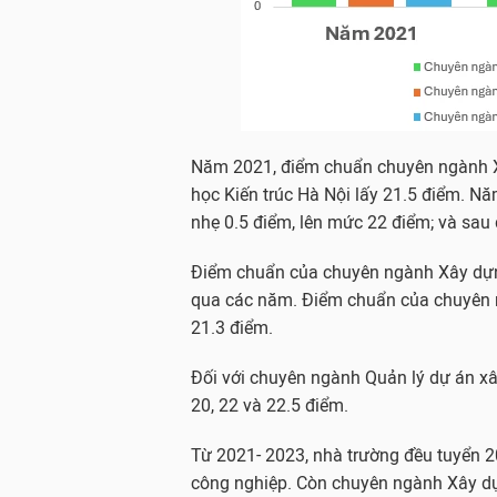
Năm 2021, điểm chuẩn chuyên ngành X
học Kiến trúc Hà Nội lấy 21.5 điểm. N
nhẹ 0.5 điểm, lên mức 22 điểm; và sa
Điểm chuẩn của chuyên ngành Xây dựng
qua các năm. Điểm chuẩn của chuyên n
21.3 điểm.
Đối với chuyên ngành Quản lý dự án xâ
20, 22 và 22.5 điểm.
Từ 2021- 2023, nhà trường đều tuyển 
công nghiệp. Còn chuyên ngành Xây dựn