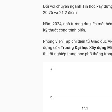
Đối với chuyên ngành Tin học xây dựng
20.75 và 21.2 điểm.
Năm 2024, nhà trường dự kiến mở thêm 
Kỹ thuật công trình biển.
Phóng viên Tạp chí điện tử Giáo dục V
dựng của
Trường Đại học Xây dựng Mi
thi tốt nghiệp trung học phổ thông trong