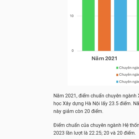
Năm 2021, điểm chuẩn chuyên ngành X
học Xây dựng Hà Nội lấy 23.5 điểm. N
này giảm còn 20 điểm.
Điểm chuẩn của chuyên ngành Hệ thống 
2023 lần lượt là 22.25; 20 và 20 điểm.