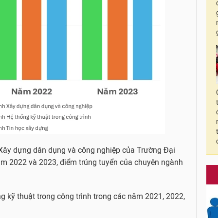
ây dựng dân dụng và công nghiệp của Trường Đại
ăm 2022 và 2023, điểm trúng tuyển của chuyên ngành
kỹ thuật trong công trình trong các năm 2021, 2022,