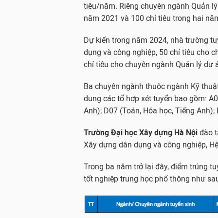
tiêu/năm. Riêng chuyên ngành Quản lý 
năm 2021 và 100 chỉ tiêu trong hai nă
Dự kiến trong năm 2024, nhà trường tu
dụng và công nghiệp, 50 chỉ tiêu cho 
chỉ tiêu cho chuyên ngành Quản lý dự 
Ba chuyên ngành thuộc ngành Kỹ thuật
dụng các tổ hợp xét tuyển bao gồm: A00 
Anh); D07 (Toán, Hóa học, Tiếng Anh); 
Trường Đại học Xây dựng Hà Nội
đào t
Xây dựng dân dụng và công nghiệp, Hệ 
Trong ba năm trở lại đây, điểm trúng tu
tốt nghiệp trung học phổ thông như sa