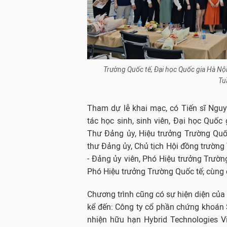
Trường Quốc tế, Đại học Quốc gia Hà Nộ
Tuầ
Tham dự lễ khai mạc, có Tiến sĩ Ngu
tác học sinh, sinh viên, Đại học Quốc
Thư Đảng ủy, Hiệu trưởng Trường Quố
thư Đảng ủy, Chủ tịch Hội đồng trường
- Đảng ủy viên, Phó Hiệu trưởng Trườn
Phó Hiệu trưởng Trường Quốc tế; cùng 
Chương trình cũng có sự hiện diện của 
kể đến: Công ty cổ phần chứng khoán 
nhiện hữu hạn Hybrid Technologies V