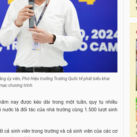
ảng ủy viên, Phó Hiệu trưởng Trường Quốc tế phát biểu khai
mạc chương trình.
năm nay được kéo dài trong một tuần, quy tụ nhiều
 nước là đối tác của nhà trường cùng 1.500 lượt sinh
t cả sinh viên trong trường và cả sinh viên của các cơ