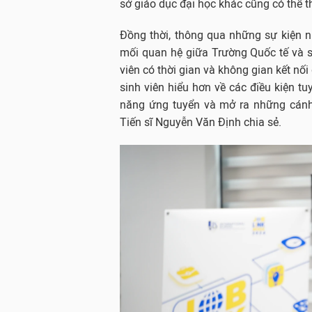
sở giáo dục đại học khác cũng có thể t
Đồng thời, thông qua những sự kiện 
mối quan hệ giữa Trường Quốc tế và s
viên có thời gian và không gian kết nối
sinh viên hiểu hơn về các điều kiện 
năng ứng tuyển và mở ra những cánh
Tiến sĩ Nguyễn Văn Định chia sẻ.