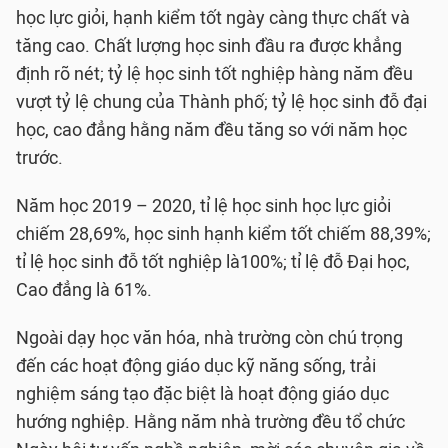
học lực giỏi, hạnh kiểm tốt ngày càng thực chất và
tăng cao. Chất lượng học sinh đầu ra được khẳng
định rõ nét; tỷ lệ học sinh tốt nghiệp hàng năm đều
vượt tỷ lệ chung của Thành phố; tỷ lệ học sinh đỗ đại
học, cao đẳng hằng năm đều tăng so với năm học
trước.
Năm học 2019 – 2020, tỉ lệ học sinh học lực giỏi
chiếm 28,69%, học sinh hạnh kiểm tốt chiếm 88,39%;
tỉ lệ học sinh đỗ tốt nghiệp là100%; tỉ lệ đỗ Đại học,
Cao đẳng là 61%.
Ngoài dạy học văn hóa, nhà trường còn chú trọng
đến các hoạt động giáo dục kỹ năng sống, trải
nghiệm sáng tạo đặc biệt là hoạt động giáo dục
hướng nghiệp. Hằng năm nhà trường đều tổ chức