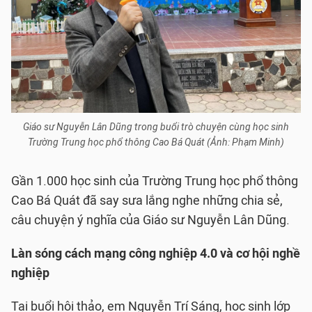
Giáo sư Nguyễn Lân Dũng trong buổi trò chuyện cùng học sinh
Trường Trung học phổ thông Cao Bá Quát (Ảnh: Phạm Minh)
Gần 1.000 học sinh của Trường Trung học phổ thông
Cao Bá Quát đã say sưa lắng nghe những chia sẻ,
câu chuyện ý nghĩa của Giáo sư Nguyễn Lân Dũng.
Làn sóng cách mạng công nghiệp 4.0 và cơ hội nghề
nghiệp
Tại buổi hội thảo, em Nguyễn Trí Sáng, học sinh lớp