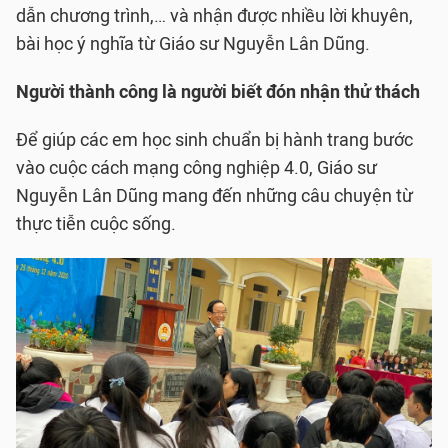
dẫn chương trình,… và nhận được nhiều lời khuyên,
bài học ý nghĩa từ Giáo sư Nguyễn Lân Dũng.
Người thành công là người biết đón nhận thử thách
Để giúp các em học sinh chuẩn bị hành trang bước
vào cuộc cách mạng công nghiệp 4.0, Giáo sư
Nguyễn Lân Dũng mang đến những câu chuyện từ
thực tiễn cuộc sống.