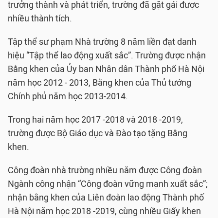
trưởng thành và phát triển, trường đã gặt gái được
nhiều thành tích.
Tập thể sư phạm Nhà trường 8 năm liền đạt danh
hiệu “Tập thể lao động xuất sắc”. Trường được nhận
Bằng khen của Ủy ban Nhân dân Thành phố Hà Nội
năm học 2012 - 2013, Bằng khen của Thủ tướng
Chính phủ năm học 2013-2014.
Trong hai năm học 2017 -2018 và 2018 -2019,
trường được Bộ Giáo dục và Đào tạo tặng Bằng
khen.
Công đoàn nhà trường nhiều năm được Công đoàn
Ngành công nhận “Công đoàn vững mạnh xuất sắc”;
nhận bằng khen của Liên đoàn lao động Thành phố
Hà Nội năm học 2018 -2019, cùng nhiều Giấy khen