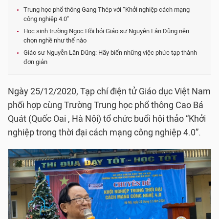
Trung học phổ thông Gang Thép với “Khởi nghiệp cách mạng
công nghiệp 4.0"
Học sinh trường Ngọc Hồi hỏi Giáo sư Nguyễn Lân Dũng nên
chọn nghề như thế nào
Giáo sư Nguyễn Lân Dũng: Hãy biến những việc phức tạp thành
đơn giản
Ngày 25/12/2020, Tạp chí điện tử Giáo dục Việt Nam
phối hợp cùng Trường Trung học phổ thông Cao Bá
Quát (Quốc Oai , Hà Nội) tổ chức buổi hội thảo “Khởi
nghiệp trong thời đại cách mạng công nghiệp 4.0”.