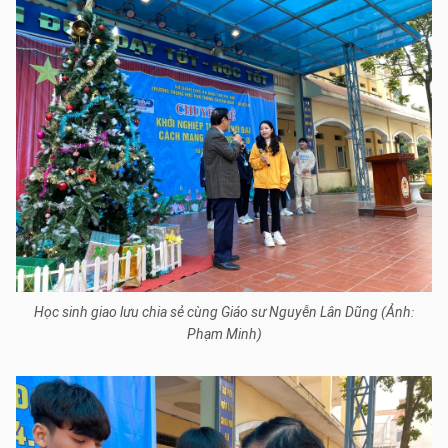
Học sinh giao lưu chia sẻ cùng Giáo sư Nguyễn Lân Dũng (Ảnh:
Phạm Minh)