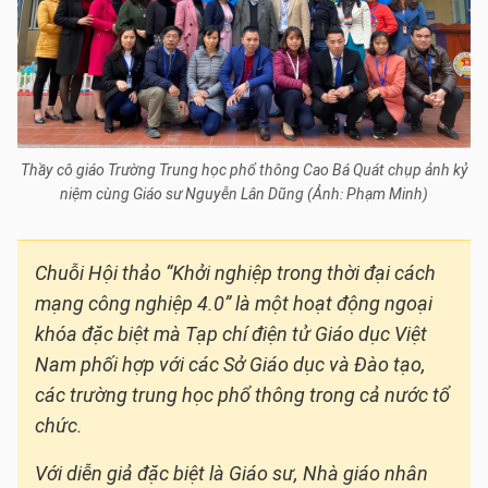
Thầy cô giáo Trường Trung học phổ thông Cao Bá Quát chụp ảnh kỷ
niệm cùng Giáo sư Nguyễn Lân Dũng (Ảnh: Phạm Minh)
Chuỗi Hội thảo “Khởi nghiệp trong thời đại cách
mạng công nghiệp 4.0” là một hoạt động ngoại
khóa đặc biệt mà Tạp chí điện tử Giáo dục Việt
Nam phối hợp với các Sở Giáo dục và Đào tạo,
các trường trung học phổ thông trong cả nước tổ
chức.
Với diễn giả đặc biệt là Giáo sư, Nhà giáo nhân