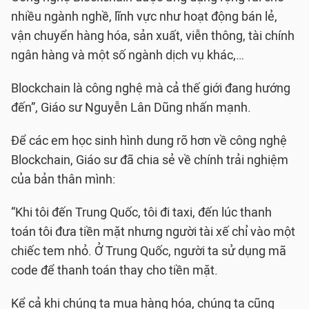
nhiều ngành nghề, lĩnh vực như hoạt động bán lẻ,
vận chuyển hàng hóa, sản xuất, viễn thông, tài chính
ngân hàng và một số ngành dịch vụ khác,…
Blockchain là công nghệ mà cả thế giới đang hướng
đến”, Giáo sư Nguyễn Lân Dũng nhấn mạnh.
Để các em học sinh hình dung rõ hơn về công nghệ
Blockchain, Giáo sư đã chia sẻ về chính trải nghiệm
của bản thân mình:
“Khi tôi đến Trung Quốc, tôi đi taxi, đến lúc thanh
toán tôi đưa tiền mặt nhưng người tài xế chỉ vào một
chiếc tem nhỏ. Ở Trung Quốc, người ta sử dụng mã
code để thanh toán thay cho tiền mặt.
Kể cả khi chúng ta mua hàng hóa, chúng ta cũng