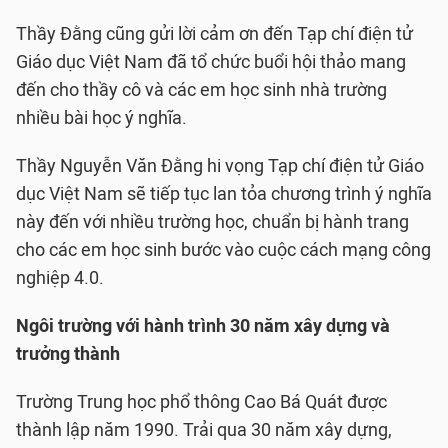
Thầy Đằng cũng gửi lời cảm ơn đến Tạp chí điện tử
Giáo dục Việt Nam đã tổ chức buổi hội thảo mang
đến cho thầy cô và các em học sinh nhà trường
nhiều bài học ý nghĩa.
Thầy Nguyễn Văn Đằng hi vọng Tạp chí điện tử Giáo
dục Việt Nam sẽ tiếp tục lan tỏa chương trình ý nghĩa
này đến với nhiều trường học, chuẩn bị hành trang
cho các em học sinh bước vào cuộc cách mạng công
nghiệp 4.0.
Ngôi trường với hành trình 30 năm xây dựng và
trưởng thành
Trường Trung học phổ thông Cao Bá Quát được
thành lập năm 1990. Trải qua 30 năm xây dựng,