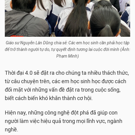
Giáo sư Nguyễn Lân Dũng chia sẻ: Các em học sinh cần phải học tập
để trở thành người tự do, tự quyết định tương lai cuộc đời mình (Ảnh:
Phạm Minh)
Thời đại 4.0 sẽ đặt ra cho chúng ta nhiều thách thức,
từ câu chuyện trên, các em học sinh học được cách
đối mặt với những vấn đề đặt ra trong cuộc sống,
biết cách biến khó khăn thành cơ hội.
Hiện nay, những công nghệ đột phá đã giúp con
người làm việc hiệu quả trong mọi lĩnh vực, ngành
nghề.