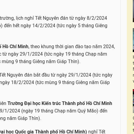
 trường, lịch nghỉ Tết Nguyên đán từ ngày 8/2/2024
 đến hết ngày 14/2/2024 (tức ngày 5 tháng Giêng
ố Hồ Chí Minh
, theo khung thời gian đào tạo năm 2024,
ọc từ ngày 29/1/2024 (tức ngày 19 tháng Chạp năm
c mùng 9 tháng Giêng năm Giáp Thìn).
ỉ Tết Nguyên đán bắt đầu từ ngày 29/1/2024 (tức ngày
ngày 18/2/2024 (tức mùng 9 tháng Giêng năm Giáp
viên
Trường Đại học Kiến trúc Thành phố Hồ Chí Minh
 29/1/2024 (ngày 19 tháng Chạp năm Quý Mão) đến
ng năm Giáp Thìn).
Đại học Quốc gia Thành phố Hồ Chí Minh)
nghỉ Tết