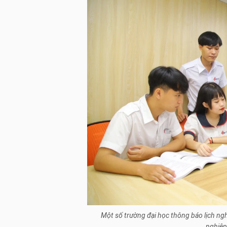
Một số trường đại học thông báo lịch ng
nghiệp