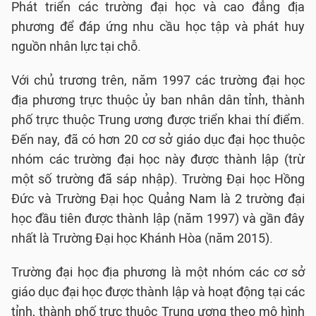
Phát triển các trường đại học và cao đẳng địa
phương để đáp ứng nhu cầu học tập và phát huy
nguồn nhân lực tại chỗ.
Với chủ trương trên, năm 1997 các trường đại học
địa phương trực thuộc ủy ban nhân dân tỉnh, thành
phố trực thuộc Trung ương được triển khai thí điểm.
Đến nay, đã có hơn 20 cơ sở giáo dục đại học thuộc
nhóm các trường đại học này được thành lập (trừ
một số trường đã sáp nhập). Trường Đại học Hồng
Đức và Trường Đại học Quảng Nam là 2 trường đại
học đầu tiên được thành lập (năm 1997) và gần đây
nhất là Trường Đại học Khánh Hòa (năm 2015).
Trường đại học địa phương là một nhóm các cơ sở
giáo dục đại học được thành lập và hoạt động tại các
tỉnh, thành phố trực thuộc Trung ương theo mô hình