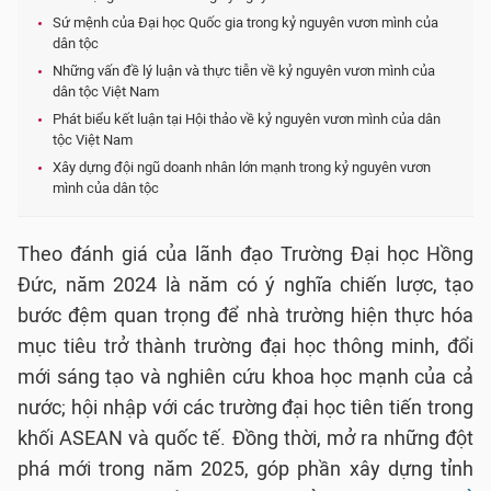
Sứ mệnh của Đại học Quốc gia trong kỷ nguyên vươn mình của
dân tộc
Những vấn đề lý luận và thực tiễn về kỷ nguyên vươn mình của
dân tộc Việt Nam
Phát biểu kết luận tại Hội thảo về kỷ nguyên vươn mình của dân
tộc Việt Nam
Xây dựng đội ngũ doanh nhân lớn mạnh trong kỷ nguyên vươn
mình của dân tộc
Theo đánh giá của lãnh đạo Trường Đại học Hồng
Đức, năm 2024 là năm có ý nghĩa chiến lược, tạo
bước đệm quan trọng để nhà trường hiện thực hóa
mục tiêu trở thành trường đại học thông minh, đổi
mới sáng tạo và nghiên cứu khoa học mạnh của cả
nước; hội nhập với các trường đại học tiên tiến trong
khối ASEAN và quốc tế. Đồng thời, mở ra những đột
phá mới trong năm 2025, góp phần xây dựng tỉnh