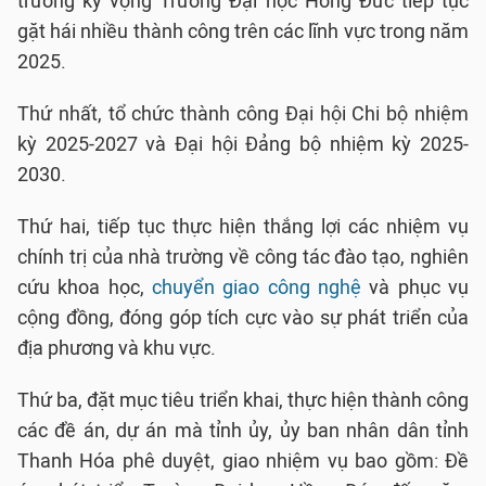
trường kỳ vọng Trường Đại học Hồng Đức tiếp tục
gặt hái nhiều thành công trên các lĩnh vực trong năm
2025.
Thứ nhất, tổ chức thành công Đại hội Chi bộ nhiệm
kỳ 2025-2027 và Đại hội Đảng bộ nhiệm kỳ 2025-
2030.
Thứ hai, tiếp tục thực hiện thắng lợi các nhiệm vụ
chính trị của nhà trường về công tác đào tạo, nghiên
cứu khoa học,
chuyển giao công nghệ
và phục vụ
cộng đồng, đóng góp tích cực vào sự phát triển của
địa phương và khu vực.
Thứ ba, đặt mục tiêu triển khai, thực hiện thành công
các đề án, dự án mà tỉnh ủy, ủy ban nhân dân tỉnh
Thanh Hóa phê duyệt, giao nhiệm vụ bao gồm: Đề