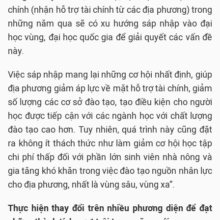
chính (nhận hỗ trợ tài chính từ các địa phương) trong
những năm qua sẽ có xu hướng sáp nhập vào đại
học vùng, đại học quốc gia để giải quyết các vấn đề
này.
Việc sáp nhập mang lại những cơ hội nhất định, giúp
địa phương giảm áp lực về mặt hỗ trợ tài chính, giảm
số lượng các cơ sở đào tạo, tạo điều kiện cho người
học được tiếp cận với các ngành học với chất lượng
đào tạo cao hơn. Tuy nhiên, quá trình này cũng đặt
ra không ít thách thức như làm giảm cơ hội học tập
chi phí thấp đối với phần lớn sinh viên nhà nông và
gia tăng khó khăn trong việc đào tạo nguồn nhân lực
cho địa phương, nhất là vùng sâu, vùng xa”.
Thực hiện thay đổi trên nhiều phương diện để đạt