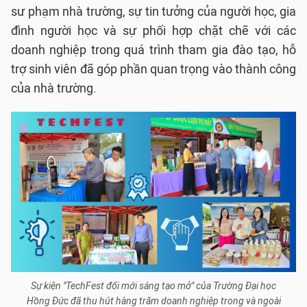
sư phạm nhà trường, sự tin tưởng của người học, gia
đình người học và sự phối hợp chặt chẽ với các
doanh nghiệp trong quá trình tham gia đào tạo, hỗ
trợ sinh viên đã góp phần quan trọng vào thành công
của nhà trường.
Sự kiện "TechFest đổi mới sáng tạo mở" của Trường Đại học
Hồng Đức đã thu hút hàng trăm doanh nghiệp trong và ngoài