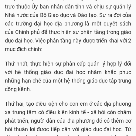
trực thuộc Ủy ban nhân dân tỉnh và chịu sự quản lý
Nhà nước của Bộ Giáo dục và Đào tạo. Sự ra đời của
các trường đại học địa phương là một quyết sách
của Chính phủ để thực hiện sự phân tầng trong giáo
dục đại học. Việc phân tầng này được triển khai với 2
mục đích chính:
Thứ nhất, thực hiện sự phân cấp quản lý hợp lý đối
với hệ thống giáo dục đại học nhằm khắc phục
những hạn chế của một hệ thống giáo dục tập trung
cồng kềnh.
Thứ hai, tạo điều kiện cho con em ở các địa phương
xa trung tâm có điều kiện kinh tế - xã hội còn chậm
phát triển, người dân của địa phương đó có thêm cơ
hội thuận lợi được tiếp cận với giáo dục đại học. Từ