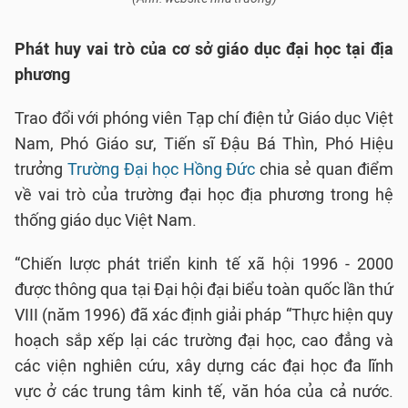
Phát huy vai trò của cơ sở giáo dục đại học tại địa
phương
Trao đổi với phóng viên Tạp chí điện tử Giáo dục Việt
Nam, Phó Giáo sư, Tiến sĩ Đậu Bá Thìn, Phó Hiệu
trưởng
Trường Đại học Hồng Đức
chia sẻ quan điểm
về vai trò của trường đại học địa phương trong hệ
thống giáo dục Việt Nam.
“Chiến lược phát triển kinh tế xã hội 1996 - 2000
được thông qua tại Đại hội đại biểu toàn quốc lần thứ
VIII (năm 1996) đã xác định giải pháp “Thực hiện quy
hoạch sắp xếp lại các trường đại học, cao đẳng và
các viện nghiên cứu, xây dựng các đại học đa lĩnh
vực ở các trung tâm kinh tế, văn hóa của cả nước.