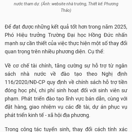
nước tham dự. (Ảnh: website nhà trường, Thiết kế: Phương
Thảo)
Để đạt được những kết quả tốt hơn trong năm 2025,
Phó Hiệu trưởng Trường Đại học Hồng Đức nhấn
mạnh sự cần thiết của việc thực hiện một số thay đổi
quan trọng trên nhiều phương diện. Cụ thể:
Về cơ chế tài chính, tăng cường sự hỗ trợ từ ngân
sách nhà nước về đào tạo theo Nghị định
116/2020/NĐ-CP quy định về chính sách hỗ trợ tiền
đóng học phí, chi phí sinh hoạt đối với sinh viên sư
phạm. Phát triển đào tạo lĩnh vực bán dẫn, cùng với
đặt hàng, giao nhiệm vụ các đề tài, dự án phục vụ
phát triển kinh tế - xã hội địa phương.
Trong công tác tuyển sinh, thay đổi cách tính xác