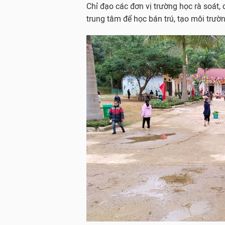
Chỉ đạo các đơn vị trường học rà soát,
trung tâm để học bán trú, tạo môi trườn