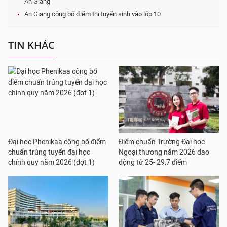
An Giang
An Giang công bố điểm thi tuyển sinh vào lớp 10
TIN KHÁC
Đại học Phenikaa công bố điểm
Điểm chuẩn Trường Đại học
chuẩn trúng tuyển đại học
Ngoại thương năm 2026 dao
chính quy năm 2026 (đợt 1)
động từ 25- 29,7 điểm