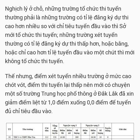
Nghịch lý ở chỗ, những trường tổ chức thi tuyển
thường phải là những trường có tỉ lệ đăng ký dự thi
cao hơn nhiều so với chỉ tiêu tuyển đầu vào thì Sở
mới tổ chức thi tuyển; những trường xét tuyển
thường có tỉ lệ đăng ký dự thi thấp hơn, hoặc bằng,
hoặc chỉ cao hơn tỉ lệ tuyển đầu vào một chút thì mới
không tổ chức thi tuyển.
Thế nhưng, điểm xét tuyển nhiều trường ở mức cao
chót vót, điểm thi tuyển lại thấp nên mới có chuyện
một số trường Trung học phổ thông ở Đắk Lắk đã xin
giảm điểm liệt từ 1,0 điểm xuống 0,0 điểm để tuyển
đủ chỉ tiêu đầu vào.