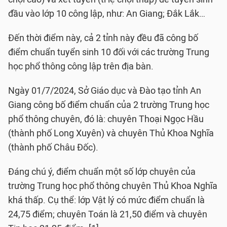
đầu vào lớp 10 công lập, như: An Giang; Đắk Lắk…
Đến thời điểm này, cả 2 tỉnh này đều đã công bố
điểm chuẩn tuyển sinh 10 đối với các trường Trung
học phổ thông công lập trên địa bàn.
Ngày 01/7/2024, Sở Giáo dục và Đào tạo tỉnh An
Giang công bố điểm chuẩn của 2 trường Trung học
phổ thông chuyên, đó là: chuyên Thoại Ngọc Hầu
(thành phố Long Xuyên) và chuyên Thủ Khoa Nghĩa
(thành phố Châu Đốc).
Đáng chú ý, điểm chuẩn một số lớp chuyên của
trường Trung học phổ thông chuyên Thủ Khoa Nghĩa
khá thấp. Cụ thể: lớp Vật lý có mức điểm chuẩn là
24,75 điểm; chuyên Toán là 21,50 điểm và chuyên