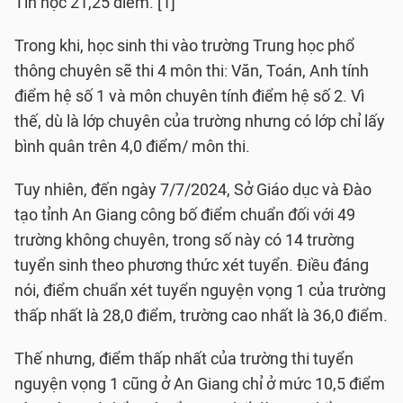
Tin học 21,25 điểm. [1]
Trong khi, học sinh thi vào trường Trung học phổ
thông chuyên sẽ thi 4 môn thi: Văn, Toán, Anh tính
điểm hệ số 1 và môn chuyên tính điểm hệ số 2. Vì
thế, dù là lớp chuyên của trường nhưng có lớp chỉ lấy
bình quân trên 4,0 điểm/ môn thi.
Tuy nhiên, đến ngày 7/7/2024, Sở Giáo dục và Đào
tạo tỉnh An Giang công bố điểm chuẩn đối với 49
trường không chuyên, trong số này có 14 trường
tuyển sinh theo phương thức xét tuyển. Điều đáng
nói, điểm chuẩn xét tuyển nguyện vọng 1 của trường
thấp nhất là 28,0 điểm, trường cao nhất là 36,0 điểm.
Thế nhưng, điểm thấp nhất của trường thi tuyển
nguyện vọng 1 cũng ở An Giang chỉ ở mức 10,5 điểm