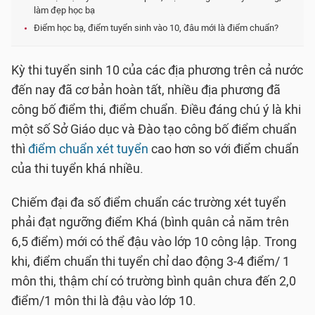
làm đẹp học bạ
Điểm học bạ, điểm tuyển sinh vào 10, đâu mới là điểm chuẩn?
Kỳ thi tuyển sinh 10 của các địa phương trên cả nước
đến nay đã cơ bản hoàn tất, nhiều địa phương đã
công bố điểm thi, điểm chuẩn. Điều đáng chú ý là khi
một số Sở Giáo dục và Đào tạo công bố điểm chuẩn
thì
điểm chuẩn xét tuyển
cao hơn so với điểm chuẩn
của thi tuyển khá nhiều.
Chiếm đại đa số điểm chuẩn các trường xét tuyển
phải đạt ngưỡng điểm Khá (bình quân cả năm trên
6,5 điểm) mới có thể đậu vào lớp 10 công lập. Trong
khi, điểm chuẩn thi tuyển chỉ dao động 3-4 điểm/ 1
môn thi, thậm chí có trường bình quân chưa đến 2,0
điểm/1 môn thi là đậu vào lớp 10.