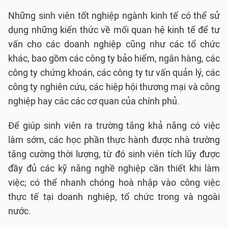
Những sinh viên tốt nghiệp ngành kinh tế có thể sử
dụng những kiến thức về mối quan hệ kinh tế để tư
vấn cho các doanh nghiệp cũng như các tổ chức
khác, bao gồm các công ty bảo hiểm, ngân hàng, các
công ty chứng khoán, các công ty tư vấn quản lý, các
công ty nghiên cứu, các hiệp hội thương mại và công
nghiệp hay các các cơ quan của chính phủ.
Để giúp sinh viên ra trường tăng khả năng có việc
làm sớm, các học phần thực hành được nhà trường
tăng cường thời lượng, từ đó sinh viên tích lũy được
đầy đủ các kỹ năng nghề nghiệp cần thiết khi làm
việc; có thể nhanh chóng hoà nhập vào công việc
thực tế tại doanh nghiệp, tổ chức trong và ngoài
nước.