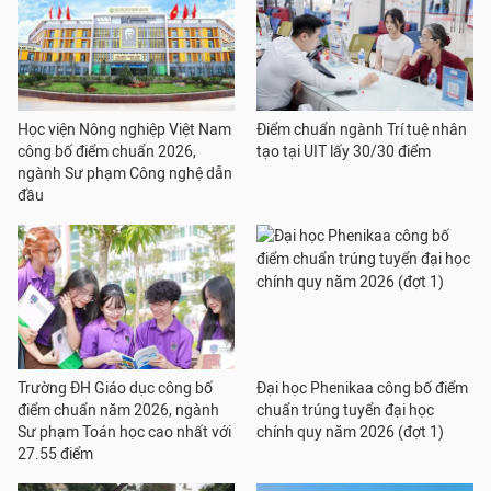
Học viện Nông nghiệp Việt Nam
Điểm chuẩn ngành Trí tuệ nhân
công bố điểm chuẩn 2026,
tạo tại UIT lấy 30/30 điểm
ngành Sư phạm Công nghệ dẫn
đầu
Trường ĐH Giáo dục công bố
Đại học Phenikaa công bố điểm
điểm chuẩn năm 2026, ngành
chuẩn trúng tuyển đại học
Sư phạm Toán học cao nhất với
chính quy năm 2026 (đợt 1)
27.55 điểm