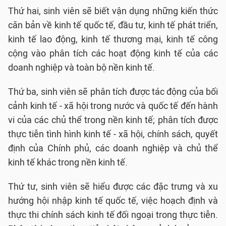
Thứ hai, sinh viên sẽ biết vận dụng những kiến thức
căn bản về kinh tế quốc tế, đầu tư, kinh tế phát triển,
kinh tế lao động, kinh tế thương mại, kinh tế công
cộng vào phân tích các hoạt động kinh tế của các
doanh nghiệp và toàn bộ nền kinh tế.
Thứ ba, sinh viên sẽ phân tích được tác động của bối
cảnh kinh tế - xã hội trong nước và quốc tế đến hành
vi của các chủ thể trong nền kinh tế; phân tích được
thực tiễn tình hình kinh tế - xã hội, chính sách, quyết
định của Chính phủ, các doanh nghiệp và chủ thể
kinh tế khác trong nền kinh tế.
Thứ tư, sinh viên sẽ hiểu được các đặc trưng và xu
hướng hội nhập kinh tế quốc tế, việc hoạch định và
thực thi chính sách kinh tế đối ngoại trong thực tiễn.