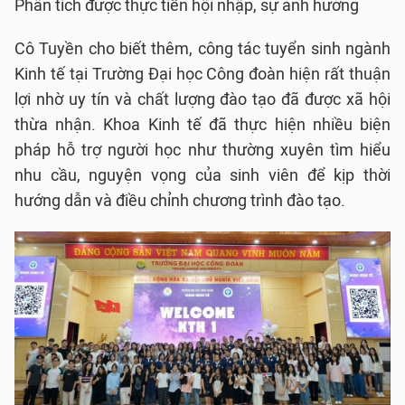
Phân tích được thực tiễn hội nhập, sự ảnh hưởng
Cô Tuyền cho biết thêm, công tác tuyển sinh ngành
Kinh tế tại Trường Đại học Công đoàn hiện rất thuận
lợi nhờ uy tín và chất lượng đào tạo đã được xã hội
thừa nhận. Khoa Kinh tế đã thực hiện nhiều biện
pháp hỗ trợ người học như thường xuyên tìm hiểu
nhu cầu, nguyện vọng của sinh viên để kịp thời
hướng dẫn và điều chỉnh chương trình đào tạo.