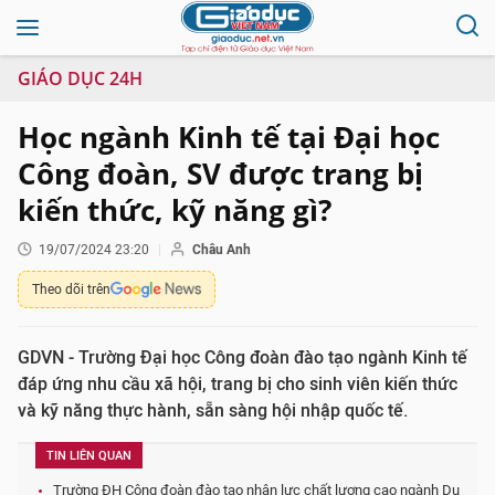
GIÁO DỤC 24H
Học ngành Kinh tế tại Đại học
Công đoàn, SV được trang bị
kiến thức, kỹ năng gì?
19/07/2024 23:20
Châu Anh
Theo dõi trên
GDVN - Trường Đại học Công đoàn đào tạo ngành Kinh tế
đáp ứng nhu cầu xã hội, trang bị cho sinh viên kiến thức
và kỹ năng thực hành, sẵn sàng hội nhập quốc tế.
TIN LIÊN QUAN
Trường ĐH Công đoàn đào tạo nhân lực chất lượng cao ngành Du