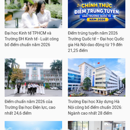
Đại học Kinh tế TPHCM và
Điểm trúng tuyển năm 2026
Trường ĐH Kinh tế - Luật công
Trường Quốc tế – Đại học Quốc
bố điểm chuẩn năm 2026
gia Hà Nội dao động từ 19 đến
21,25 điểm
Điểm chuẩn năm 2026 của
Trường Đại học Xây dựng Hà
Trường Đại học Điện lực, cao
Nội công bố điểm chuẩn 2026:
nhất 24,6 điểm
Ngành cao nhất 28 điểm