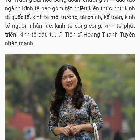
ngành Kinh tế bao gồm rất nhiều kiến thức như kinh
tế quốc tế, kinh tế môi trường, tài chính, kế toán, kinh
tế nguồn nhân lực, kinh tế công cộng, kinh tế phát
triển, kinh tế đầu tư,…”, Tiến sĩ Hoàng Thanh Tuyền
nhấn mạnh.