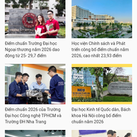
Điểm chuẩn Trường Đại học
Học viện Chính sách và Phát
Ngoại thương năm 2026 dao
triển công bố điểm chuẩn năm
động từ 25- 29,7 điểm
2026, cao nhất 23,93 điểm
Điểm chuẩn 2026 của Trường
Đại học Kinh tế Quốc dân, Bách
Đại học Công nghệ TPHCM và
khoa Hà Nội công bố điểm
Trường ĐH Nha Trang
chuẩn năm 2026