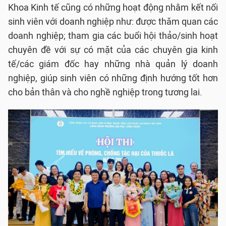
Khoa Kinh tế cũng có những hoạt động nhằm kết nối
sinh viên với doanh nghiệp như: được thăm quan các
doanh nghiệp; tham gia các buổi hội thảo/sinh hoạt
chuyên đề với sự có mặt của các chuyên gia kinh
tế/các giám đốc hay những nhà quản lý doanh
nghiệp, giúp sinh viên có những định hướng tốt hơn
cho bản thân và cho nghề nghiệp trong tương lai.