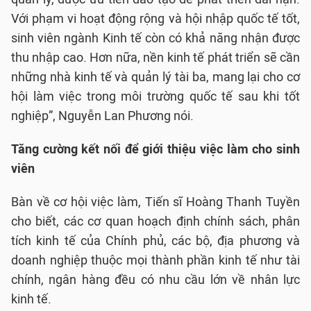
Với phạm vi hoạt động rộng và hội nhập quốc tế tốt,
sinh viên ngành Kinh tế còn có khả năng nhận được
thu nhập cao. Hơn nữa, nền kinh tế phát triển sẽ cần
những nhà kinh tế và quản lý tài ba, mang lại cho cơ
hội làm việc trong môi trường quốc tế sau khi tốt
nghiệp”, Nguyễn Lan Phương nói.
Tăng cường kết nối để giới thiệu việc làm cho sinh
viên
Bàn về cơ hội việc làm, Tiến sĩ Hoàng Thanh Tuyền
cho biết, các cơ quan hoạch định chính sách, phân
tích kinh tế của Chính phủ, các bộ, địa phương và
doanh nghiệp thuộc mọi thành phần kinh tế như tài
chính, ngân hàng đều có nhu cầu lớn về nhân lực
kinh tế.