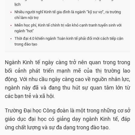
lịch
Nhiều người nghĩ Kinh tế gia đình là ngành “kỹ sư vợ”, ra trường
chỉ làm nội trợ
Miễn học phí, Kinh tế chính trị vẫn khó cạnh tranh tuyển sinh với
ngành "hot"
Thời đại 4.0 khiến ngành Toán kinh tế phải đổi mới cách tiếp cận
trong đào tạo
Ngành Kinh tế ngày càng trở nên quan trọng trong
bối cảnh phát triển mạnh mẽ của thị trường lao
động. Với nhu cầu ngày càng cao về nguồn nhân lực,
ngành này đã và đang thu hút sự quan tâm lớn từ
các bạn trẻ và xã hội.
Trường Đại học Công đoàn là một trong những cơ sở
giáo dục đại học có giảng dạy ngành Kinh tế, đáp
ứng chất lượng và sự đa dạng trong đào tạo.