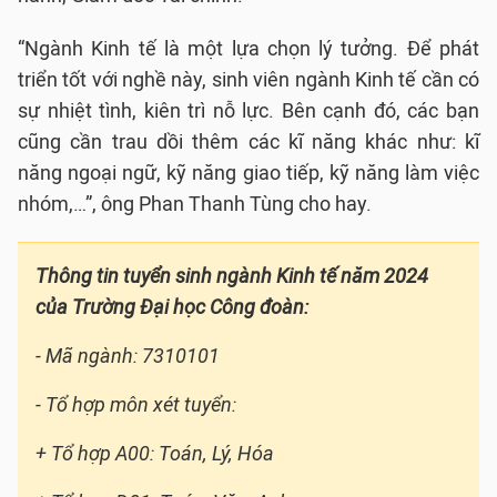
“Ngành Kinh tế là một lựa chọn lý tưởng. Để phát
triển tốt với nghề này, sinh viên ngành Kinh tế cần có
sự nhiệt tình, kiên trì nỗ lực. Bên cạnh đó, các bạn
cũng cần trau dồi thêm các kĩ năng khác như: kĩ
năng ngoại ngữ, kỹ năng giao tiếp, kỹ năng làm việc
nhóm,…”, ông Phan Thanh Tùng cho hay.
Thông tin tuyển sinh ngành Kinh tế năm 2024
của Trường Đại học Công đoàn:
- Mã ngành: 7310101
- Tổ hợp môn xét tuyển:
+ Tổ hợp A00: Toán, Lý, Hóa