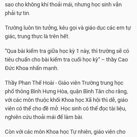
sao cho không khí thoải mái, nhưng học sinh vẫn
phải tự tin.
Trường luôn tin tưởng, kêu gọi và giáo dục các em tự
giác, trung thực là trên hết.
“Qua bài kiểm tra giữa học kỳ 1 này, thì trường sẽ có
tiêu chuẩn cho bài kiểm tra cuối học kỳ” – thầy Cao
Đức Khoa nhấn mạnh.
Thầy Phan Thế Hoài - Giáo viên Trường trung học
phổ thông Bình Hưng Hòa, quận Bình Tân cho rằng,
với các môn thuộc khối Khoa học Xã hội thì dễ, giáo
viên có thể cho đề mở. Học sinh có thể đọc tài liệu,
nghiên cứu thoải mái để làm bài.
Còn với các môn Khoa học Tự nhiên, giáo viên cho