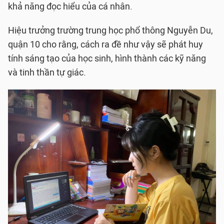
khả năng đọc hiểu của cá nhân.
Hiệu trưởng trường trung học phổ thông Nguyễn Du,
quận 10 cho rằng, cách ra đề như vậy sẽ phát huy
tính sáng tạo của học sinh, hình thành các kỹ năng
và tinh thần tự giác.