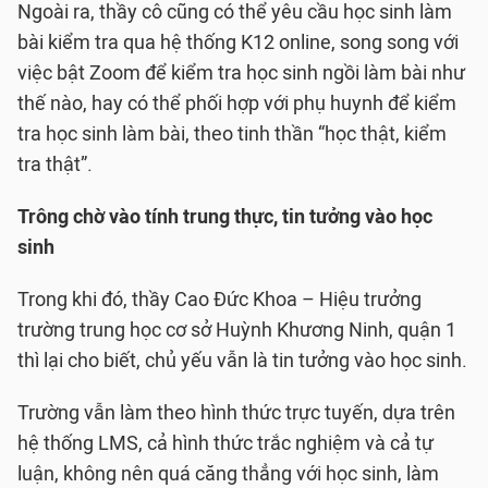
Ngoài ra, thầy cô cũng có thể yêu cầu học sinh làm
bài kiểm tra qua hệ thống K12 online, song song với
việc bật Zoom để kiểm tra học sinh ngồi làm bài như
thế nào, hay có thể phối hợp với phụ huynh để kiểm
tra học sinh làm bài, theo tinh thần “học thật, kiểm
tra thật”.
Trông chờ vào tính trung thực, tin tưởng vào học
sinh
Trong khi đó, thầy Cao Đức Khoa – Hiệu trưởng
trường trung học cơ sở Huỳnh Khương Ninh, quận 1
thì lại cho biết, chủ yếu vẫn là tin tưởng vào học sinh.
Trường vẫn làm theo hình thức trực tuyến, dựa trên
hệ thống LMS, cả hình thức trắc nghiệm và cả tự
luận, không nên quá căng thẳng với học sinh, làm