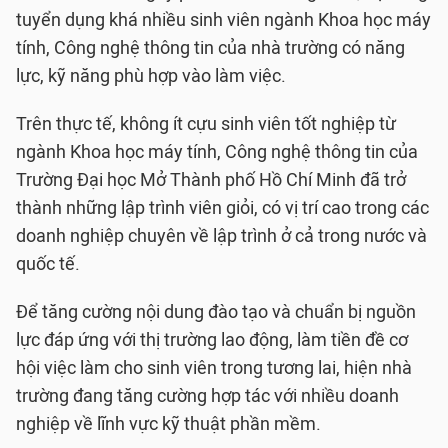
tuyển dụng khá nhiều sinh viên ngành Khoa học máy
tính, Công nghệ thông tin của nhà trường có năng
lực, kỹ năng phù hợp vào làm việc.
Trên thực tế, không ít cựu sinh viên tốt nghiệp từ
ngành Khoa học máy tính, Công nghệ thông tin của
Trường Đại học Mở Thành phố Hồ Chí Minh đã trở
thành những lập trình viên giỏi, có vị trí cao trong các
doanh nghiệp chuyên về lập trình ở cả trong nước và
quốc tế.
Để tăng cường nội dung đào tạo và chuẩn bị nguồn
lực đáp ứng với thị trường lao động, làm tiền đề cơ
hội việc làm cho sinh viên trong tương lai, hiện nhà
trường đang tăng cường hợp tác với nhiều doanh
nghiệp về lĩnh vực kỹ thuật phần mềm.