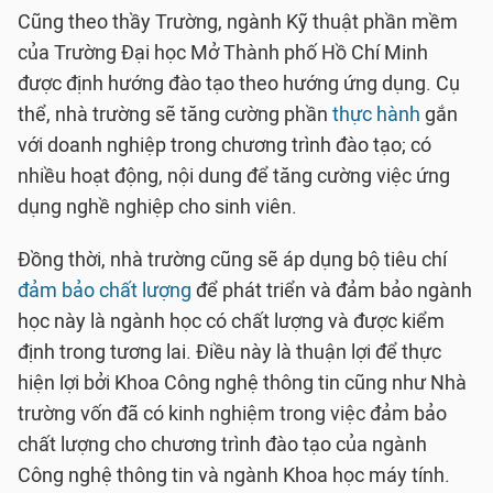
Cũng theo thầy Trường, ngành Kỹ thuật phần mềm
của Trường Đại học Mở Thành phố Hồ Chí Minh
được định hướng đào tạo theo hướng ứng dụng. Cụ
thể, nhà trường sẽ tăng cường phần
thực hành
gắn
với doanh nghiệp trong chương trình đào tạo; có
nhiều hoạt động, nội dung để tăng cường việc ứng
dụng nghề nghiệp cho sinh viên.
Đồng thời, nhà trường cũng sẽ áp dụng bộ tiêu chí
đảm bảo chất lượng
để phát triển và đảm bảo ngành
học này là ngành học có chất lượng và được kiểm
định trong tương lai. Điều này là thuận lợi để thực
hiện lợi bởi Khoa Công nghệ thông tin cũng như Nhà
trường vốn đã có kinh nghiệm trong việc đảm bảo
chất lượng cho chương trình đào tạo của ngành
Công nghệ thông tin và ngành Khoa học máy tính.