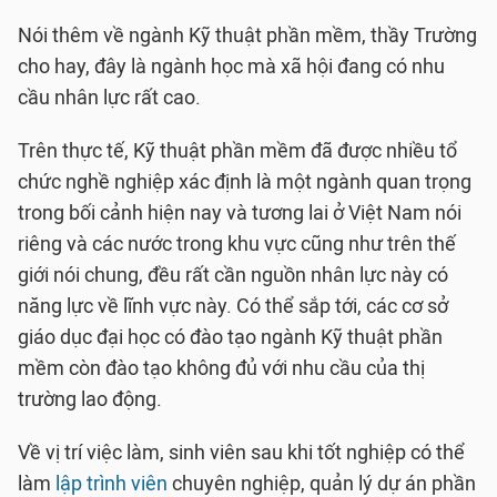
Nói thêm về ngành Kỹ thuật phần mềm, thầy Trường
cho hay, đây là ngành học mà xã hội đang có nhu
cầu nhân lực rất cao.
Trên thực tế, Kỹ thuật phần mềm đã được nhiều tổ
chức nghề nghiệp xác định là một ngành quan trọng
trong bối cảnh hiện nay và tương lai ở Việt Nam nói
riêng và các nước trong khu vực cũng như trên thế
giới nói chung, đều rất cần nguồn nhân lực này có
năng lực về lĩnh vực này. Có thể sắp tới, các cơ sở
giáo dục đại học có đào tạo ngành Kỹ thuật phần
mềm còn đào tạo không đủ với nhu cầu của thị
trường lao động.
Về vị trí việc làm, sinh viên sau khi tốt nghiệp có thể
làm
lập trình viên
chuyên nghiệp, quản lý dự án phần