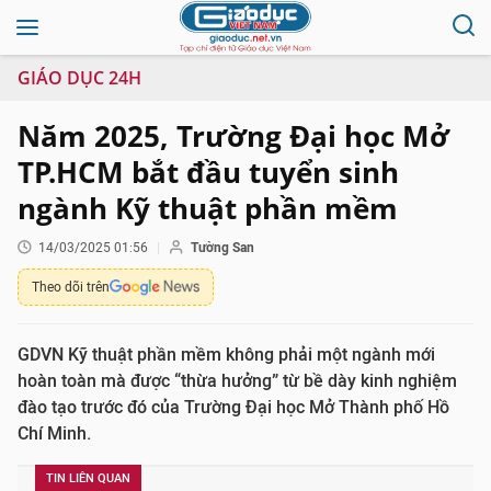
GIÁO DỤC 24H
Năm 2025, Trường Đại học Mở
TP.HCM bắt đầu tuyển sinh
ngành Kỹ thuật phần mềm
14/03/2025 01:56
Tường San
Theo dõi trên
GDVN Kỹ thuật phần mềm không phải một ngành mới
hoàn toàn mà được “thừa hưởng” từ bề dày kinh nghiệm
đào tạo trước đó của Trường Đại học Mở Thành phố Hồ
Chí Minh.
TIN LIÊN QUAN