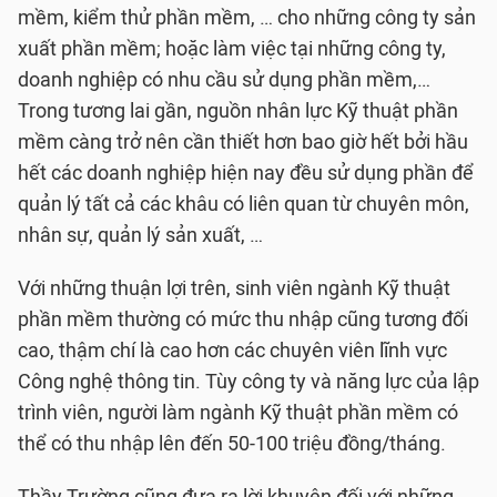
mềm, kiểm thử phần mềm, … cho những công ty sản
xuất phần mềm; hoặc làm việc tại những công ty,
doanh nghiệp có nhu cầu sử dụng phần mềm,…
Trong tương lai gần, nguồn nhân lực Kỹ thuật phần
mềm càng trở nên cần thiết hơn bao giờ hết bởi hầu
hết các doanh nghiệp hiện nay đều sử dụng phần để
quản lý tất cả các khâu có liên quan từ chuyên môn,
nhân sự, quản lý sản xuất, …
Với những thuận lợi trên, sinh viên ngành Kỹ thuật
phần mềm thường có mức thu nhập cũng tương đối
cao, thậm chí là cao hơn các chuyên viên lĩnh vực
Công nghệ thông tin. Tùy công ty và năng lực của lập
trình viên, người làm ngành Kỹ thuật phần mềm có
thể có thu nhập lên đến 50-100 triệu đồng/tháng.