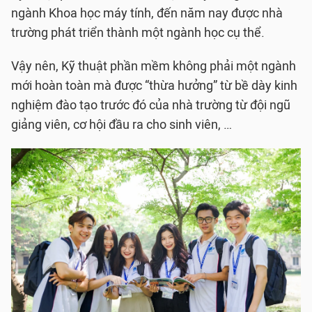
ngành Khoa học máy tính, đến năm nay được nhà
trường phát triển thành một ngành học cụ thể.
Vậy nên, Kỹ thuật phần mềm không phải một ngành
mới hoàn toàn mà được “thừa hưởng” từ bề dày kinh
nghiệm đào tạo trước đó của nhà trường từ đội ngũ
giảng viên, cơ hội đầu ra cho sinh viên, …