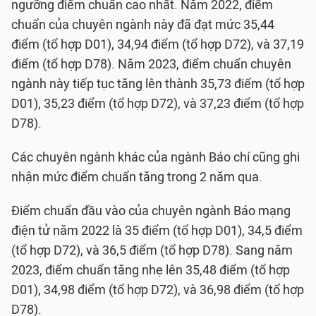
ngưỡng điểm chuẩn cao nhất. Năm 2022, điểm
chuẩn của chuyên ngành này đã đạt mức 35,44
điểm (tổ hợp D01), 34,94 điểm (tổ hợp D72), và 37,19
điểm (tổ hợp D78). Năm 2023, điểm chuẩn chuyên
ngành này tiếp tục tăng lên thành 35,73 điểm (tổ hợp
D01), 35,23 điểm (tổ hợp D72), và 37,23 điểm (tổ hợp
D78).
Các chuyên ngành khác của ngành Báo chí cũng ghi
nhận mức điểm chuẩn tăng trong 2 năm qua.
Điểm chuẩn đầu vào của chuyên ngành Báo mạng
điện tử năm 2022 là 35 điểm (tổ hợp D01), 34,5 điểm
(tổ hợp D72), và 36,5 điểm (tổ hợp D78). Sang năm
2023, điểm chuẩn tăng nhẹ lên 35,48 điểm (tổ hợp
D01), 34,98 điểm (tổ hợp D72), và 36,98 điểm (tổ hợp
D78).