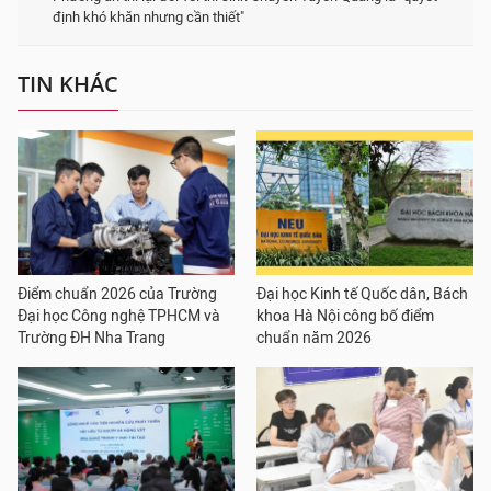
định khó khăn nhưng cần thiết"
TIN KHÁC
Điểm chuẩn 2026 của Trường
Đại học Kinh tế Quốc dân, Bách
Đại học Công nghệ TPHCM và
khoa Hà Nội công bố điểm
Trường ĐH Nha Trang
chuẩn năm 2026