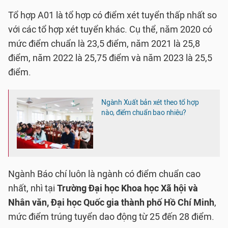
Tổ hợp A01 là tổ hợp có điểm xét tuyển thấp nhất so
với các tổ hợp xét tuyển khác. Cụ thể, năm 2020 có
mức điểm chuẩn là 23,5 điểm, năm 2021 là 25,8
điểm, năm 2022 là 25,75 điểm và năm 2023 là 25,5
điểm.
Ngành Xuất bản xét theo tổ hợp
nào, điểm chuẩn bao nhiêu?
Ngành Báo chí luôn là ngành có điểm chuẩn cao
nhất, nhì tại
Trường Đại học Khoa học Xã hội và
Nhân văn, Đại học Quốc gia thành phố Hồ Chí Minh
,
mức điểm trúng tuyển dao động từ 25 đến 28 điểm.