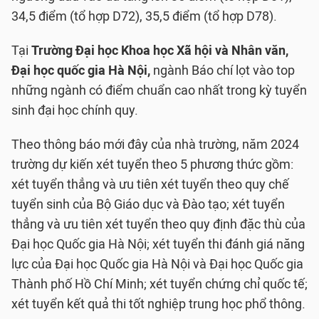
34,5 điểm (tổ hợp D72), 35,5 điểm (tổ hợp D78).
Tại
Trường Đại học Khoa học Xã hội và Nhân văn,
Đại học quốc gia Hà Nội,
ngành Báo chí lọt vào top
những ngành có điểm chuẩn cao nhất trong kỳ tuyển
sinh đại học chính quy.
Theo thông báo mới đây của nhà trường, năm 2024
trường dự kiến xét tuyển theo 5 phương thức gồm:
xét tuyển thẳng và ưu tiên xét tuyển theo quy chế
tuyển sinh của Bộ Giáo dục và Đào tạo; xét tuyển
thẳng và ưu tiên xét tuyển theo quy định đặc thù của
Đại học Quốc gia Hà Nội; xét tuyển thi đánh giá năng
lực của Đại học Quốc gia Hà Nội và Đại học Quốc gia
Thành phố Hồ Chí Minh; xét tuyển chứng chỉ quốc tế;
xét tuyển kết quả thi tốt nghiệp trung học phổ thông.