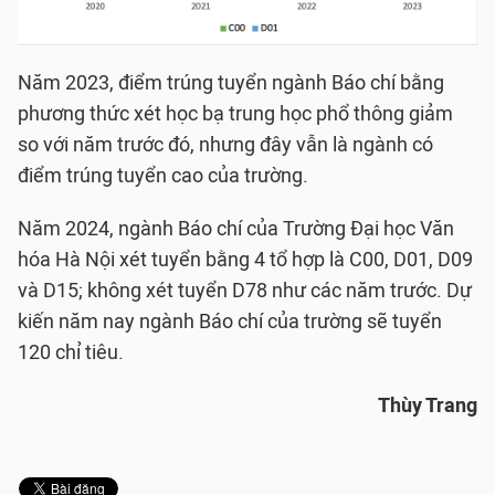
Năm 2023, điểm trúng tuyển ngành Báo chí bằng
phương thức xét học bạ trung học phổ thông giảm
so với năm trước đó, nhưng đây vẫn là ngành có
điểm trúng tuyển cao của trường.
Năm 2024, ngành Báo chí của Trường Đại học Văn
hóa Hà Nội xét tuyển bằng 4 tổ hợp là C00, D01, D09
và D15; không xét tuyển D78 như các năm trước. Dự
kiến năm nay ngành Báo chí của trường sẽ tuyển
120 chỉ tiêu.
Thùy Trang