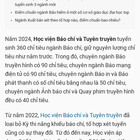
tuyển sinh 3 ngành mới
Điểm chuẩn ngành Bảo hiểm ở một số cơ sở giáo dục đại học top
Ngành Xuất bản xét theo tổ hợp nào, điểm chuẩn bao nhiêu?
Năm 2024,
Học viện Báo chí và Tuyên truyền
tuyển
sinh 360 chỉ tiêu ngành Báo chí, giữ nguyên lượng chỉ
tiêu như năm trước. Trong đó, chuyên ngành Báo
truyền hình có 90 chỉ tiêu; chuyên ngành Báo mạng
điện tử có 90 chỉ tiêu; chuyên ngành Báo in và Báo
phát thanh có số chỉ tiêu bằng nhau là 50 chỉ tiêu;
chuyên ngành Ảnh báo chí và Quay phim truyền hình
đều có 40 chỉ tiêu.
Từ năm 2022,
Học viện Báo chí và Tuyên truyền
đã
loại bỏ Kỳ thi năng khiếu báo chí, tổ hợp xét tuyển
cũng có sự thay đổi. Từ đó đến nay, Học viện áp