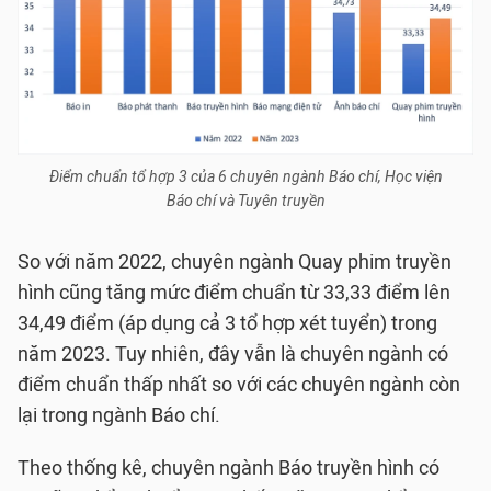
Điểm chuẩn tổ hợp 3 của 6 chuyên ngành Báo chí, Học viện
Báo chí và Tuyên truyền
So với năm 2022, chuyên ngành Quay phim truyền
hình cũng tăng mức điểm chuẩn từ 33,33 điểm lên
34,49 điểm (áp dụng cả 3 tổ hợp xét tuyển) trong
năm 2023. Tuy nhiên, đây vẫn là chuyên ngành có
điểm chuẩn thấp nhất so với các chuyên ngành còn
lại trong ngành Báo chí.
Theo thống kê, chuyên ngành Báo truyền hình có