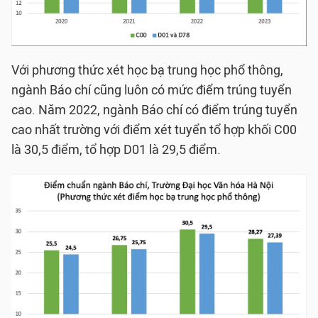
Với phương thức xét học bạ trung học phổ thông,
ngành Báo chí cũng luôn có mức điểm trúng tuyển
cao. Năm 2022, ngành Báo chí có điểm trúng tuyển
cao nhất trường với điểm xét tuyển tổ hợp khối C00
là 30,5 điểm, tổ hợp D01 là 29,5 điểm.