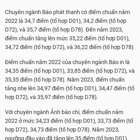
Chuyên ngành Báo phát thanh có điểm chuẩn năm
2022 là 34,7 điểm (tổ hợp D01), 34,2 điểm (tổ hợp
D72), và 35,7 điểm (tổ hợp D78). Đến năm 2023,
điểm chuẩn tăng lên mức 35,22 điểm (tổ hợp D01),
34,72 điểm (tổ hợp D72), và 36,22 điểm (tổ hợp D78).
Điểm chuẩn năm 2022 của chuyên ngành Báo in là
34,35 điểm (tổ hợp D01), 33,85 điểm (tổ hợp D72), và
35,35 điểm (tổ hợp D78). Năm 2023, điểm chuẩn
tăng nhẹ lên 34,97 điểm (tổ hợp D01), 34,47 điểm (tổ
hợp D72), và 35,97 điểm (tổ hợp D78).
Với chuyên ngành Ảnh báo chí, điểm chuẩn năm
2022 ở mức 34,23 điểm (tổ hợp D01), 33,73 điểm (tổ
hợp D72), 34,73 điểm (tổ hợp D78). Năm 2023,
ngưỡng đầu vào đã tăng lên 35 điểm (tổ hợp D01),