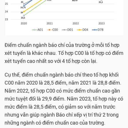
Điểm chuẩn ngành báo chí của trường ở mỗi tổ hợp
xét tuyển là khác nhau. Tổ hợp C00 là tổ hợp có điểm
xét tuyển cao nhất so với 4 tổ hợp còn lại.
Cụ thể, điểm chuẩn ngành báo chí theo tổ hợp khối
C00 năm 2020 là 28,5 điểm, năm 2021 là 28,8 điểm.
Năm 2022, tổ hợp C00 có mức điểm chuẩn cao gần
mức tuyệt đối là 29,9 điểm. Năm 2023, tổ hợp này có
mức điểm là 28,5 điểm, có giảm so với năm trước
nhưng vẫn giúp ngành Báo chí xếp vị trí thứ 2 trong
những ngành có điểm chuẩn cao của trường.