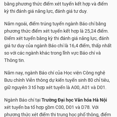
bằng phương thức điểm xét tuyển kết hợp và điểm
kỳ thi đánh giá năng lực, đánh giá tư duy.
Năm ngoái, điểm trúng tuyển ngành Báo chí bằng
phương thức điểm xét tuyển kết hợp là 25,24 điểm.
Điểm xét tuyển bằng kỳ thi đánh giá năng lực, đánh
giá tư duy của ngành Báo chí là 16,4 điểm, thấp nhất
so với các ngành khác trong lĩnh vực Báo chí và
Thông tin.
Năm nay, ngành Báo chí của Học viện Công nghệ
Bưu chính Viễn thông dự kiến tuyển sinh 80 chỉ tiêu,
giữ nguyên 3 tổ hợp xét tuyển là A00, A01 và D01.
Ngành Báo chí tại
Trường Đại học Văn hóa Hà Nội
xét tuyển ba tổ hợp gồm C00, D01 và D78. Với
phương thức xét điểm thi trung học phổ thông, điểm