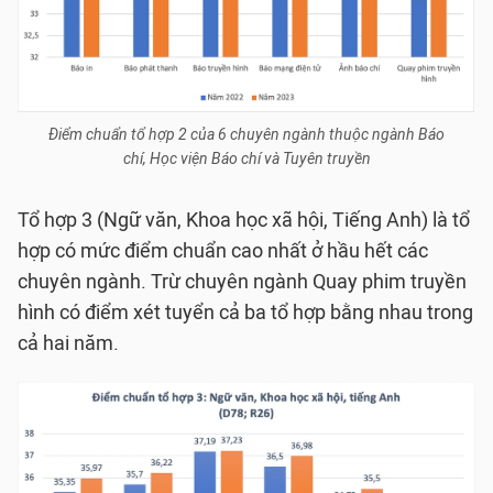
Điểm chuẩn tổ hợp 2 của 6 chuyên ngành thuộc ngành Báo
chí, Học viện Báo chí và Tuyên truyền
Tổ hợp 3 (Ngữ văn, Khoa học xã hội, Tiếng Anh) là tổ
hợp có mức điểm chuẩn cao nhất ở hầu hết các
chuyên ngành. Trừ chuyên ngành Quay phim truyền
hình có điểm xét tuyển cả ba tổ hợp bằng nhau trong
cả hai năm.