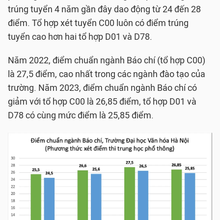
trúng tuyển 4 năm gần đây dao động từ 24 đến 28
điểm. Tổ hợp xét tuyển C00 luôn có điểm trúng
tuyển cao hơn hai tổ hợp D01 và D78.
Năm 2022, điểm chuẩn ngành Báo chí (tổ hợp C00)
là 27,5 điểm, cao nhất trong các ngành đào tạo của
trường. Năm 2023, điểm chuẩn ngành Báo chí có
giảm với tổ hợp C00 là 26,85 điểm, tổ hợp D01 và
D78 có cùng mức điểm là 25,85 điểm.