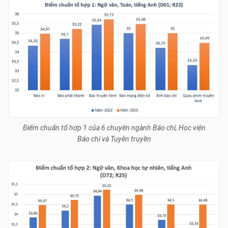
Điểm chuẩn tổ hợp 1 của 6 chuyên ngành Báo chí, Học viện
Báo chí và Tuyên truyền