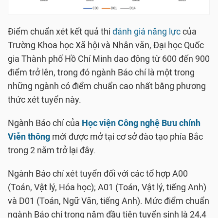
Điểm chuẩn xét kết quả thi
đánh giá năng lực
của
Trường Khoa học Xã hội và Nhân văn, Đại học Quốc
gia Thành phố Hồ Chí Minh dao động từ 600 đến 900
điểm trở lên, trong đó ngành Báo chí là một trong
những ngành có điểm chuẩn cao nhất bằng phương
thức xét tuyển này.
Ngành Báo chí của
Học viện Công nghệ Bưu chính
Viễn thông
mới được mở tại cơ sở đào tạo phía Bắc
trong 2 năm trở lại đây.
Ngành Báo chí xét tuyển đối với các tổ hợp A00
(Toán, Vật lý, Hóa học); A01 (Toán, Vật lý, tiếng Anh)
và D01 (Toán, Ngữ Văn, tiếng Anh). Mức điểm chuẩn
ngành Báo chí trong năm đầu tiên tuyển sinh là 24,4