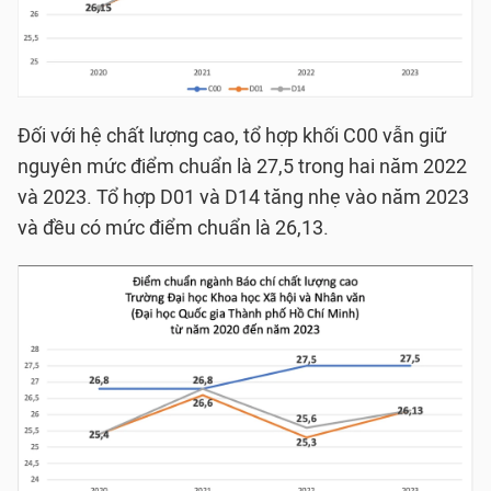
Đối với hệ chất lượng cao, tổ hợp khối C00 vẫn giữ
nguyên mức điểm chuẩn là 27,5 trong hai năm 2022
và 2023. Tổ hợp D01 và D14 tăng nhẹ vào năm 2023
và đều có mức điểm chuẩn là 26,13.