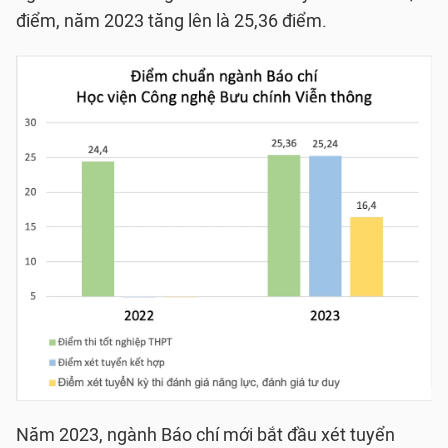
điểm, năm 2023 tăng lên là 25,36 điểm.
Năm 2023, ngành Báo chí mới bắt đầu xét tuyển