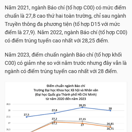
Năm 2021, ngành Báo chí (tổ hợp C00) có mức điểm
chuẩn là 27,8 cao thứ hai toàn trường, chỉ sau ngành
Truyền thông đa phương tiện (tổ hợp D15 với mức
điểm là 27,9). Năm 2022, ngành Báo chí (tổ hợp C00)
có điểm trúng tuyển cao nhất với 28,25 điểm.
Năm 2023, điểm chuẩn ngành Báo chí (tổ hợp khối
C00) có giảm nhẹ so với năm trước nhưng đây vẫn là
ngành có điểm trúng tuyển cao nhất với 28 điểm.