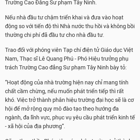
Trường Cao Đẳng Sư phạm Tây Ninh.
Nếu nhà đầu tư chậm triển khai và đưa vào hoạt
động so với tiến độ thì Nhà nước thu hồi và không bồi
thường chi phí đã đầu tư cho nhà đầu tư.
Trao đổi với phóng viên Tạp chí điện tử Giáo dục Việt
Nam, Thạc sĩ Lê Quang Phú - Phó Hiệu trưởng phụ
trách Trường Cao đẳng Sư phạm Tây Ninh bày tỏ:
“Hoạt động của nhà trường hiện nay chỉ mang tính
chất cầm chừng, nếu muốn phát triển tiếp thì rất
khó. Việc trở thành phân hiệu trường đại học sẽ là cơ
hội để mở rộng quy mô đào tạo theo hướng đa
ngành, đa lĩnh vực, phục vụ yêu cầu phát triển kinh tế
- xã hội của địa phương”.