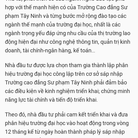
hợp với thế mạnh hiện có của Trường Cao đẳng Sư
phạm Tây Ninh và từng bước mở rộng đào tạo các
ngành thế mạnh của trường đại học, nhất là các
ngành trọng yếu đáp ứng nhu cầu của thị trường lao
động hiện đại như công nghệ thông tin, quản trị kinh
doanh, tài chính-ngân hàng, kế toán…
Nhà đầu tư được lựa chọn tham gia thành lập phân
hiệu trường đại học công lập trên cơ sở sáp nhập
Trường cao đẳng Sư phạm Tây Ninh phải đảm bảo
các điều kiện về kinh nghiệm triển khai; chứng minh
năng lực tài chính và tiến độ triển khai.
Theo đó, nhà đầu tư phải cam kết triển khai và đưa
phân hiệu trường đại học vào hoạt động trong vòng
12 tháng kể từ ngày hoàn thành pháp lý sáp nhập