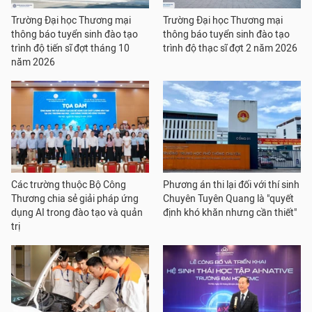
Trường Đại học Thương mại
Trường Đại học Thương mại
thông báo tuyển sinh đào tạo
thông báo tuyển sinh đào tạo
trình độ tiến sĩ đợt tháng 10
trình độ thạc sĩ đợt 2 năm 2026
năm 2026
Các trường thuộc Bộ Công
Phương án thi lại đối với thí sinh
Thương chia sẻ giải pháp ứng
Chuyên Tuyên Quang là "quyết
dụng AI trong đào tạo và quản
định khó khăn nhưng cần thiết"
trị