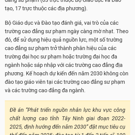
đẳng sư phạm (03 trực thuộc Bộ Giáo dục và Đào
tạo, 17 trực thuộc các địa phương).
Bộ Giáo dục và Đào tạo đánh giá, vai trò của các
trường cao đẳng sư phạm ngày càng mờ nhạt. Theo
đó, để sử dụng hiệu quả nguồn lực, một số trường
cao đẳng sư phạm trở thành phân hiệu của các
trường đại học sư phạm hoặc trường đại học đa
ngành hoặc sáp nhập với các trường cao đẳng địa
phương. Kế hoạch dự kiến đến năm 2030 không còn
đào tạo giáo viên tại các trường cao đẳng sư phạm
và các trường cao đẳng đa ngành.
Đề án “Phát triển nguồn nhân lực khu vực công
chất lượng cao tỉnh Tây Ninh giai đoạn 2022-
2025, định hướng đến năm 2030” đặt mục tiêu cụ