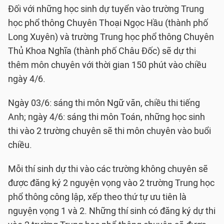
Đối với những học sinh dự tuyển vào trường Trung
học phổ thông Chuyên Thoại Ngọc Hầu (thành phố
Long Xuyên) và trường Trung học phổ thông Chuyên
Thủ Khoa Nghĩa (thành phố Châu Đốc) sẽ dự thi
thêm môn chuyên với thời gian 150 phút vào chiều
ngày 4/6.
Ngày 03/6: sáng thi môn Ngữ văn, chiều thi tiếng
Anh; ngày 4/6: sáng thi môn Toán, những học sinh
thi vào 2 trường chuyên sẽ thi môn chuyên vào buổi
chiều.
Mỗi thí sinh dự thi vào các trường không chuyên sẽ
được đăng ký 2 nguyện vọng vào 2 trường Trung học
phổ thông công lập, xếp theo thứ tự ưu tiên là
nguyện vọng 1 và 2. Những thí sinh có đăng ký dự thi