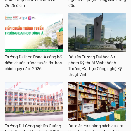
26.25 điểm
đầu
Trường Đại học Đông Á công bố
Đổi tên Trường Đại học Sư
điểm chuẩn trúng tuyển đại học
phạm Kỹ thuật Vinh thành
chính quy năm 2026
Trường Đại học Công nghệ Kỹ
thuật Vinh
Trường ĐH Công nghiệp Quảng
Đại diện cửa hàng sách đưa ra