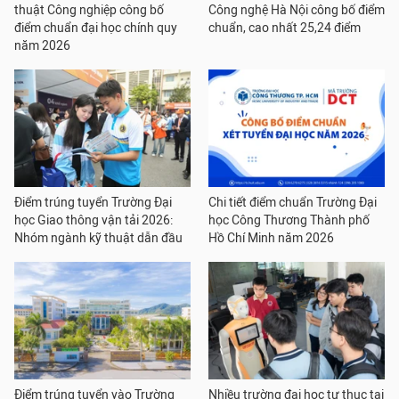
thuật Công nghiệp công bố
Công nghệ Hà Nội công bố điểm
điểm chuẩn đại học chính quy
chuẩn, cao nhất 25,24 điểm
năm 2026
Điểm trúng tuyển Trường Đại
Chi tiết điểm chuẩn Trường Đại
học Giao thông vận tải 2026:
học Công Thương Thành phố
Nhóm ngành kỹ thuật dẫn đầu
Hồ Chí Minh năm 2026
Điểm trúng tuyển vào Trường
Nhiều trường đại học tư thục tại