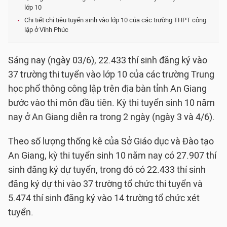
lớp 10
Chi tiết chỉ tiêu tuyển sinh vào lớp 10 của các trường THPT công
lập ở Vĩnh Phúc
Sáng nay (ngày 03/6), 22.433 thí sinh đăng ký vào
37 trường thi tuyển vào lớp 10 của các trường Trung
học phổ thông công lập trên địa bàn tỉnh An Giang
bước vào thi môn đầu tiên. Kỳ thi tuyển sinh 10 năm
nay ở An Giang diễn ra trong 2 ngày (ngày 3 và 4/6).
Theo số lượng thống kê của Sở Giáo dục và Đào tạo
An Giang, kỳ thi tuyển sinh 10 năm nay có 27.907 thí
sinh đăng ký dự tuyển, trong đó có 22.433 thí sinh
đăng ký dự thi vào 37 trường tổ chức thi tuyển và
5.474 thí sinh đăng ký vào 14 trường tổ chức xét
tuyển.