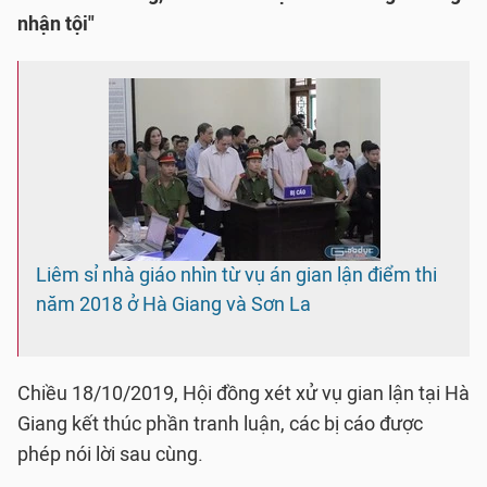
nhận tội"
Liêm sỉ nhà giáo nhìn từ vụ án gian lận điểm thi
năm 2018 ở Hà Giang và Sơn La
Chiều 18/10/2019, Hội đồng xét xử vụ gian lận tại Hà
Giang kết thúc phần tranh luận, các bị cáo được
phép nói lời sau cùng.