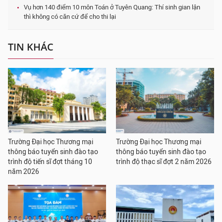
Vụ hơn 140 điểm 10 môn Toán ở Tuyên Quang: Thí sinh gian lận
thì không có căn cứ để cho thi lại
TIN KHÁC
Trường Đại học Thương mại
Trường Đại học Thương mại
thông báo tuyển sinh đào tạo
thông báo tuyển sinh đào tạo
trình độ tiến sĩ đợt tháng 10
trình độ thạc sĩ đợt 2 năm 2026
năm 2026