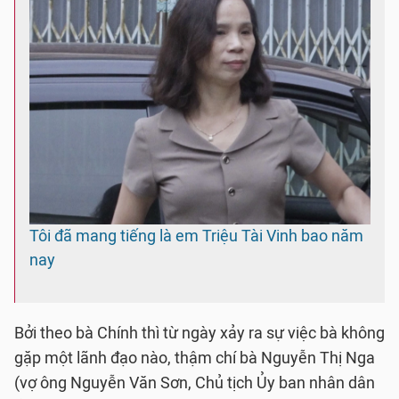
Tôi đã mang tiếng là em Triệu Tài Vinh bao năm
nay
Bởi theo bà Chính thì từ ngày xảy ra sự việc bà không
gặp một lãnh đạo nào, thậm chí bà Nguyễn Thị Nga
(vợ ông Nguyễn Văn Sơn, Chủ tịch Ủy ban nhân dân