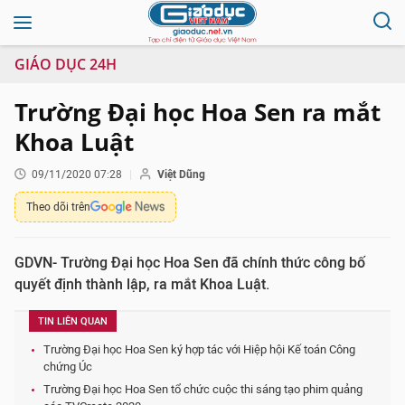
GIÁO DỤC 24H
Trường Đại học Hoa Sen ra mắt
Khoa Luật
09/11/2020 07:28
Việt Dũng
Theo dõi trên
GDVN- Trường Đại học Hoa Sen đã chính thức công bố
quyết định thành lập, ra mắt Khoa Luật.
TIN LIÊN QUAN
Trường Đại học Hoa Sen ký hợp tác với Hiệp hội Kế toán Công
chứng Úc
Trường Đại học Hoa Sen tổ chức cuộc thi sáng tạo phim quảng