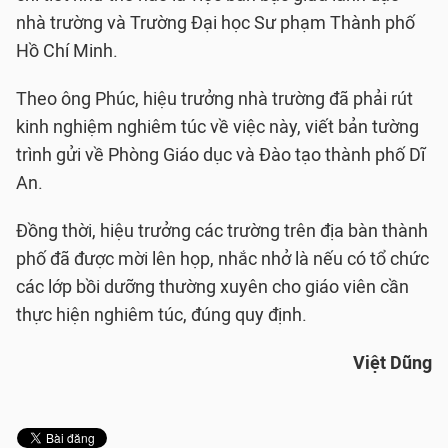
nhà trường và Trường Đại học Sư phạm Thành phố
Hồ Chí Minh.
Theo ông Phúc, hiệu trưởng nhà trường đã phải rút
kinh nghiệm nghiêm túc về việc này, viết bản tường
trình gửi về Phòng Giáo dục và Đào tạo thành phố Dĩ
An.
Đồng thời, hiệu trưởng các trường trên địa bàn thành
phố đã được mời lên họp, nhắc nhở là nếu có tổ chức
các lớp bồi dưỡng thường xuyên cho giáo viên cần
thực hiện nghiêm túc, đúng quy định.
Việt Dũng