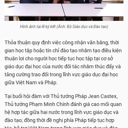
Hình ảnh tại lễ ký kết (Ảnh: Bộ Giáo dục và Đào tạo)
Thỏa thuận quy định việc công nhận văn bằng, thời
gian học tập hoặc tín chỉ đào tạo nhằm tạo điều kiện
thuận lợi cho người học tiếp tục học tập tại cơ sở
giáo dục đại học của nước đối tác nhằm thúc đẩy và
tăng cường trao đổi trong lĩnh vực giáo dục đại học
giữa Việt Nam và Pháp.
Tại buổi hội đàm với Thủ tướng Pháp Jean Castex,
Thủ tướng Phạm Minh Chính đánh giá cao mối quan
hệ hợp tác giữa hai nước trong lĩnh vực giáo dục và
đào tạo; đồng thời đề nghị phía Pháp tiếp tục hợp