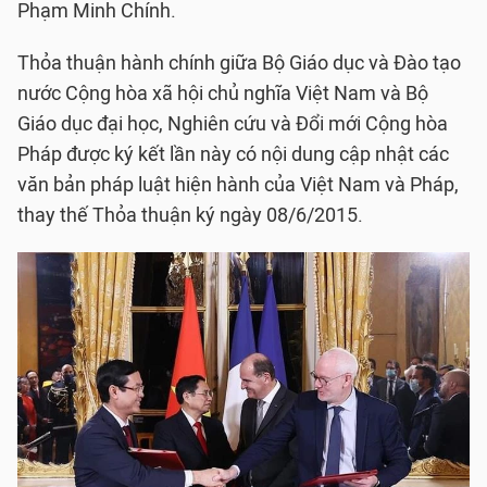
Phạm Minh Chính.
Thỏa thuận hành chính giữa Bộ Giáo dục và Đào tạo
nước Cộng hòa xã hội chủ nghĩa Việt Nam và Bộ
Giáo dục đại học, Nghiên cứu và Đổi mới Cộng hòa
Pháp được ký kết lần này có nội dung cập nhật các
văn bản pháp luật hiện hành của Việt Nam và Pháp,
thay thế Thỏa thuận ký ngày 08/6/2015.