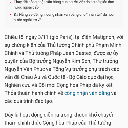
Thay đổi công nhận văn bằng của người Việt do cơ sở giáo dục
nước ngoài cấp
Đà Nẵng sẽ đề nghị công nhận văn bằng cho “nhân tài” du học
nước ngoài trở về
Chiều tối ngày 3/11 (giờ Paris), tại điện Matignon, với
sự chứng kiến của Thủ tướng Chính phủ Phạm Minh
Chính và Thủ tướng Pháp Jean Castex, được sự ủy
quyền của Bộ trưởng Nguyễn Kim Sơn, Thứ trưởng
Nguyễn Văn Phúc và Tổng Vụ trưởng phụ trách các
vấn đề Châu Âu và Quốc tế - Bộ Giáo dục đại học,
Nghiên cứu và Đổi mới Cộng hòa Pháp đã ký kết
Thỏa thuận hành chính về
công nhận văn bằng
và
các quá trình đào tạo.
Đây là hoạt động diễn ra trong khuôn khổ chuyến
thăm chính thức Cộng hòa Pháp của Thủ tướng