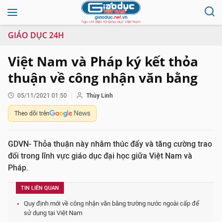
GIÁO DỤC 24H
Việt Nam và Pháp ký kết thỏa
thuận về công nhận văn bằng
05/11/2021 01:50
Thùy Linh
Theo dõi trên
GDVN- Thỏa thuận này nhằm thúc đẩy và tăng cường trao
đổi trong lĩnh vực giáo dục đại học giữa Việt Nam và
Pháp.
TIN LIÊN QUAN
Quy định mới về công nhận văn bằng trường nước ngoài cấp để
sử dụng tại Việt Nam