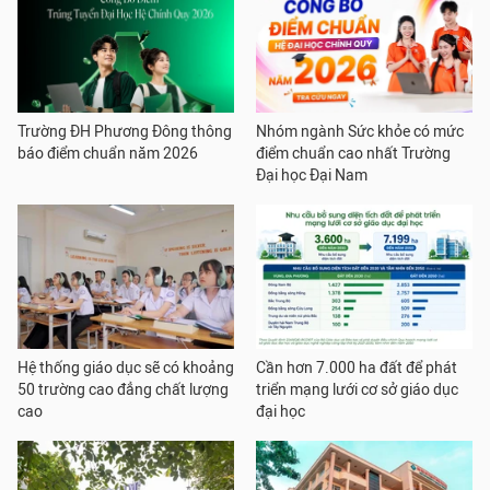
Trường ĐH Phương Đông thông
Nhóm ngành Sức khỏe có mức
báo điểm chuẩn năm 2026
điểm chuẩn cao nhất Trường
Đại học Đại Nam
Hệ thống giáo dục sẽ có khoảng
Cần hơn 7.000 ha đất để phát
50 trường cao đẳng chất lượng
triển mạng lưới cơ sở giáo dục
cao
đại học