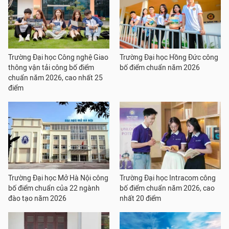
Trường Đại học Công nghệ Giao
Trường Đại học Hồng Đức công
thông vận tải công bố điểm
bố điểm chuẩn năm 2026
chuẩn năm 2026, cao nhất 25
điểm
Trường Đại học Mở Hà Nội công
Trường Đại học Intracom công
bố điểm chuẩn của 22 ngành
bố điểm chuẩn năm 2026, cao
đào tạo năm 2026
nhất 20 điểm