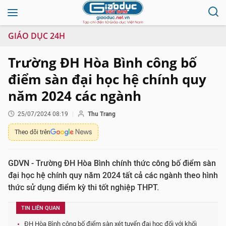
GIÁO DỤC 24H
Trường ĐH Hòa Bình công bố
điểm sàn đại học hệ chính quy
năm 2024 các ngành
25/07/2024 08:19
Thu Trang
Theo dõi trên
GDVN - Trường ĐH Hòa Bình chính thức công bố điểm sàn
đại học hệ chính quy năm 2024 tất cả các ngành theo hình
thức sử dụng điểm kỳ thi tốt nghiệp THPT.
TIN LIÊN QUAN
ĐH Hòa Bình công bố điểm sàn xét tuyển đại học đối với khối