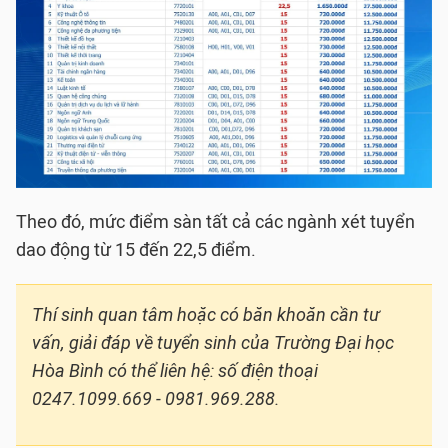
Theo đó, mức điểm sàn tất cả các ngành xét tuyển
dao động từ 15 đến 22,5 điểm.
Thí sinh quan tâm hoặc có băn khoăn cần tư
vấn, giải đáp về tuyển sinh của Trường Đại học
Hòa Bình có thể liên hệ: số điện thoại
0247.1099.669 - 0981.969.288.