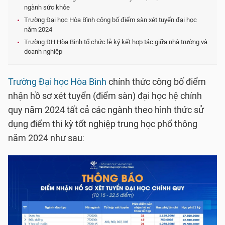
ngành sức khỏe
Trường Đại học Hòa Bình công bố điểm sàn xét tuyển đại học
năm 2024
Trường ĐH Hòa Bình tổ chức lễ ký kết hợp tác giữa nhà trường và
doanh nghiệp
Trường Đại học Hòa Bình
chính thức công bố điểm
nhận hồ sơ xét tuyển (điểm sàn) đại học hệ chính
quy năm 2024 tất cả các ngành theo hình thức sử
dụng điểm thi kỳ tốt nghiệp trung học phổ thông
năm 2024 như sau: