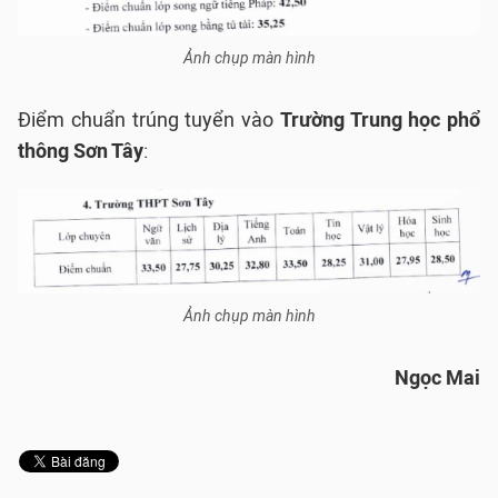
Ảnh chụp màn hình
Điểm chuẩn trúng tuyển vào
Trường Trung học phổ
thông Sơn Tây
:
Ảnh chụp màn hình
Ngọc Mai