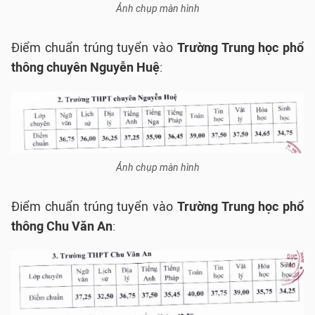
Ảnh chụp màn hình
Điểm chuẩn trúng tuyển vào
Trường Trung học phổ
thông chuyên Nguyễn Huệ
:
Ảnh chụp màn hình
Điểm chuẩn trúng tuyển vào
Trường Trung học phổ
thông Chu Văn An
: