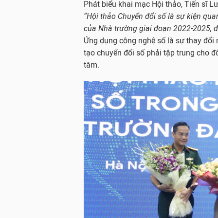
Phát biểu khai mạc Hội thảo, Tiến sĩ L
“Hội thảo Chuyển đổi số là sự kiện qua
của Nhà trường giai đoạn 2022-2025, 
Ứng dụng công nghệ số là sự thay đổi 
tạo chuyển đổi số phải tập trung cho đố
tâm.