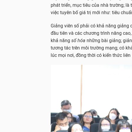
phát triển, mục tiêu của nhà trường; là
việc tuyên bố giá trị mới như: tiêu chuẩ
Giảng viên số phải có khả năng giảng 
đầu tiên và các chương trình nâng cao,
khả năng
số hóa
những bài giảng; giản
tương tác trên môi trường mạng; có kh
lúc mọi nơi, đồng thời có kiến thức liê